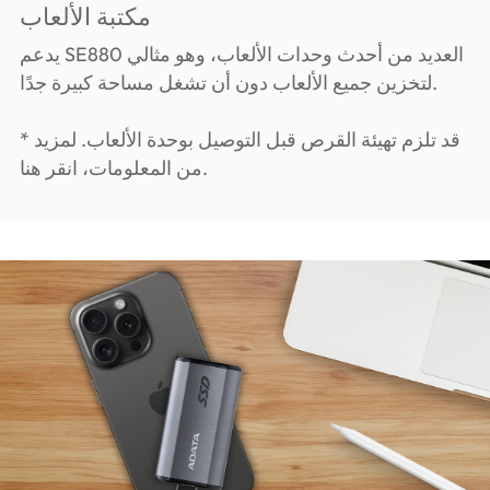
مكتبة الألعاب
يدعم SE880 العديد من أحدث وحدات الألعاب، وهو مثالي
لتخزين جميع الألعاب دون أن تشغل مساحة كبيرة جدًا.
* قد تلزم تهيئة القرص قبل التوصيل بوحدة الألعاب. لمزيد
من المعلومات، انقر هنا.