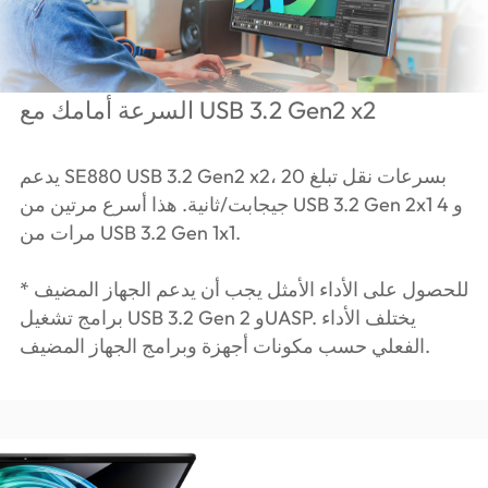
السرعة أمامك مع USB 3.2 Gen2 x2
يدعم SE880 USB 3.2 Gen2 x2، بسرعات نقل تبلغ 20
جيجابت/ثانية. هذا أسرع مرتين من USB 3.2 Gen 2x1 و 4
مرات من USB 3.2 Gen 1x1.
* للحصول على الأداء الأمثل يجب أن يدعم الجهاز المضيف
برامج تشغيل USB 3.2 Gen 2 وUASP. يختلف الأداء
الفعلي حسب مكونات أجهزة وبرامج الجهاز المضيف.