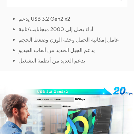
يدعم USB 3.2 Gen2 x2
أداء يصل إلى 2000 ميجابايت/ثانية
عامل إمكانية الحمل وخفة الوزن وضغط الحجم
يدعم الجيل الجديد من ألعاب الفيديو
يدعم العديد من أنظمة التشغيل