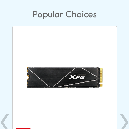
Popular Choices