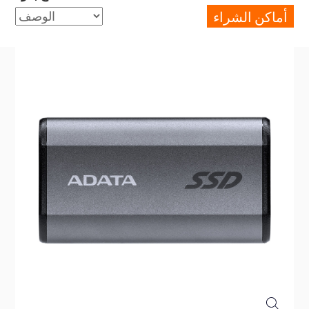
أماكن الشراء