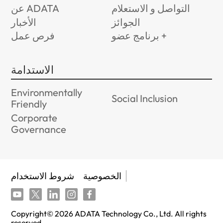
التواصل و الاستعلام
عن ADATA
الجوائز
الأخبار
برنامج عضو +
فرص عمل
الاستدامة
Environmentally
Social Inclusion
Friendly
Corporate
Governance
الخصوصية
شروط الاستخدام
Copyright©
2026
ADATA Technology Co., Ltd. All rights
reserved.