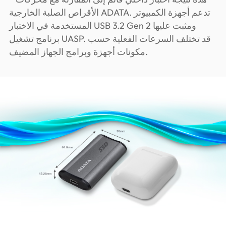
الأقراص الصلبة الخارجية ADATA. تدعم أجهزة الكمبيوتر
المستخدمة في الاختبار USB 3.2 Gen 2 ومثبت عليها
برنامج تشغيل UASP. قد تختلف السرعات الفعلية حسب
مكونات أجهزة وبرامج الجهاز المضيف.