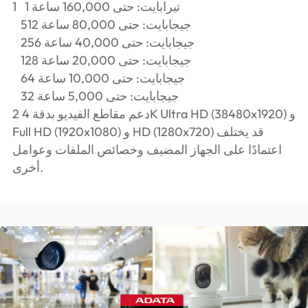
1 1 تيرابايت: حتى 160,000 ساعة
512 جيجابايت: حتى 80,000 ساعة
256 جيجابايت: حتى 40,000 ساعة
128 جيجابايت: حتى 20,000 ساعة
64 جيجابايت: حتى 10,000 ساعة
32 جيجابايت: حتى 5,000 ساعة
2 دعم مقاطع الفيديو بدقة 4K Ultra HD (38480x1920) و
Full HD (1920x1080) و HD (1280x720) قد يختلف
اعتمادًا على الجهاز المضيف وخصائص الملفات وعوامل
أخرى.