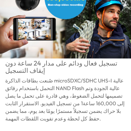
تسجيل فعال ودائم على مدار 24 ساعة دون
إيقاف التسجيل
صُنعت بطاقات الذاكرة microSDXC/SDHC UHS-I عالية
التحمل باستخدام رقائق NAND Flash عالية الجودة وتم
تصميمها لتحمل الضغوط، وهي قادرة على تحمل ما يصل
إلى 160,000 ساعة1 من تسجيل الفيديو. الاستقرار الثابت
بلا حراك يضمن تسجيلاً مستمرًا يومًا بعد يوم، مما يضمن
حفظ كل لحظة وعدم تفويت اللقطات المهمة.