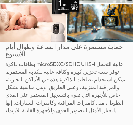
حماية مستمرة على مدار الساعة وطوال أيام
الأسبوع
بطاقات ذاكرة microSDXC/SDHC UHS-I عالية التحمل
توفر سعة تخزين كبيرة وكثافة عالية للكتابة المستمرة.
يمكن استخدام بطاقات الذاكرة هذه في الأماكن التجارية،
والمراقبة المنزلية، وعلى الطريق، وهي مناسبة بشكل
خاص للأجهزة التي تقوم بالتسجيل المستمر على المدى
الطويل، مثل كاميرات المراقبة وكاميرات السيارات. إنها
الخيار الأمثل للتصوير الجوي والأجهزة القابلة للارتداء.