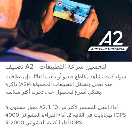
تصنيف A2 - لتحسين سرعة التطبيقات
سواء كنت تشاهد مقاطع فيديو أو تلعب ألعابًا، فإن بطاقات
ذاكرة (A2)4 هذه تعمل وتشغل التطبيقات المحمولة
بشكل أسرع للحصول على تجربة أكثر سلاسة.
4 معيار مستوى A2: 1. أداء النقل المستمر لأكثر من 10
ميجابايت في الثانية 2. أداء القراءة العشوائي 4000 IOPS
3. أداء الكتابة العشوائي 2000 IOPS.