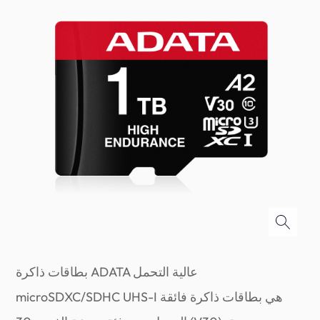
بطاقات ذاكرة ADATA عالية التحمل
microSDXC/SDHC UHS-I هي بطاقات ذاكرة فائقة