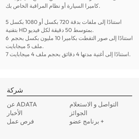
كاميرا السيارة أو نظام المراقبة الخاص بك.
5 استنادًا إلى ملفات بدقة 720 بكسل أو 1080 بكسل
بتقنية HD بمتوسط 50 دقيقة لكل فيديو.
6 استنادًا إلى صور التقطت بكاميرا 10 مليون بكسل بحجم
ملف 5 ميجابايت.
7 استنادًا إلى أغنية مدتها 4 دقائق بحجم ملف 4 ميجابايت.
شركة
التواصل و الاستعلام
عن ADATA
الجوائز
الأخبار
برنامج عضو +
فرص عمل