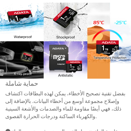
حماية شاملة
بفضل تقنية تصحيح الأخطاء، يمكن لهذه البطاقات اكتشاف
وإصلاح مجموعة أوسع من أخطاء البيانات. بالإضافة إلى
ذلك، فهي أيضًا مقاومة للماء والصدمات والأشعة السينية
والكهرباء الساكنة ودرجات الحرارة القصوى.