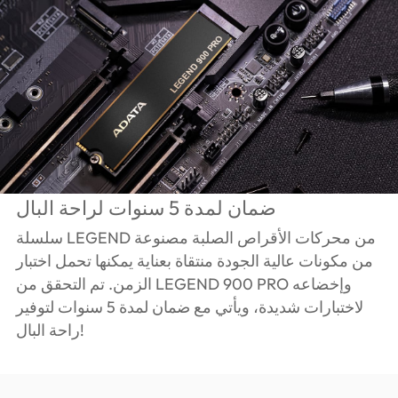
ضمان لمدة 5 سنوات لراحة البال
سلسلة LEGEND من محركات الأقراص الصلبة مصنوعة
من مكونات عالية الجودة منتقاة بعناية يمكنها تحمل اختبار
الزمن. تم التحقق من LEGEND 900 PRO وإخضاعه
لاختبارات شديدة، ويأتي مع ضمان لمدة 5 سنوات لتوفير
راحة البال!