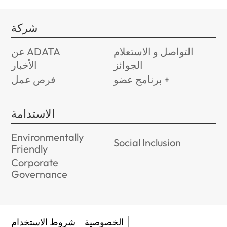
شركة
التواصل و الاستعلام
عن ADATA
الجوائز
الأخبار
برنامج عضو +
فرص عمل
الاستدامة
Environmentally
Social Inclusion
Friendly
Corporate
Governance
الخصوصية
شروط الاستخدام