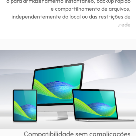
o para armazenamento instantâneo, backup rápido
e compartilhamento de arquivos,
independentemente do local ou das restrições de
rede.
Compatibilidade sem complicações