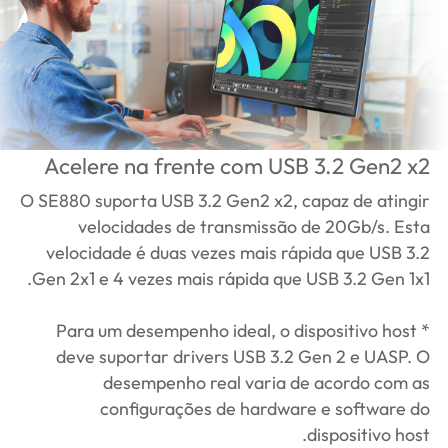
Acelere na frente com USB 3.2 Gen2 x2
O SE880 suporta USB 3.2 Gen2 x2, capaz de atingir
velocidades de transmissão de 20Gb/s. Esta
velocidade é duas vezes mais rápida que USB 3.2
Gen 2x1 e 4 vezes mais rápida que USB 3.2 Gen 1x1.
* Para um desempenho ideal, o dispositivo host
deve suportar drivers USB 3.2 Gen 2 e UASP. O
desempenho real varia de acordo com as
configurações de hardware e software do
dispositivo host.