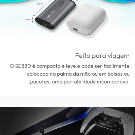
Feito para viagem
O SE880 é compacto e leve e pode ser facilmente
colocado na palma da mão ou em bolsas ou
pacotes, uma portabilidade incomparável.