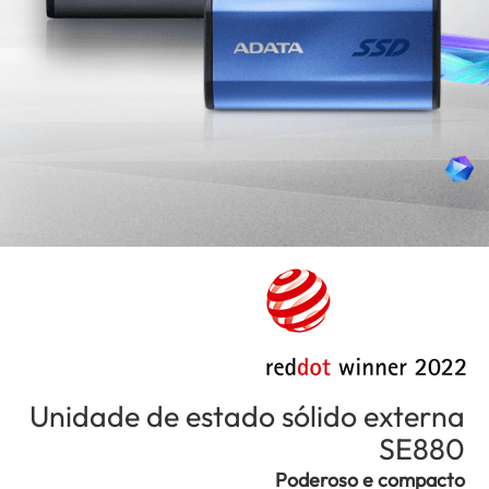
Unidade de estado sólido externa
(Angola)
SE880
Poderoso e compacto