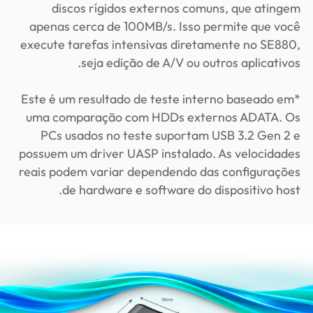
discos rígidos externos comuns, que atingem
apenas cerca de 100MB/s. Isso permite que você
execute tarefas intensivas diretamente no SE880,
seja edição de A/V ou outros aplicativos.
*Este é um resultado de teste interno baseado em
uma comparação com HDDs externos ADATA. Os
PCs usados no teste suportam USB 3.2 Gen 2 e
possuem um driver UASP instalado. As velocidades
reais podem variar dependendo das configurações
de hardware e software do dispositivo host.