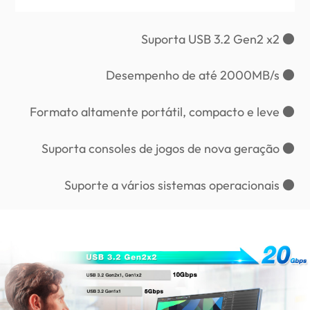
● Suporta USB 3.2 Gen2 x2
● Desempenho de até 2000MB/s
● Formato altamente portátil, compacto e leve
● Suporta consoles de jogos de nova geração
● Suporte a vários sistemas operacionais