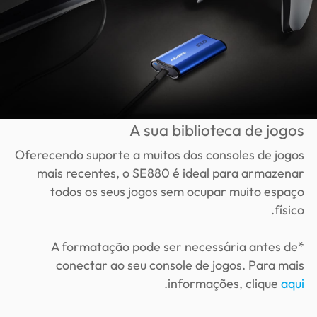
A sua biblioteca de jogos
Oferecendo suporte a muitos dos consoles de jogos
mais recentes, o SE880 é ideal para armazenar
todos os seus jogos sem ocupar muito espaço
físico.
*A formatação pode ser necessária antes de
conectar ao seu console de jogos. Para mais
.
informações, clique
aqui