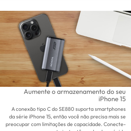
Aumente o armazenamento do seu
iPhone 15
A conexão tipo C do SE880 suporta smartphones
da série iPhone 15, então você não precisa mais se
preocupar com limitações de capacidade. Conecte-