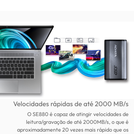
Velocidades rápidas de até 2000 MB/s
O SE880 é capaz de atingir velocidades de
leitura/gravação de até 2000MB/s, o que é
aproximadamente 20 vezes mais rápido que os