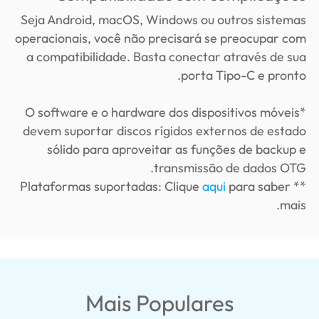
Seja Android, macOS, Windows ou outros sistemas
operacionais, você não precisará se preocupar com
a compatibilidade. Basta conectar através de sua
porta Tipo-C e pronto.
*O software e o hardware dos dispositivos móveis
devem suportar discos rígidos externos de estado
sólido para aproveitar as funções de backup e
transmissão de dados OTG.
aqui
para saber
** Plataformas suportadas: Clique
mais.
Mais Populares