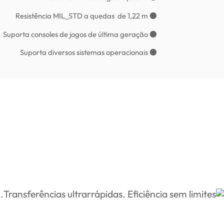
● Resistência MIL_STD a quedas de 1,22 m
● Suporta consoles de jogos de última geração
● Suporta diversos sistemas operacionais