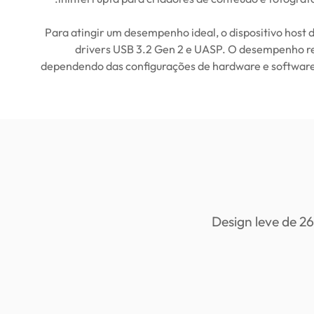
* Para atingir um desempenho ideal, o dispositivo host
drivers USB 3.2 Gen 2 e UASP. O desempenho re
dependendo das configurações de hardware e software 