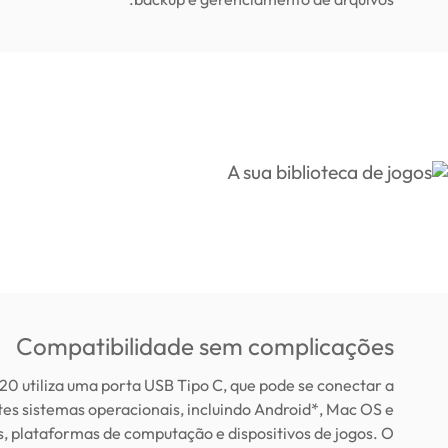
Compatibilidade sem complicações
0 utiliza uma porta USB Tipo C, que pode se conectar a
tes sistemas operacionais, incluindo Android*, Mac OS e
 plataformas de computação e dispositivos de jogos. O