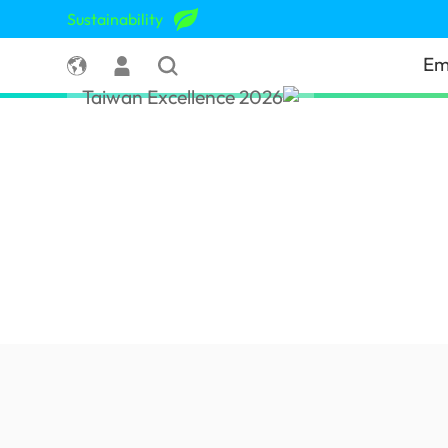
Sustainability
Em