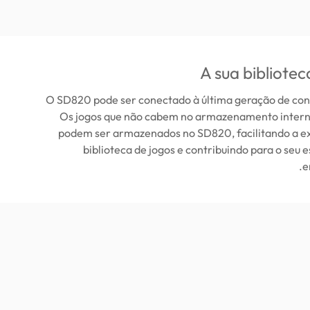
A sua bibliotec
O SD820 pode ser conectado à última geração de cons
Os jogos que não cabem no armazenamento intern
podem ser armazenados no SD820, facilitando a e
biblioteca de jogos e contribuindo para o seu e
e