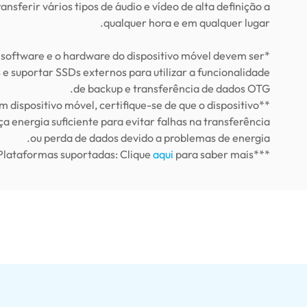
nsferir vários tipos de áudio e vídeo de alta definição a
qualquer hora e em qualquer lugar.
 software e o hardware do dispositivo móvel devem ser
 e suportar SSDs externos para utilizar a funcionalidade
de backup e transferência de dados OTG.
um dispositivo móvel, certifique-se de que o dispositivo
a energia suficiente para evitar falhas na transferência
ou perda de dados devido a problemas de energia.
aqui
para saber mais
***Plataformas suportadas: Clique