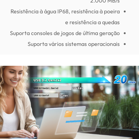
2.000 MB/s
Resistência à água IP68, resistência à poeira
e resistência a quedas
Suporta consoles de jogos de última geração
Suporta vários sistemas operacionais