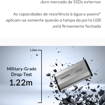
duro mercado de SSDs externos.
*As capacidades de resistência à água e poeira
aplicam-se somente quando a tampa da porta USB
está firmemente fechada.