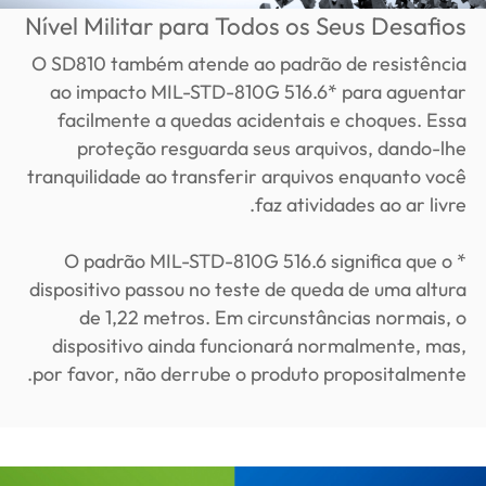
Nível Militar para Todos os Seus Desafios
O SD810 também atende ao padrão de resistência
ao impacto MIL-STD-810G 516.6* para aguentar
facilmente a quedas acidentais e choques. Essa
proteção resguarda seus arquivos, dando-lhe
tranquilidade ao transferir arquivos enquanto você
faz atividades ao ar livre.
* O padrão MIL-STD-810G 516.6 significa que o
dispositivo passou no teste de queda de uma altura
de 1,22 metros. Em circunstâncias normais, o
dispositivo ainda funcionará normalmente, mas,
por favor, não derrube o produto propositalmente.