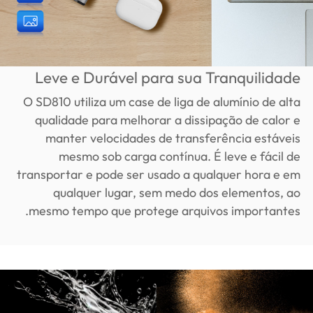
Leve e Durável para sua Tranquilidade
O SD810 utiliza um case de liga de alumínio de alta
qualidade para melhorar a dissipação de calor e
manter velocidades de transferência estáveis
mesmo sob carga contínua. É leve e fácil de
transportar e pode ser usado a qualquer hora e em
qualquer lugar, sem medo dos elementos, ao
mesmo tempo que protege arquivos importantes.