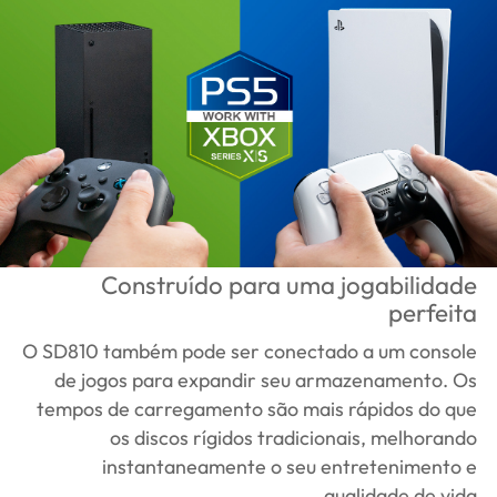
Construído para uma jogabilidade
perfeita
O SD810 também pode ser conectado a um console
de jogos para expandir seu armazenamento. Os
tempos de carregamento são mais rápidos do que
os discos rígidos tradicionais, melhorando
instantaneamente o seu entretenimento e
qualidade de vida.