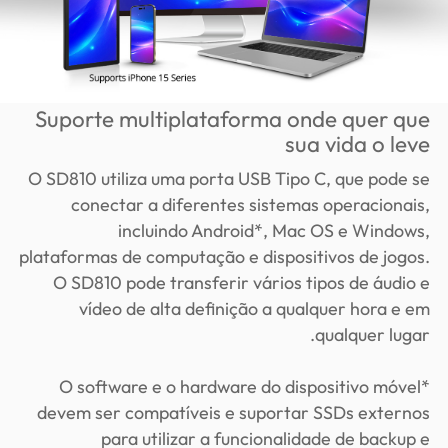
Suporte multiplataforma onde quer que
sua vida o leve
O SD810 utiliza uma porta USB Tipo C, que pode se
conectar a diferentes sistemas operacionais,
incluindo Android*, Mac OS e Windows,
plataformas de computação e dispositivos de jogos.
O SD810 pode transferir vários tipos de áudio e
vídeo de alta definição a qualquer hora e em
qualquer lugar.
*O software e o hardware do dispositivo móvel
devem ser compatíveis e suportar SSDs externos
para utilizar a funcionalidade de backup e