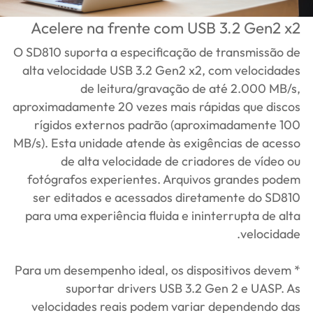
Acelere na frente com USB 3.2 Gen2 x2
O SD810 suporta a especificação de transmissão de
alta velocidade USB 3.2 Gen2 x2, com velocidades
de leitura/gravação de até 2.000 MB/s,
aproximadamente 20 vezes mais rápidas que discos
rígidos externos padrão (aproximadamente 100
MB/s). Esta unidade atende às exigências de acesso
de alta velocidade de criadores de vídeo ou
fotógrafos experientes. Arquivos grandes podem
ser editados e acessados diretamente do SD810
para uma experiência fluida e ininterrupta de alta
velocidade.
* Para um desempenho ideal, os dispositivos devem
suportar drivers USB 3.2 Gen 2 e UASP. As
velocidades reais podem variar dependendo das