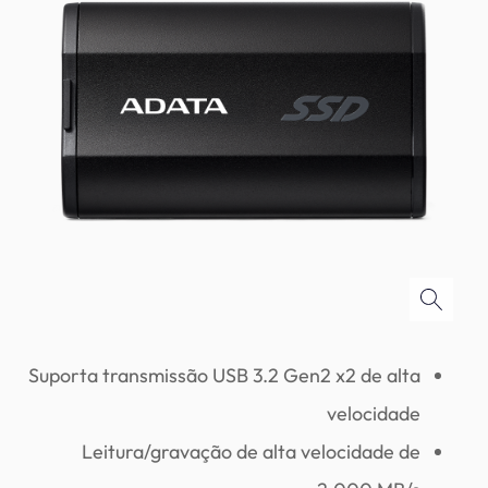
Suporta transmissão USB 3.2 Gen2 x2 de alta
velocidade
Leitura/gravação de alta velocidade de