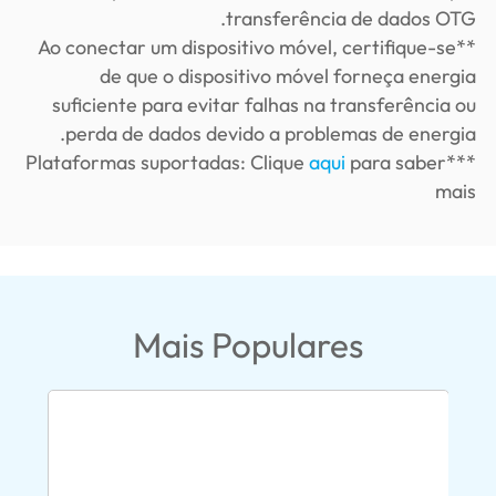
transferência de dados OTG.
**Ao conectar um dispositivo móvel, certifique-se
de que o dispositivo móvel forneça energia
suficiente para evitar falhas na transferência ou
perda de dados devido a problemas de energia.
aqui
para saber
***Plataformas suportadas: Clique
mais
Mais Populares