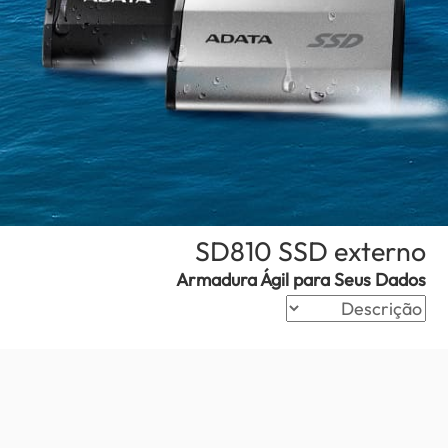
(Angola)
SD810 SSD externo
Armadura Ágil para Seus Dados