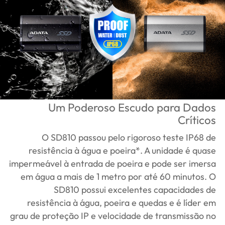
Um Poderoso Escudo para Dados
Críticos
O SD810 passou pelo rigoroso teste IP68 de
resistência à água e poeira*. A unidade é quase
impermeável à entrada de poeira e pode ser imersa
em água a mais de 1 metro por até 60 minutos. O
SD810 possui excelentes capacidades de
resistência à água, poeira e quedas e é líder em
grau de proteção IP e velocidade de transmissão no