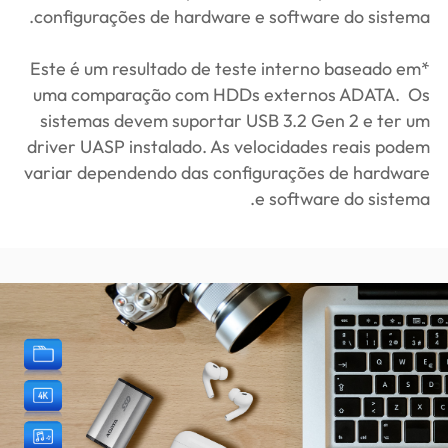
configurações de hardware e software do sistema.
*Este é um resultado de teste interno baseado em
uma comparação com HDDs externos ADATA. Os
sistemas devem suportar USB 3.2 Gen 2 e ter um
driver UASP instalado. As velocidades reais podem
variar dependendo das configurações de hardware
e software do sistema.