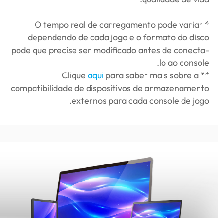
* O tempo real de carregamento pode variar
dependendo de cada jogo e o formato do disco
pode que precise ser modificado antes de conecta-
lo ao console.
aqui
para saber mais sobre a
** Clique
compatibilidade de dispositivos de armazenamento
externos para cada console de jogo.