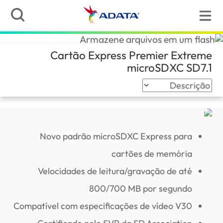
Cartão Express Premier Extreme
(Angola)
microSDXC SD7.1
Novo padrão microSDXC Express para
cartões de memória
Velocidades de leitura/gravação de até
800/700 MB por segundo
Compatível com especificações de vídeo V30