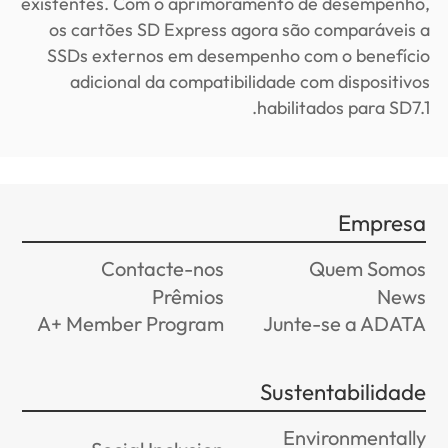
existentes. Com o aprimoramento de desempenho,
os cartões SD Express agora são comparáveis ​​a
SSDs externos em desempenho com o benefício
adicional da compatibilidade com dispositivos
habilitados para SD7.1.
Empresa
Contacte-nos
Quem Somos
Prêmios
News
A+ Member Program
Junte-se a ADATA
Sustentabilidade
Environmentally