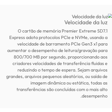
Velocidade da luz
O cartão de memória Premier Extreme SD7.1
Express adota protocolos PCIe e NVMe, usando a
velocidade de barramento PCIe Gen3 x1 para
aumentar o desempenho de leitura/gravação para
800/700 MB por segundo, proporcionando aos
criadores velocidades de transferência fluidas e
reduzindo o tempo de espera. Sejam arquivos
grandes, arquivos pequenos aleatórios, ou saída de
imagem dinâmica ou estática, todas as
transferências são concluídas com o mais alto
desempenho.