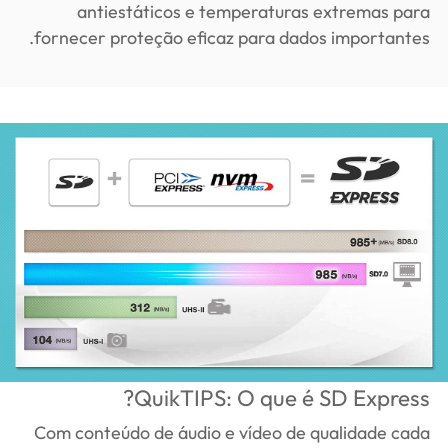
antiestáticos e temperaturas extremas para
fornecer proteção eficaz para dados importantes.
QuikTIPS: O que é SD Express?
Com conteúdo de áudio e vídeo de qualidade cada