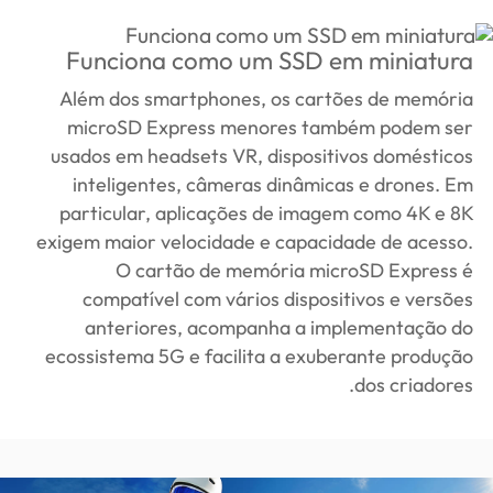
Funciona como um SSD em miniatura
Além dos smartphones, os cartões de memória
microSD Express menores também podem ser
usados ​​em headsets VR, dispositivos domésticos
inteligentes, câmeras dinâmicas e drones. Em
particular, aplicações de imagem como 4K e 8K
exigem maior velocidade e capacidade de acesso.
O cartão de memória microSD Express é
compatível com vários dispositivos e versões
anteriores, acompanha a implementação do
ecossistema 5G e facilita a exuberante produção
dos criadores.