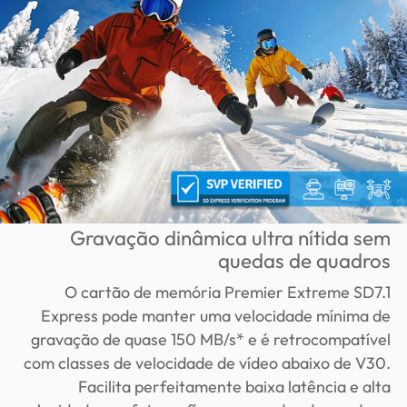
Gravação dinâmica ultra nítida sem
quedas de quadros
O cartão de memória Premier Extreme SD7.1
Express pode manter uma velocidade mínima de
gravação de quase 150 MB/s* e é retrocompatível
com classes de velocidade de vídeo abaixo de V30.
Facilita perfeitamente baixa latência e alta