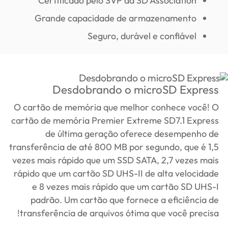
Certificado pelo SVP da SD Association
Grande capacidade de armazenamento
Seguro, durável e confiável
Desdobrando o microSD Express
O cartão de memória que melhor conhece você! O
cartão de memória Premier Extreme SD7.1 Express
de última geração oferece desempenho de
transferência de até 800 MB por segundo, que é 1,5
vezes mais rápido que um SSD SATA, 2,7 vezes mais
rápido que um cartão SD UHS-II de alta velocidade
e 8 vezes mais rápido que um cartão SD UHS-I
padrão. Um cartão que fornece a eficiência de
transferência de arquivos ótima que você precisa!