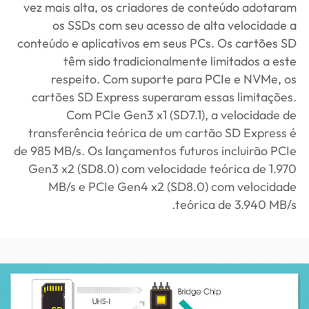
vez mais alta, os criadores de conteúdo adotaram
os SSDs com seu acesso de alta velocidade a
conteúdo e aplicativos em seus PCs. Os cartões SD
têm sido tradicionalmente limitados a este
respeito. Com suporte para PCIe e NVMe, os
cartões SD Express superaram essas limitações.
Com PCIe Gen3 x1 (SD7.1), a velocidade de
transferência teórica de um cartão SD Express é
de 985 MB/s. Os lançamentos futuros incluirão PCIe
Gen3 x2 (SD8.0) com velocidade teórica de 1.970
MB/s e PCIe Gen4 x2 (SD8.0) com velocidade
teórica de 3.940 MB/s.