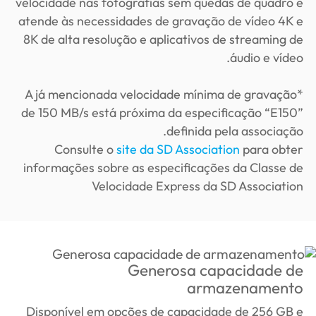
velocidade nas fotografías sem quedas de quadro e
atende às necessidades de gravação de vídeo 4K e
8K de alta resolução e aplicativos de streaming de
áudio e vídeo.
*A já mencionada velocidade mínima de gravação
de 150 MB/s está próxima da especificação “E150”
definida pela associação.
Consulte o
site da SD Association
para obter
informações sobre as especificações da Classe de
Velocidade Express da SD Association
Generosa capacidade de
armazenamento
Disponível em opções de capacidade de 256 GB e