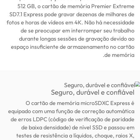
512 GB, o cartão de memória Premier Extreme
SD7.1 Express pode gravar dezenas de milhares de
fotos e horas de vídeos em 4K. Não há necessidade
de se preocupar em interromper seu trabalho
durante longas sessões de gravação devido ao
espaço insuficiente de armazenamento no cartão
de memória.
Seguro, durável e confiável
O cartão de memória microSDXC Express é
equipado com uma função de correção automática
de erros LDPC (código de verificação de paridade
de baixa densidade) de nível SSD e passou em
testes de resistência a líquidos, choque, raios X,