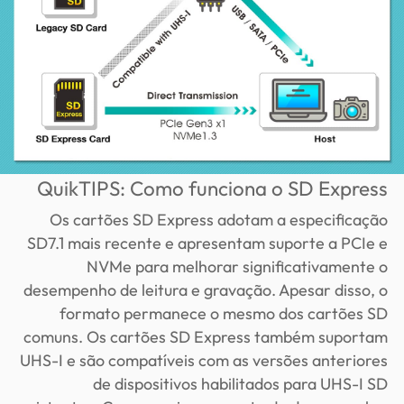
QuikTIPS: Como funciona o SD Express
Os cartões SD Express adotam a especificação
SD7.1 mais recente e apresentam suporte a PCIe e
NVMe para melhorar significativamente o
desempenho de leitura e gravação. Apesar disso, o
formato permanece o mesmo dos cartões SD
comuns. Os cartões SD Express também suportam
UHS-I e são compatíveis com as versões anteriores
de dispositivos habilitados para UHS-I SD