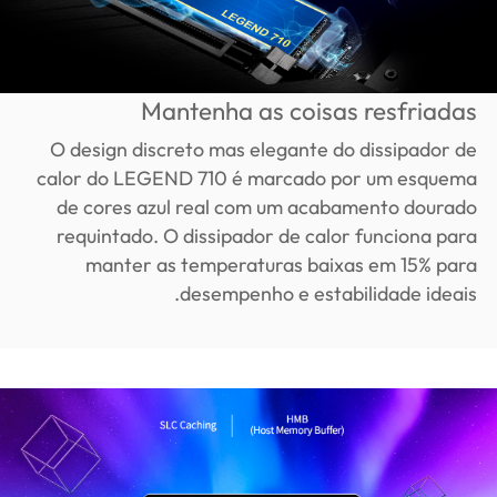
Mantenha as coisas resfriadas
O design discreto mas elegante do dissipador de
calor do LEGEND 710 é marcado por um esquema
de cores azul real com um acabamento dourado
requintado. O dissipador de calor funciona para
manter as temperaturas baixas em 15% para
desempenho e estabilidade ideais.