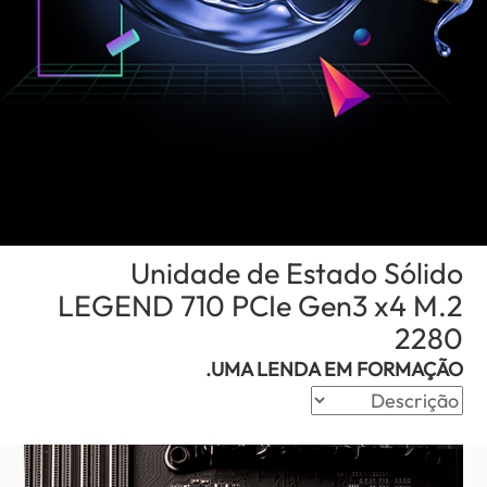
Unidade de Estado Sólido
LEGEND 710 PCIe Gen3 x4 M.2
(Angola)
2280
UMA LENDA EM FORMAÇÃO.