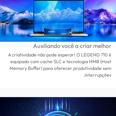
Auxiliando você a criar melhor
A criatividade não pode esperar! O LEGEND 710 é
equipado com cache SLC e tecnologia HMB (Host
Memory Buffer) para oferecer produtividade sem
interrupções.