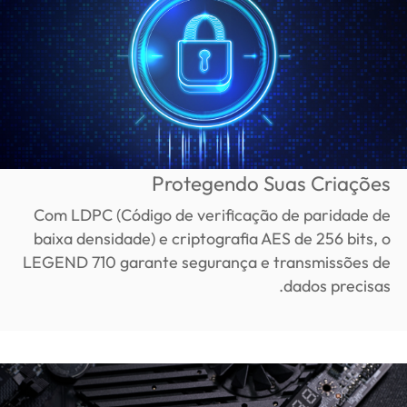
Protegendo Suas Criações
Com LDPC (Código de verificação de paridade de
baixa densidade) e criptografia AES de 256 bits, o
LEGEND 710 garante segurança e transmissões de
dados precisas.