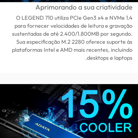
Aprimorando a sua criatividade
O LEGEND 710 utiliza PCIe Gen3 x4 e NVMe 1.4
para fornecer velocidades de leitura e gravação
sustentadas de até 2.400/1.800MB por segundo.
Sua especificação M.2 2280 oferece suporte às
plataformas Intel e AMD mais recentes, incluindo
desktops e laptops.