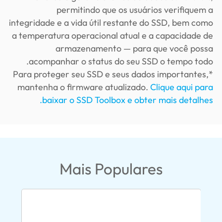
permitindo que os usuários verifiquem a
integridade e a vida útil restante do SSD, bem como
a temperatura operacional atual e a capacidade de
armazenamento — para que você possa
acompanhar o status do seu SSD o tempo todo.
*Para proteger seu SSD e seus dados importantes,
mantenha o firmware atualizado.
Clique aqui para
baixar o SSD Toolbox e obter mais detalhes.
Mais Populares