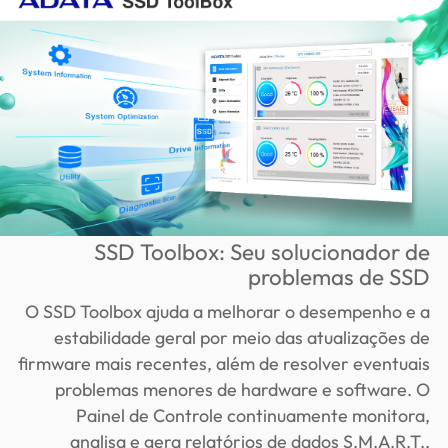
SSD Toolbox: Seu solucionador de
problemas de SSD
O SSD Toolbox ajuda a melhorar o desempenho e a
estabilidade geral por meio das atualizações de
firmware mais recentes, além de resolver eventuais
problemas menores de hardware e software. O
Painel de Controle continuamente monitora,
analisa e gera relatórios de dados S.M.A.R.T.,