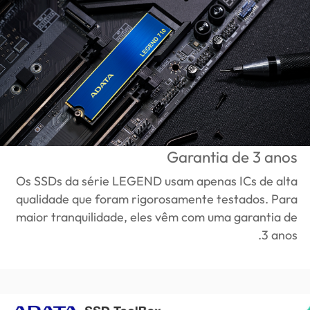
Garantia de 3 anos
Os SSDs da série LEGEND usam apenas ICs de alta
qualidade que foram rigorosamente testados. Para
maior tranquilidade, eles vêm com uma garantia de
3 anos.