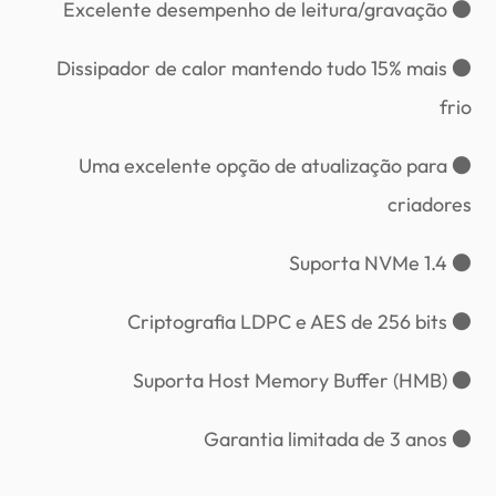
● Excelente desempenho de leitura/gravação
● Dissipador de calor mantendo tudo 15% mais
frio
● Uma excelente opção de atualização para
criadores
● Suporta NVMe 1.4
● Criptografia LDPC e AES de 256 bits
● Suporta Host Memory Buffer (HMB)
● Garantia limitada de 3 anos