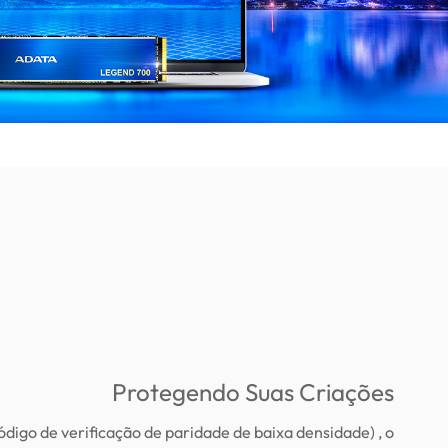
Protegendo Suas Criações
igo de verificação de paridade de baixa densidade) , o