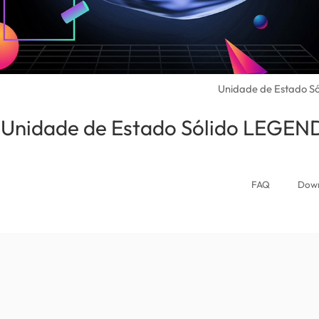
Unidade de Estado S
Unidade de Estado Sólido LEGEN
la)
FAQ
Dow