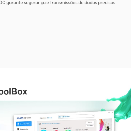
 garante segurança e transmissões de dados precisas.