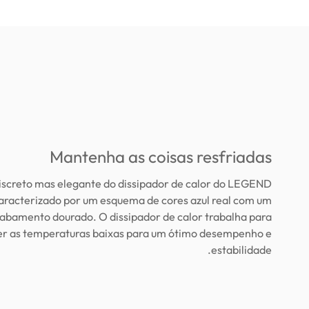
Mantenha as coisas resfriadas
iscreto mas elegante do dissipador de calor do LEGEND
aracterizado por um esquema de cores azul real com um
abamento dourado. O dissipador de calor trabalha para
r as temperaturas baixas para um ótimo desempenho e
estabilidade.