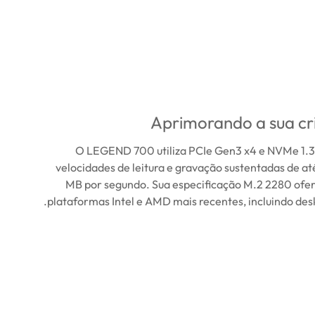
Aprimorando a sua cr
O LEGEND 700 utiliza PCIe Gen3 x4 e NVMe 1.3
velocidades de leitura e gravação sustentadas de a
MB por segundo. Sua especificação M.2 2280 ofer
plataformas Intel e AMD mais recentes, incluindo desk