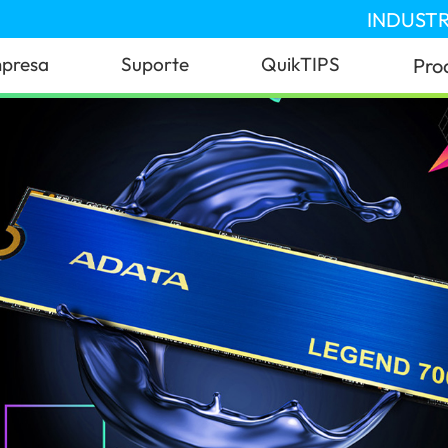
INDUSTR
presa
Suporte
QuikTIPS
Pro