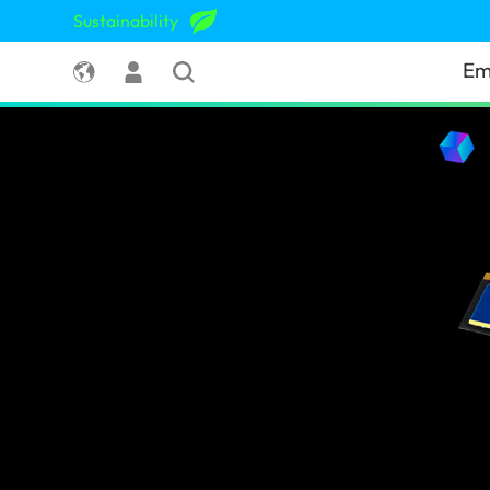
Sustainability
Em