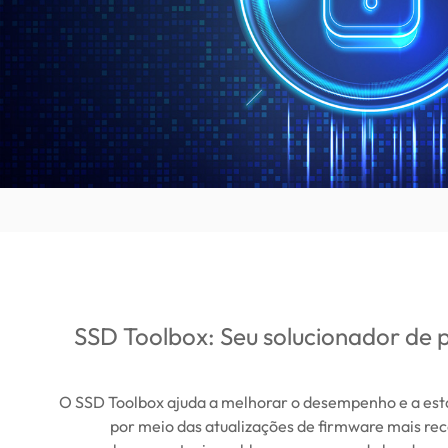
SSD Toolbox: Seu solucionador de
O SSD Toolbox ajuda a melhorar o desempenho e a esta
por meio das atualizações de firmware mais re