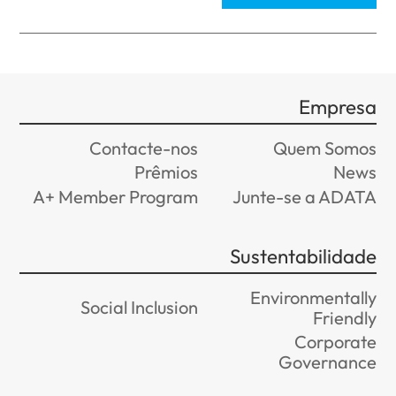
Empresa
Contacte-nos
Quem Somos
Prêmios
News
A+ Member Program
Junte-se a ADATA
Sustentabilidade
Environmentally
Social Inclusion
Friendly
Corporate
Governance