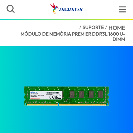
/
SUPORTE
/
HOME
MÓDULO DE MEMÓRIA PREMIER DDR3L 1600 U-
DIMM