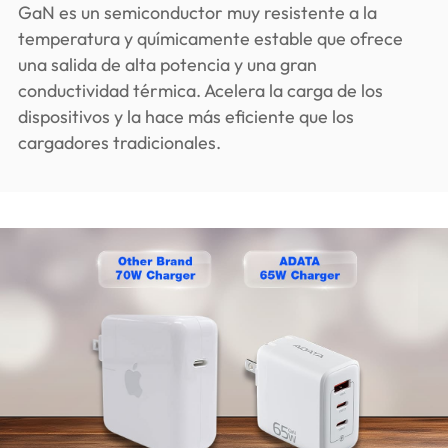
GaN es un semiconductor muy resistente a la
temperatura y químicamente estable que ofrece
una salida de alta potencia y una gran
conductividad térmica. Acelera la carga de los
dispositivos y la hace más eficiente que los
cargadores tradicionales.