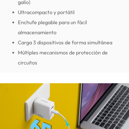
galio)
Ultracompacto y portátil
Enchufe plegable para un fácil
almacenamiento
Carga 3 dispositivos de forma simultánea
Múltiples mecanismos de protección de
circuitos