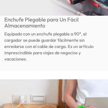
Enchufe Plegable para Un Fácil
Almacenamiento
Equipado con un enchufe plegable a 90°, el
cargador se puede guardar fácilmente sin
enredarse con el cable de carga. Es un artículo
imprescindible para viajes de negocios y
vacaciones.