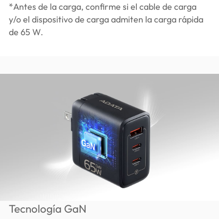
*Antes de la carga, confirme si el cable de carga
y/o el dispositivo de carga admiten la carga rápida
de 65 W.
Tecnología GaN