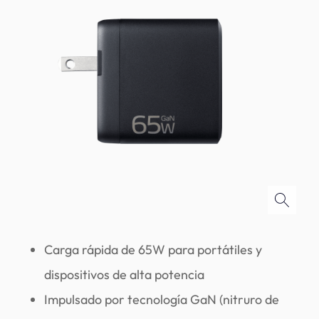
Carga rápida de 65W para portátiles y
dispositivos de alta potencia
Impulsado por tecnología GaN (nitruro de