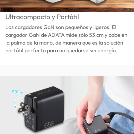
Ultracompacto y Portátil
Los cargadores GaN son pequeños y ligeros. El
cargador GaN de ADATA mide sólo 53 cm y cabe en
la palma de la mano, de manera que es la solución
portátil perfecta para no quedarse sin energía.