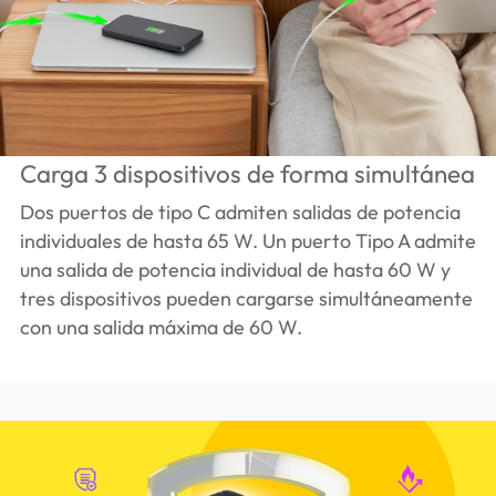
Carga 3 dispositivos de forma simultánea
Dos puertos de tipo C admiten salidas de potencia
individuales de hasta 65 W. Un puerto Tipo A admite
una salida de potencia individual de hasta 60 W y
tres dispositivos pueden cargarse simultáneamente
con una salida máxima de 60 W.