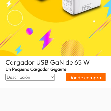
Cargador USB GaN de 65 W
(Argentin
Un Pequeño Cargador Gigante
Dónde comprar