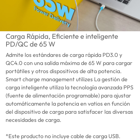
Carga Rápida, Eficiente e inteligente
PD/QC de 65 W
Admite los estándares de carga rápida PD3.0 y
QC4.0 con una salida máxima de 65 W para cargar
portátiles y otros dispositivos de alta potencia.
Smart charge management utilizes La gestión de
carga inteligente utiliza la tecnología avanzada PPS
(fuente de alimentación programable) para ajustar
automáticamente la potencia en vatios en función
del dispositivo de carga para satisfacer las diversas
necesidades de carga.
*Este producto no incluye cable de carga USB.