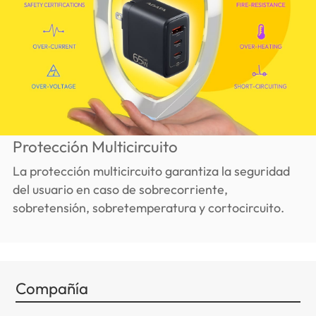
Protección Multicircuito
La protección multicircuito garantiza la seguridad
del usuario en caso de sobrecorriente,
sobretensión, sobretemperatura y cortocircuito.
Compañía