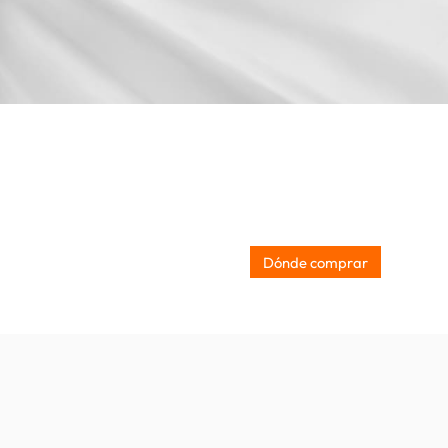
Dónde comprar