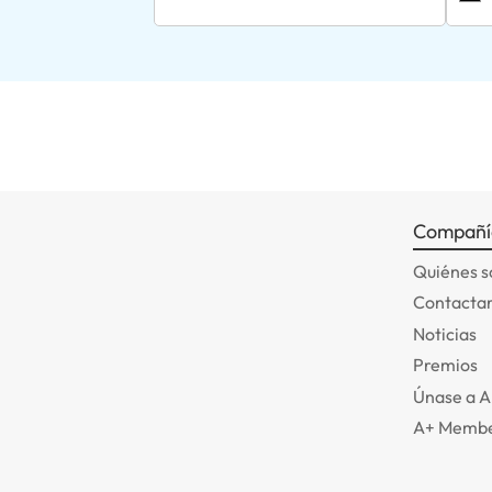
Compañí
Quiénes 
Contactar
Noticias
Premios
Únase a 
A+ Membe