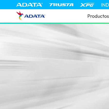
IN
Productos