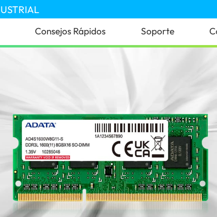
DUSTRIAL
Consejos Rápidos
Soporte
C