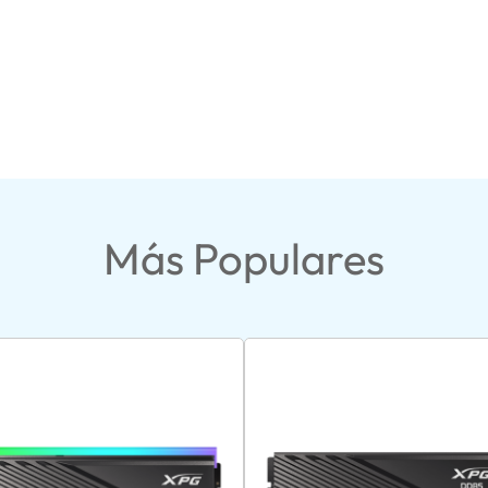
Más Populares