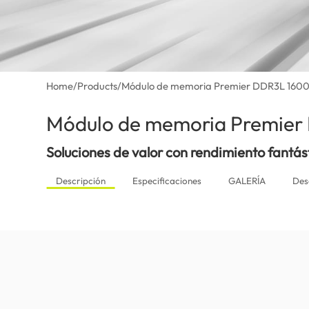
Home
/
Products
/
Módulo de memoria Premier DDR3L 16
Módulo de memoria Premie
Soluciones de valor con rendimiento fantás
Descripción
Especificaciones
GALERÍA
Des