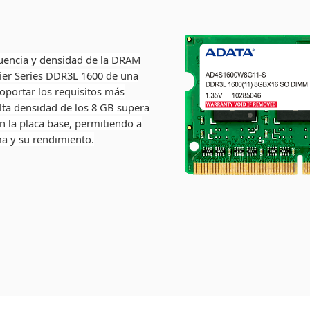
cuencia y densidad de la DRAM
er Series DDR3L 1600 de una
oportar los requisitos más
alta densidad de los 8 GB supera
 la placa base, permitiendo a
ma y su rendimiento.