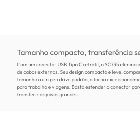
Tamanho compacto, transferência s
Com um conector USB Tipo C retrátil, o SC735 elimina 
de cabos externos. Seu design compacto e leve, compa
tamanho a um pen drive padrão, o torna excepcionalme
para trabalho e viagens. Basta estender o conector pa
transferir arquivos grandes.