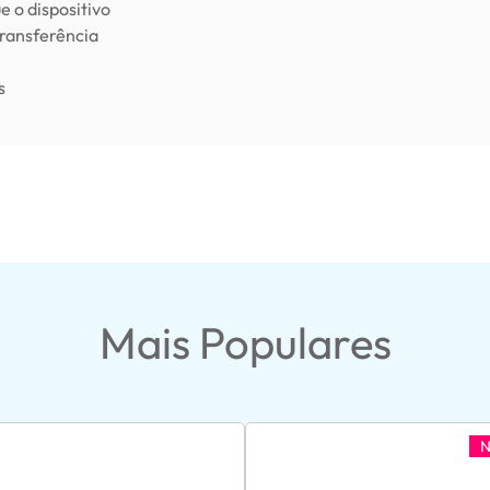
e o dispositivo
transferência
s
Mais Populares