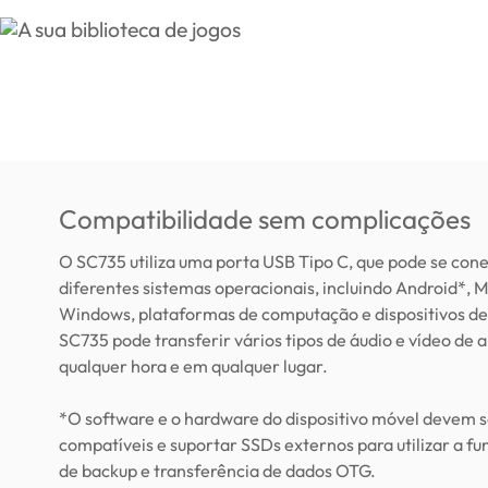
Compatibilidade sem complicações
O SC735 utiliza uma porta USB Tipo C, que pode se cone
diferentes sistemas operacionais, incluindo Android*, 
Windows, plataformas de computação e dispositivos de
SC735 pode transferir vários tipos de áudio e vídeo de a
qualquer hora e em qualquer lugar.
*O software e o hardware do dispositivo móvel devem s
compatíveis e suportar SSDs externos para utilizar a fu
de backup e transferência de dados OTG.