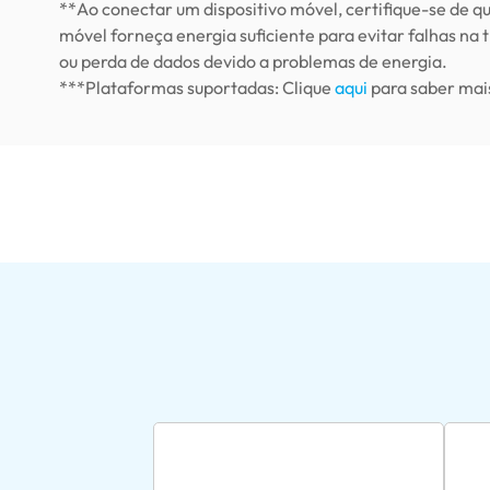
**Ao conectar um dispositivo móvel, certifique-se de qu
móvel forneça energia suficiente para evitar falhas na 
ou perda de dados devido a problemas de energia.
***Plataformas suportadas: Clique
aqui
para saber mai