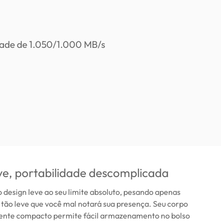
ve, portabilidade descomplicada
 design leve ao seu limite absoluto, pesando apenas
tão leve que você mal notará sua presença. Seu corpo
nte compacto permite fácil armazenamento no bolso