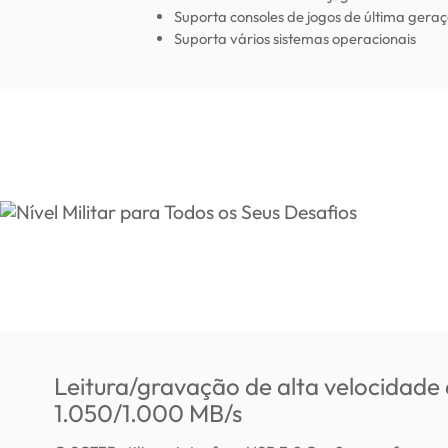
Suporta consoles de jogos de última gera
Suporta vários sistemas operacionais
Leitura/gravação de alta velocidade
1.050/1.000 MB/s