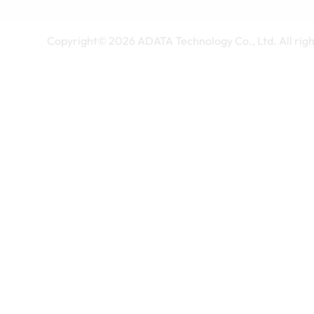
Copyright©
2026
ADATA Technology Co., Ltd. All righ