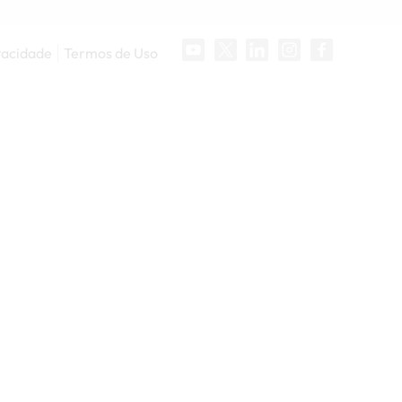
vacidade
Termos de Uso