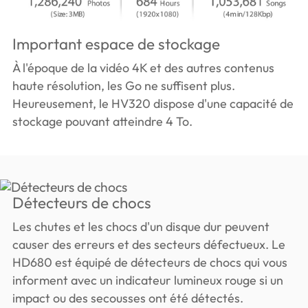
Important espace de stockage
À l'époque de la vidéo 4K et des autres contenus
haute résolution, les Go ne suffisent plus.
Heureusement, le HV320 dispose d'une capacité de
stockage pouvant atteindre 4 To.
Détecteurs de chocs
Les chutes et les chocs d'un disque dur peuvent
causer des erreurs et des secteurs défectueux. Le
HD680 est équipé de détecteurs de chocs qui vous
informent avec un indicateur lumineux rouge si un
impact ou des secousses ont été détectés.