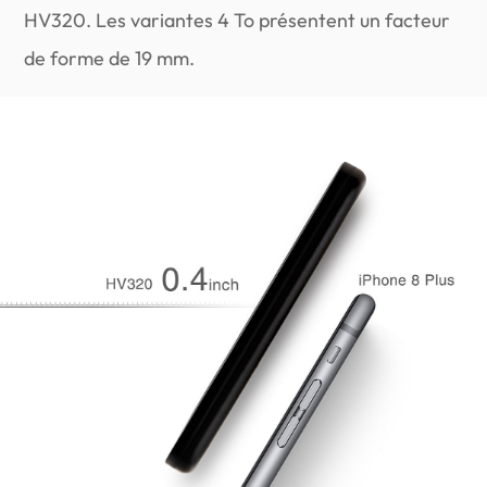
HV320. Les variantes 4 To présentent un facteur
de forme de 19 mm.