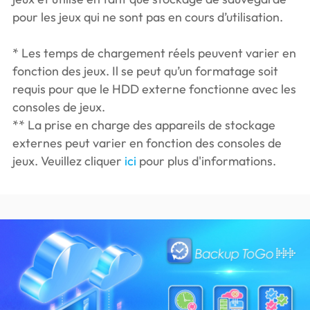
pour les jeux qui ne sont pas en cours d’utilisation.
* Les temps de chargement réels peuvent varier en
fonction des jeux. Il se peut qu’un formatage soit
requis pour que le HDD externe fonctionne avec les
consoles de jeux.
** La prise en charge des appareils de stockage
externes peut varier en fonction des consoles de
jeux. Veuillez cliquer
ici
pour plus d'informations.