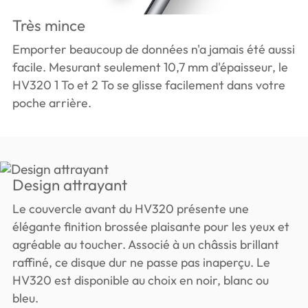
Très mince
Emporter beaucoup de données n'a jamais été aussi
facile. Mesurant seulement 10,7 mm d'épaisseur, le
HV320 1 To et 2 To se glisse facilement dans votre
poche arrière.
Design attrayant
Le couvercle avant du HV320 présente une
élégante finition brossée plaisante pour les yeux et
agréable au toucher. Associé à un châssis brillant
raffiné, ce disque dur ne passe pas inaperçu. Le
HV320 est disponible au choix en noir, blanc ou
bleu.