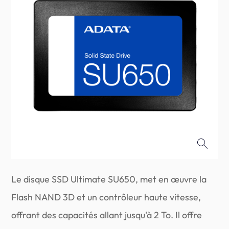
Le disque SSD Ultimate SU650, met en œuvre la
Flash NAND 3D et un contrôleur haute vitesse,
offrant des capacités allant jusqu'à 2 To. Il offre