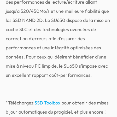
des performances de lecture/écriture allant
jusqu'à 520/450Mo/s et une meilleure fiabilité que
les SSD NAND 2D. Le SU650 dispose de la mise en
cache SLC et des technologies avancées de
correction d'erreurs afin d'assurer des
performances et une intégrité optimisées des
données. Pour ceux qui désirent bénéficier d'une
mise à niveau PC limpide, le SU650 s'impose avec
un excellent rapport coût-performances.
*Téléchargez
SSD Toolbox
pour obtenir des mises
à jour automatiques du progiciel, et plus encore !