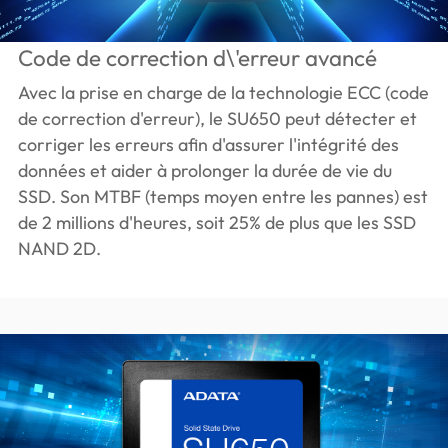
Code de correction d\'erreur avancé
Avec la prise en charge de la technologie ECC (code
de correction d'erreur), le SU650 peut détecter et
corriger les erreurs afin d'assurer l'intégrité des
données et aider à prolonger la durée de vie du
SSD. Son MTBF (temps moyen entre les pannes) est
de 2 millions d'heures, soit 25% de plus que les SSD
NAND 2D.