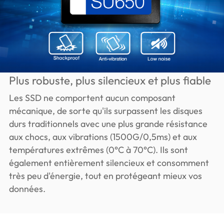
Plus robuste, plus silencieux et plus fiable
Les SSD ne comportent aucun composant
mécanique, de sorte qu'ils surpassent les disques
durs traditionnels avec une plus grande résistance
aux chocs, aux vibrations (1500G/0,5ms) et aux
températures extrêmes (0°C à 70°C). Ils sont
également entièrement silencieux et consomment
très peu d'énergie, tout en protégeant mieux vos
données.