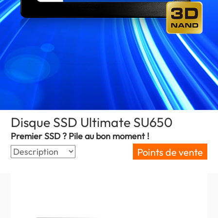
Disque SSD Ultimate SU650
(Canada)
Premier SSD ? Pile au bon moment !
Points de vente