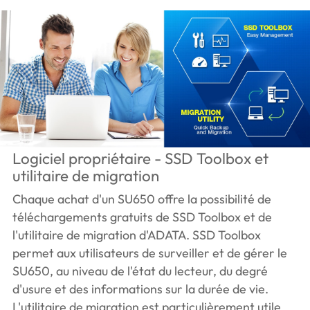
Logiciel propriétaire - SSD Toolbox et
utilitaire de migration
Chaque achat d'un SU650 offre la possibilité de
téléchargements gratuits de SSD Toolbox et de
l'utilitaire de migration d'ADATA. SSD Toolbox
permet aux utilisateurs de surveiller et de gérer le
SU650, au niveau de l'état du lecteur, du degré
d'usure et des informations sur la durée de vie.
L'utilitaire de migration est particulièrement utile