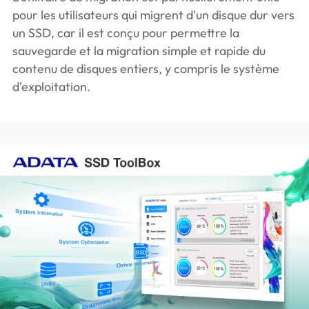
pour les utilisateurs qui migrent d'un disque dur vers
un SSD, car il est conçu pour permettre la
sauvegarde et la migration simple et rapide du
contenu de disques entiers, y compris le système
d'exploitation.