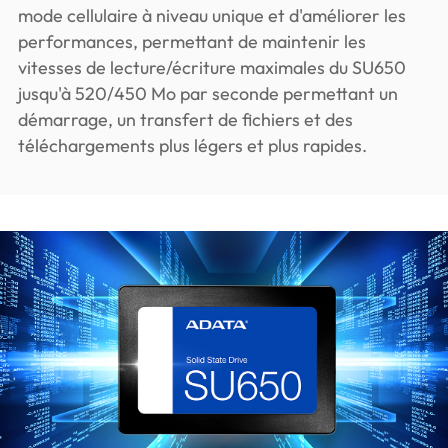
mode cellulaire à niveau unique et d'améliorer les
performances, permettant de maintenir les
vitesses de lecture/écriture maximales du SU650
jusqu'à 520/450 Mo par seconde permettant un
démarrage, un transfert de fichiers et des
téléchargements plus légers et plus rapides.