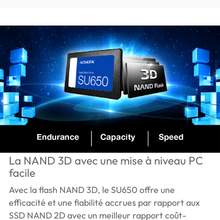
La NAND 3D avec une mise à niveau PC
facile
Avec la flash NAND 3D, le SU650 offre une
efficacité et une fiabilité accrues par rapport aux
SSD NAND 2D avec un meilleur rapport coût-