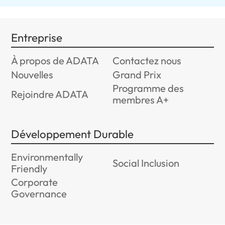
Entreprise
À propos de ADATA
Contactez nous
Nouvelles
Grand Prix
Programme des
Rejoindre ADATA
membres A+
Développement Durable
Environmentally
Social Inclusion
Friendly
Corporate
Governance