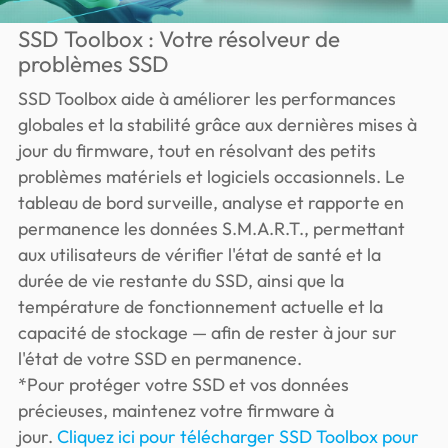
SSD Toolbox : Votre résolveur de
problèmes SSD
SSD Toolbox aide à améliorer les performances
globales et la stabilité grâce aux dernières mises à
jour du firmware, tout en résolvant des petits
problèmes matériels et logiciels occasionnels. Le
tableau de bord surveille, analyse et rapporte en
permanence les données S.M.A.R.T., permettant
aux utilisateurs de vérifier l'état de santé et la
durée de vie restante du SSD, ainsi que la
température de fonctionnement actuelle et la
capacité de stockage — afin de rester à jour sur
l'état de votre SSD en permanence.
*Pour protéger votre SSD et vos données
précieuses, maintenez votre firmware à
jour.
Cliquez ici pour télécharger SSD Toolbox pour