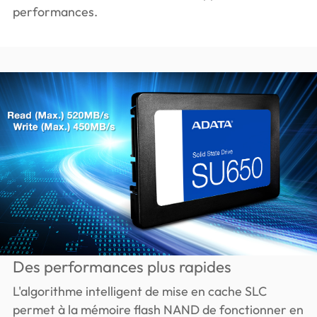
performances.
Des performances plus rapides
L'algorithme intelligent de mise en cache SLC
permet à la mémoire flash NAND de fonctionner en