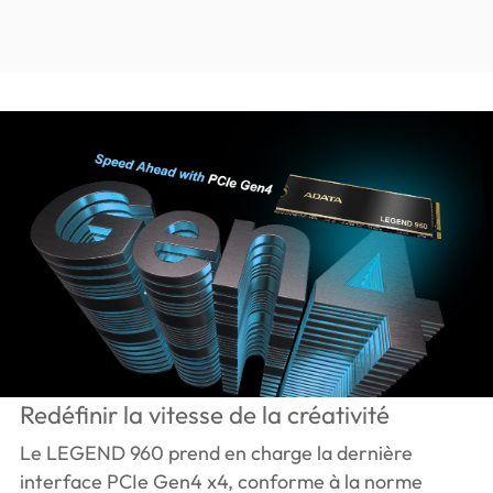
Redéfinir la vitesse de la créativité
Le LEGEND 960 prend en charge la dernière
interface PCIe Gen4 x4, conforme à la norme