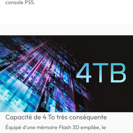
console PS5.
Capacité de 4 To très conséquente
Équipé d'une mémoire Flash 3D empilée, le