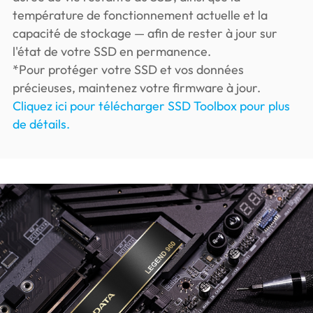
température de fonctionnement actuelle et la
capacité de stockage — afin de rester à jour sur
l'état de votre SSD en permanence.
*Pour protéger votre SSD et vos données
précieuses, maintenez votre firmware à jour.
Cliquez ici pour télécharger SSD Toolbox pour plus
de détails.