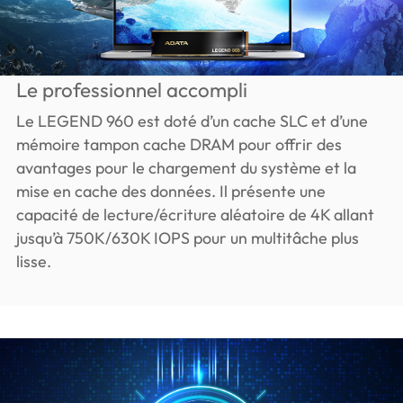
Le professionnel accompli
Le LEGEND 960 est doté d’un cache SLC et d’une
mémoire tampon cache DRAM pour offrir des
avantages pour le chargement du système et la
mise en cache des données. Il présente une
capacité de lecture/écriture aléatoire de 4K allant
jusqu’à 750K/630K IOPS pour un multitâche plus
lisse.