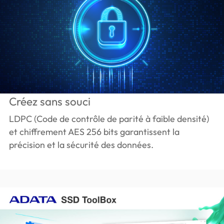
Créez sans souci
LDPC (Code de contrôle de parité à faible densité)
et chiffrement AES 256 bits garantissent la
précision et la sécurité des données.