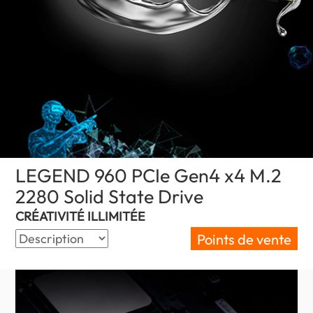
LEGEND 960 PCIe Gen4 x4 M.2
2280 Solid State Drive
(Canada)
CRÉATIVITÉ ILLIMITÉE
Points de vente