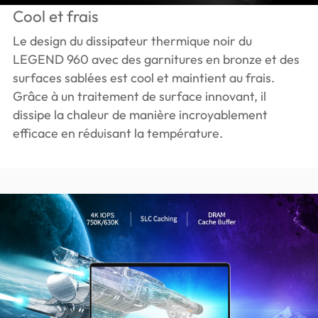
Cool et frais
Le design du dissipateur thermique noir du
LEGEND 960 avec des garnitures en bronze et des
surfaces sablées est cool et maintient au frais.
Grâce à un traitement de surface innovant, il
dissipe la chaleur de manière incroyablement
efficace en réduisant la température.