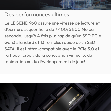
Des performances ultimes
Le LEGEND 960 assure une vitesse de lecture et
d’écriture séquentielle de 7 400/6 800 Mo par
seconde, jusqu’à 4 fois plus rapide qu’un SSD PCIe
Gen3 standard et 13 fois plus rapide qu’un SSD
SATA. Il est rétro-compatible avec le PCIe 3.0 et
fait pour créer, de la conception virtuelle, de
l’animation ou du développement de jeux!