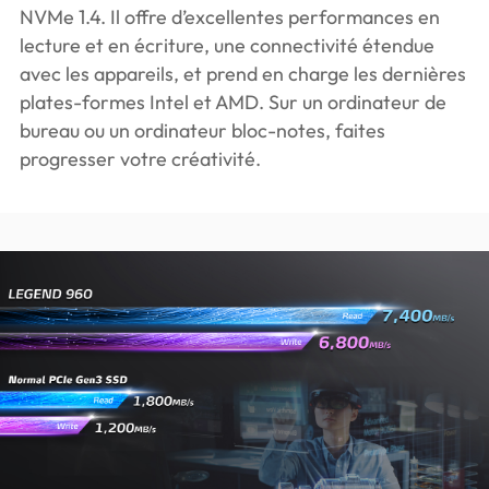
NVMe 1.4. Il offre d’excellentes performances en
lecture et en écriture, une connectivité étendue
avec les appareils, et prend en charge les dernières
plates-formes Intel et AMD. Sur un ordinateur de
bureau ou un ordinateur bloc-notes, faites
progresser votre créativité.