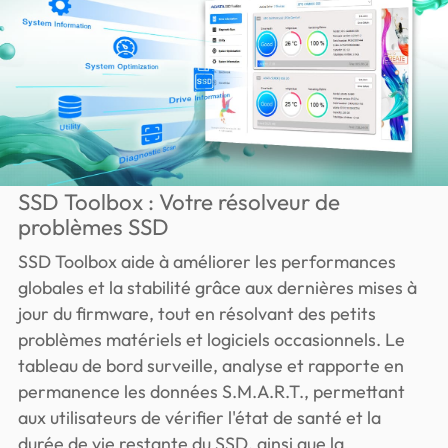
SSD Toolbox : Votre résolveur de
problèmes SSD
SSD Toolbox aide à améliorer les performances
globales et la stabilité grâce aux dernières mises à
jour du firmware, tout en résolvant des petits
problèmes matériels et logiciels occasionnels. Le
tableau de bord surveille, analyse et rapporte en
permanence les données S.M.A.R.T., permettant
aux utilisateurs de vérifier l'état de santé et la
durée de vie restante du SSD, ainsi que la