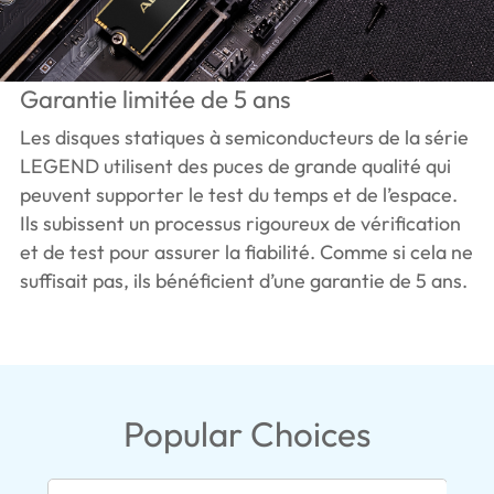
Garantie limitée de 5 ans
Les disques statiques à semiconducteurs de la série
LEGEND utilisent des puces de grande qualité qui
peuvent supporter le test du temps et de l’espace.
Ils subissent un processus rigoureux de vérification
et de test pour assurer la fiabilité. Comme si cela ne
suffisait pas, ils bénéficient d’une garantie de 5 ans.
Popular Choices