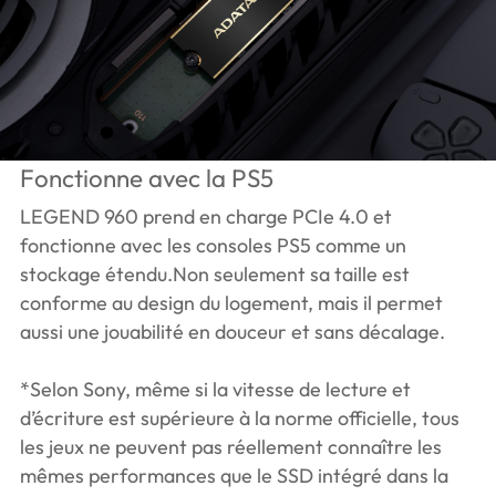
Fonctionne avec la PS5
LEGEND 960 prend en charge PCIe 4.0 et
fonctionne avec les consoles PS5 comme un
stockage étendu.Non seulement sa taille est
conforme au design du logement, mais il permet
aussi une jouabilité en douceur et sans décalage.
*Selon Sony, même si la vitesse de lecture et
d’écriture est supérieure à la norme officielle, tous
les jeux ne peuvent pas réellement connaître les
mêmes performances que le SSD intégré dans la