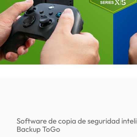
Software de copia de seguridad intel
Backup ToGo