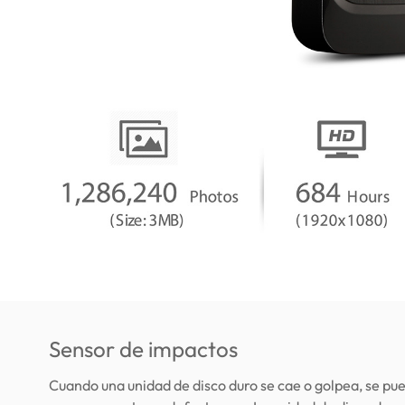
Sensor de impactos
Cuando una unidad de disco duro se cae o golpea, se pu