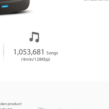
eden producir