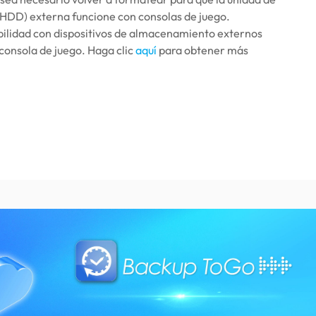
(HDD) externa funcione con consolas de juego.
bilidad con dispositivos de almacenamiento externos
 consola de juego. Haga clic
aquí
para obtener más