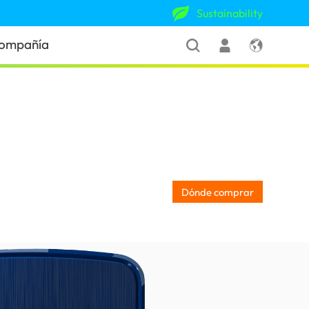
Sustainability
ompañía
Dónde comprar