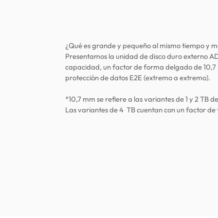
¿Qué es grande y pequeño al mismo tiempo y ma
Presentamos la unidad de disco duro externo 
capacidad, un factor de forma delgado de 10,7
protección de datos E2E (extremo a extremo).
*10,7 mm se refiere a las variantes de 1 y 2 TB 
Las variantes de 4 TB cuentan con un factor d