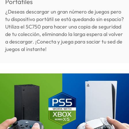
Portátiles
¿Deseas descargar un gran número de juegos pero
tu dispositivo portátil se está quedando sin espacio?
Utiliza el SC750 para hacer una copia de seguridad
de tu colección, eliminando la larga espera al volver
a descargar. ¡Conecta y juega para saciar tu sed de
juegos al instante!