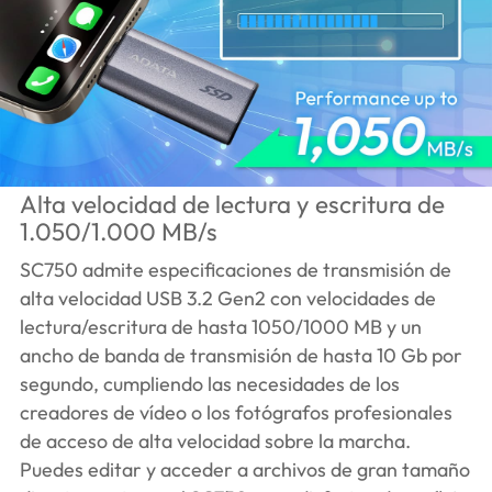
Alta velocidad de lectura y escritura de
1.050/1.000 MB/s
SC750 admite especificaciones de transmisión de
alta velocidad USB 3.2 Gen2 con velocidades de
lectura/escritura de hasta 1050/1000 MB y un
ancho de banda de transmisión de hasta 10 Gb por
segundo, cumpliendo las necesidades de los
creadores de vídeo o los fotógrafos profesionales
de acceso de alta velocidad sobre la marcha.
Puedes editar y acceder a archivos de gran tamaño