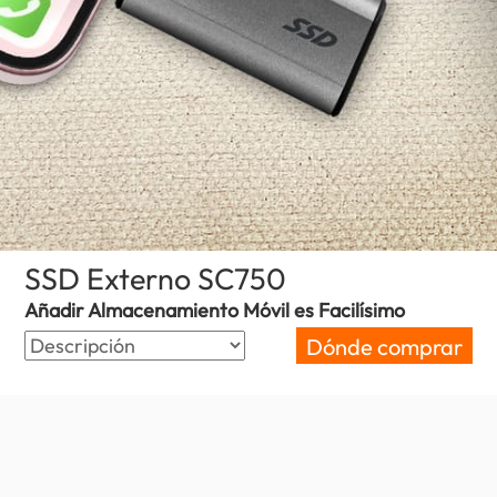
SSD Externo SC750
(Chile)
Añadir Almacenamiento Móvil es Facilísimo
Dónde comprar