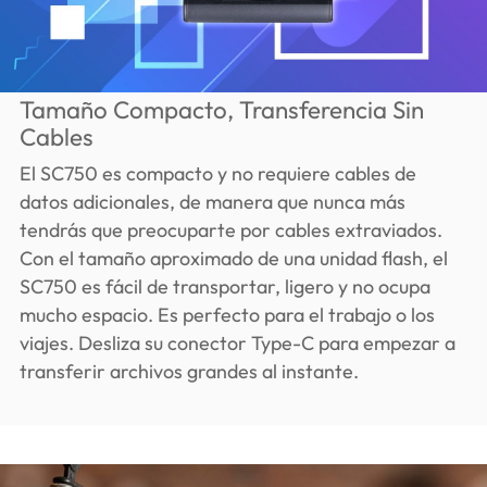
Tamaño Compacto, Transferencia Sin
Cables
El SC750 es compacto y no requiere cables de
datos adicionales, de manera que nunca más
tendrás que preocuparte por cables extraviados.
Con el tamaño aproximado de una unidad flash, el
SC750 es fácil de transportar, ligero y no ocupa
mucho espacio. Es perfecto para el trabajo o los
viajes. Desliza su conector Type-C para empezar a
transferir archivos grandes al instante.