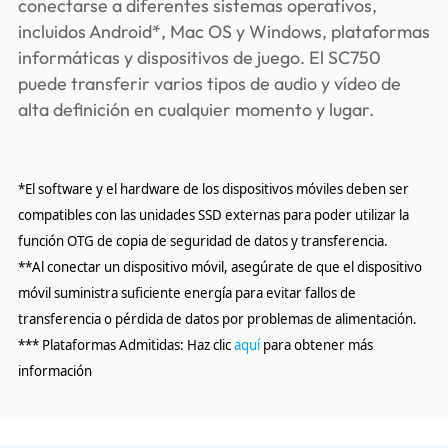
conectarse a diferentes sistemas operativos,
incluidos Android*, Mac OS y Windows, plataformas
informáticas y dispositivos de juego. El SC750
puede transferir varios tipos de audio y vídeo de
alta definición en cualquier momento y lugar.
*El software y el hardware de los dispositivos móviles deben ser
compatibles con las unidades SSD externas para poder utilizar la
función OTG de copia de seguridad de datos y transferencia.
**Al conectar un dispositivo móvil, asegúrate de que el dispositivo
móvil suministra suficiente energía para evitar fallos de
transferencia o pérdida de datos por problemas de alimentación.
*** Plataformas Admitidas: Haz clic
aquí
para obtener más
información