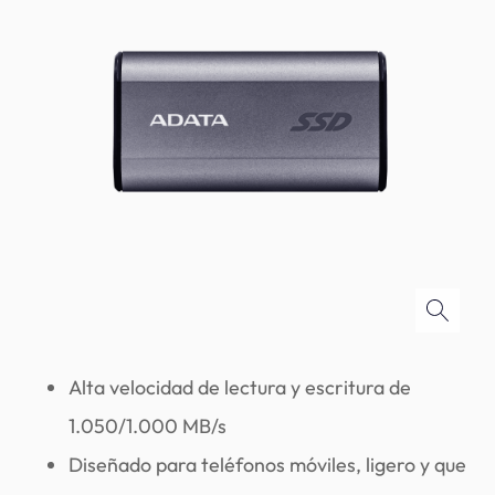
Alta velocidad de lectura y escritura de
1.050/1.000 MB/s
Diseñado para teléfonos móviles, ligero y que