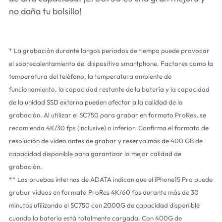
no daña tu bolsillo!
* La grabación durante largos periodos de tiempo puede provocar
el sobrecalentamiento del dispositivo smartphone. Factores como la
temperatura del teléfono, la temperatura ambiente de
funcionamiento, la capacidad restante de la batería y la capacidad
de la unidad SSD externa pueden afectar a la calidad de la
grabación. Al utilizar el SC750 para grabar en formato ProRes, se
recomienda 4K/30 fps (inclusive) o inferior. Confirma el formato de
resolución de vídeo antes de grabar y reserva más de 400 GB de
capacidad disponible para garantizar la mejor calidad de
grabación.
** Las pruebas internas de ADATA indican que el iPhone15 Pro puede
grabar vídeos en formato ProRes 4K/60 fps durante más de 30
minutos utilizando el SC750 con 2000G de capacidad disponible
cuando la batería está totalmente cargada. Con 400G de