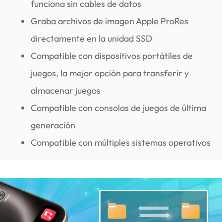
funciona sin cables de datos
Graba archivos de imagen Apple ProRes
directamente en la unidad SSD
Compatible con dispositivos portátiles de
juegos, la mejor opción para transferir y
almacenar juegos
Compatible con consolas de juegos de última
generación
Compatible con múltiples sistemas operativos