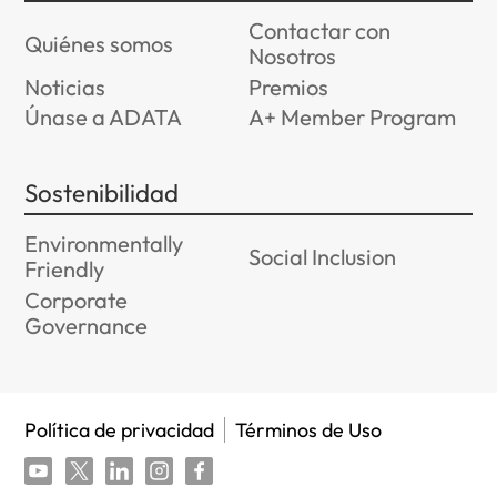
Contactar con
Quiénes somos
Nosotros
Noticias
Premios
Únase a ADATA
A+ Member Program
Sostenibilidad
Environmentally
Social Inclusion
Friendly
Corporate
Governance
Política de privacidad
Términos de Uso