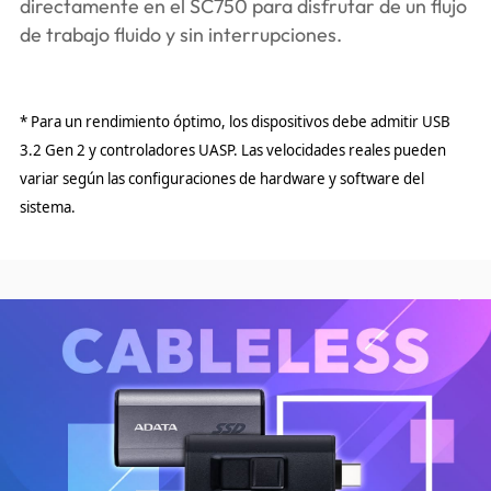
directamente en el SC750 para disfrutar de un flujo
de trabajo fluido y sin interrupciones.
* Para un rendimiento óptimo, los dispositivos debe admitir USB
3.2 Gen 2 y controladores UASP. Las velocidades reales pueden
variar según las configuraciones de hardware y software del
sistema.