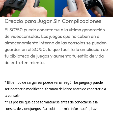
Creado para Jugar Sin Complicaciones
El SC750 puede conectarse a la última generación
de videoconsolas. Los juegos que no caben en el
almacenamiento interno de las consolas se pueden
guardar en el SC750, lo que facilita la ampliación de
tu biblioteca de juegos y aumenta tu estilo de vida
de entretenimiento.
* El tiempo de carga real puede variar según los juegos y puede
ser necesario modificar el formato del disco antes de conectarlo a
la consola.
** Es posible que deba formatearse antes de conectarse a la
consola de videojuegos. Para obtener más información, haz