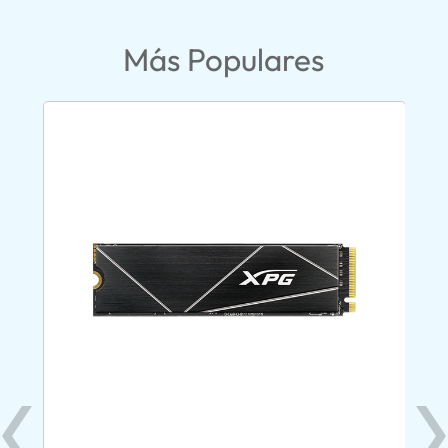
Más Populares