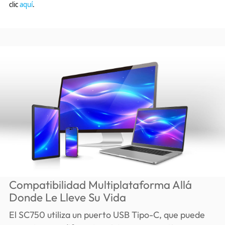
clic
aquí
.
Compatibilidad Multiplataforma Allá
Donde Le Lleve Su Vida
El SC750 utiliza un puerto USB Tipo-C, que puede