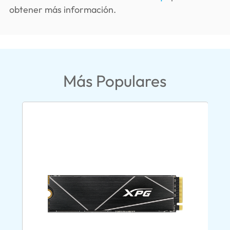
obtener más información.
Más Populares