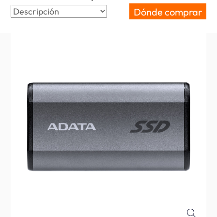
Dónde comprar