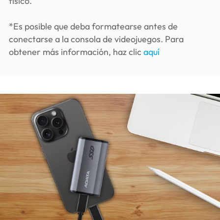
físico.
*Es posible que deba formatearse antes de
conectarse a la consola de videojuegos. Para
obtener más información, haz clic
aquí