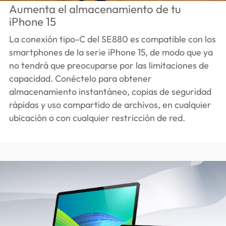
Aumenta el almacenamiento de tu
iPhone 15
La conexión tipo-C del SE880 es compatible con los
smartphones de la serie iPhone 15, de modo que ya
no tendrá que preocuparse por las limitaciones de
capacidad. Conéctelo para obtener
almacenamiento instantáneo, copias de seguridad
rápidas y uso compartido de archivos, en cualquier
ubicación o con cualquier restricción de red.