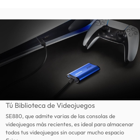
Tú Biblioteca de Videojuegos
SE880, que admite varias de las consolas de
videojuegos más recientes, es ideal para almacenar
todos tus videojuegos sin ocupar mucho espacio