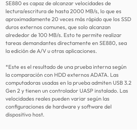
SE880 es capaz de alcanzar velocidades de
lectura/escritura de hasta 2000 MB/s, lo que es
aproximadamente 20 veces más rápido que los SSD
duros externos comunes, que solo alcanzan
alrededor de 100 MB/s. Esto te permite realizar
tareas demandantes directamente en SE880, sea
la edición de A/V u otras aplicaciones.
*Este es el resultado de una prueba interna según
la comparación con HDD externos ADATA. Las
computadoras usadas en la prueba admiten USB 3.2
Gen 2 y tienen un controlador UASP instalado. Las
velocidades reales pueden variar según las
configuraciones de hardware y software del
dispositivo host.