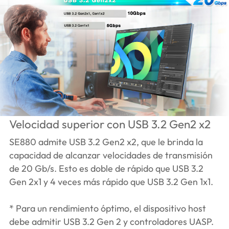
Velocidad superior con USB 3.2 Gen2 x2
SE880 admite USB 3.2 Gen2 x2, que le brinda la
capacidad de alcanzar velocidades de transmisión
de 20 Gb/s. Esto es doble de rápido que USB 3.2
Gen 2x1 y 4 veces más rápido que USB 3.2 Gen 1x1.
* Para un rendimiento óptimo, el dispositivo host
debe admitir USB 3.2 Gen 2 y controladores UASP.