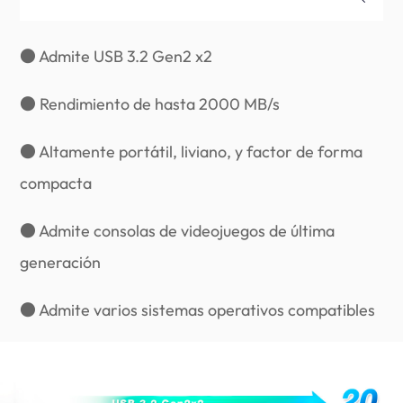
● Admite USB 3.2 Gen2 x2
● Rendimiento de hasta 2000 MB/s
● Altamente portátil, liviano, y factor de forma
compacta
● Admite consolas de videojuegos de última
generación
● Admite varios sistemas operativos compatibles