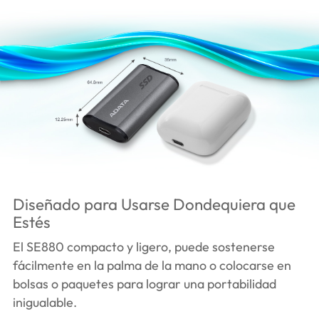
Diseñado para Usarse Dondequiera que
Estés
El SE880 compacto y ligero, puede sostenerse
fácilmente en la palma de la mano o colocarse en
bolsas o paquetes para lograr una portabilidad
inigualable.