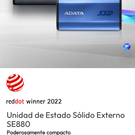
Unidad de Estado Sólido Externo
SE880
(Colombia)
Poderosamente compacto