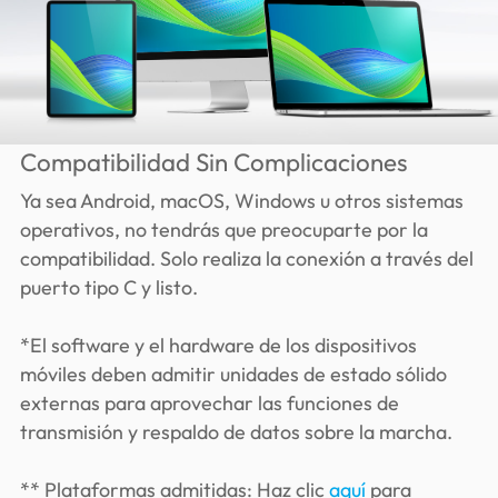
Compatibilidad Sin Complicaciones
Ya sea Android, macOS, Windows u otros sistemas
operativos, no tendrás que preocuparte por la
compatibilidad. Solo realiza la conexión a través del
puerto tipo C y listo.
*El software y el hardware de los dispositivos
móviles deben admitir unidades de estado sólido
externas para aprovechar las funciones de
transmisión y respaldo de datos sobre la marcha.
** Plataformas admitidas: Haz clic
aquí
para