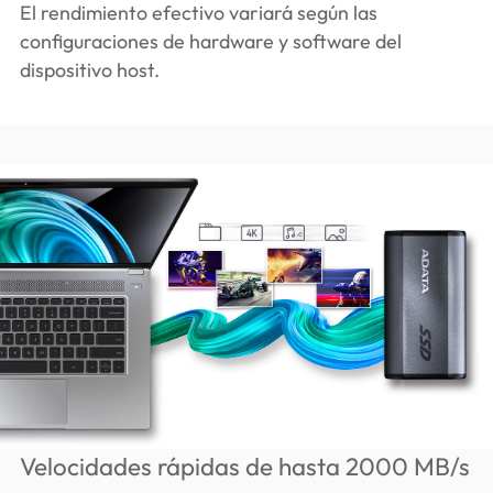
El rendimiento efectivo variará según las
configuraciones de hardware y software del
dispositivo host.
Velocidades rápidas de hasta 2000 MB/s