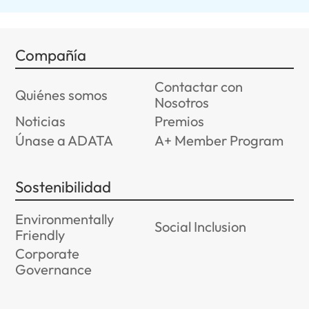
Compañía
Contactar con
Quiénes somos
Nosotros
Noticias
Premios
Únase a ADATA
A+ Member Program
Sostenibilidad
Environmentally
Social Inclusion
Friendly
Corporate
Governance