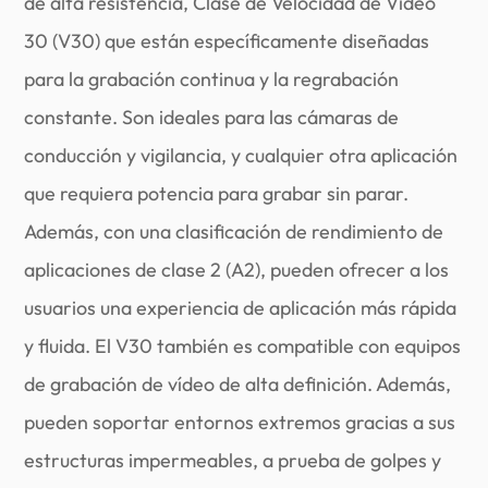
de alta resistencia, Clase de Velocidad de Vídeo
30 (V30) que están específicamente diseñadas
para la grabación continua y la regrabación
constante. Son ideales para las cámaras de
conducción y vigilancia, y cualquier otra aplicación
que requiera potencia para grabar sin parar.
Además, con una clasificación de rendimiento de
aplicaciones de clase 2 (A2), pueden ofrecer a los
usuarios una experiencia de aplicación más rápida
y fluida. El V30 también es compatible con equipos
de grabación de vídeo de alta definición. Además,
pueden soportar entornos extremos gracias a sus
estructuras impermeables, a prueba de golpes y