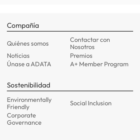
Compañía
Contactar con
Quiénes somos
Nosotros
Noticias
Premios
Únase a ADATA
A+ Member Program
Sostenibilidad
Environmentally
Social Inclusion
Friendly
Corporate
Governance