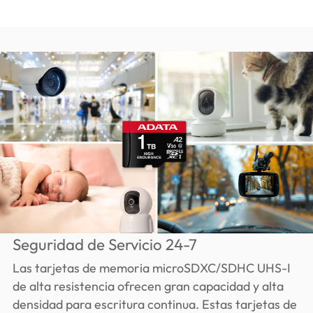
Seguridad de Servicio 24-7
Las tarjetas de memoria microSDXC/SDHC UHS-I
de alta resistencia ofrecen gran capacidad y alta
densidad para escritura continua. Estas tarjetas de