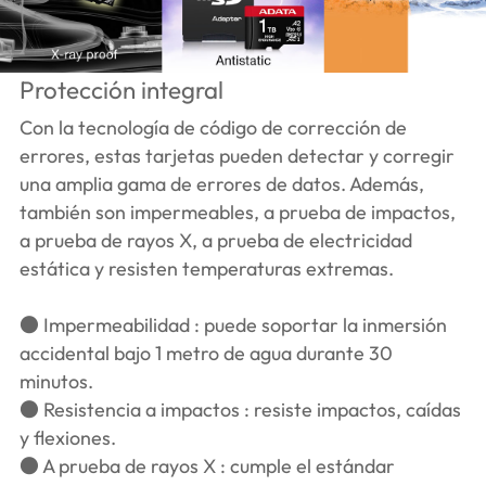
Protección integral
Con la tecnología de código de corrección de
errores, estas tarjetas pueden detectar y corregir
una amplia gama de errores de datos. Además,
también son impermeables, a prueba de impactos,
a prueba de rayos X, a prueba de electricidad
estática y resisten temperaturas extremas.
● Impermeabilidad : puede soportar la inmersión
accidental bajo 1 metro de agua durante 30
minutos.
● Resistencia a impactos : resiste impactos, caídas
y flexiones.
● A prueba de rayos X : cumple el estándar