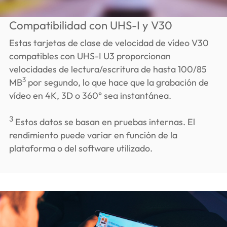
Compatibilidad con UHS-I y V30
Estas tarjetas de clase de velocidad de vídeo V30
compatibles con UHS-I U3 proporcionan
velocidades de lectura/escritura de hasta 100/85
3
MB
por segundo, lo que hace que la grabación de
vídeo en 4K, 3D o 360° sea instantánea.
3
Estos datos se basan en pruebas internas. El
rendimiento puede variar en función de la
plataforma o del software utilizado.