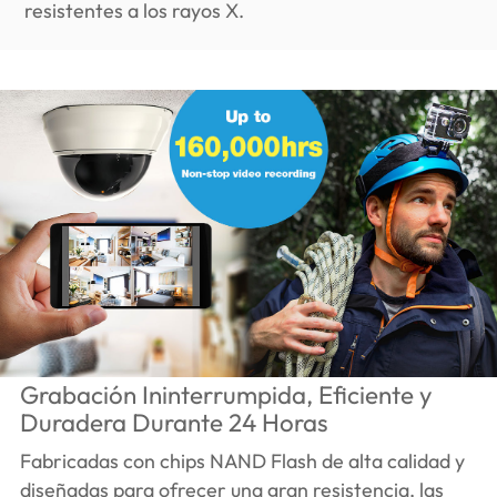
resistentes a los rayos X.
Grabación Ininterrumpida, Eficiente y
Duradera Durante 24 Horas
Fabricadas con chips NAND Flash de alta calidad y
diseñadas para ofrecer una gran resistencia, las