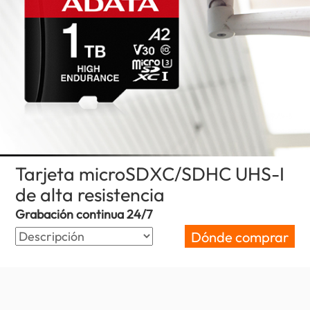
Tarjeta microSDXC/SDHC UHS-I
de alta resistencia
(Colombia)
Grabación continua 24/7
Dónde comprar