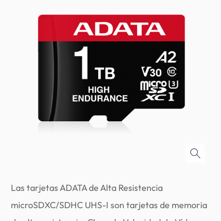
Las tarjetas ADATA de Alta Resistencia
microSDXC/SDHC UHS-I son tarjetas de memoria