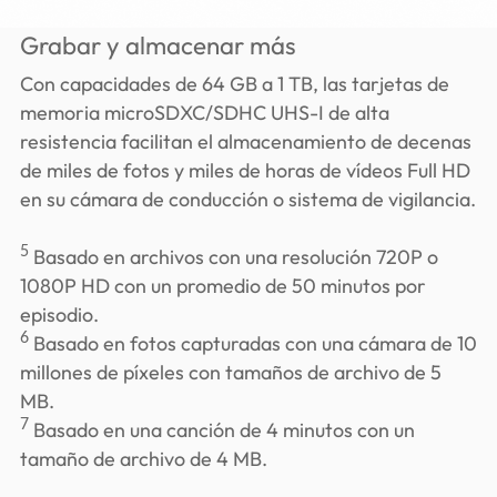
Grabar y almacenar más
Con capacidades de 64 GB a 1 TB, las tarjetas de
memoria microSDXC/SDHC UHS-I de alta
resistencia facilitan el almacenamiento de decenas
de miles de fotos y miles de horas de vídeos Full HD
en su cámara de conducción o sistema de vigilancia.
5
Basado en archivos con una resolución 720P o
1080P HD con un promedio de 50 minutos por
episodio.
6
Basado en fotos capturadas con una cámara de 10
millones de píxeles con tamaños de archivo de 5
MB.
7
Basado en una canción de 4 minutos con un
tamaño de archivo de 4 MB.