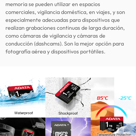
memoria se pueden utilizar en espacios
comerciales, vigilancia doméstica, en viajes, y son
especialmente adecuadas para dispositivos que
realizan grabaciones continuas de larga duración,
como cámaras de vigilancia y cámaras de
conducción (dashcams). Son la mejor opción para
fotografía aérea y dispositivos portátiles.