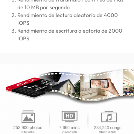
de 10 MB por segundo
Rendimiento de lectura aleatoria de 4000
IOPS
Rendimiento de escritura aleatoria de 2000
IOPS.