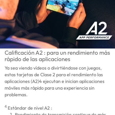
Calificación A2 : para un rendimiento más
rápido de las aplicaciones
Ya sea viendo vídeos o divirtiéndose con juegos,
estas tarjetas de Clase 2 para el rendimiento las
aplicaciones (A2)
4
ejecutan e inician aplicaciones
móviles más rápido para una experiencia sin
problemas.
4
Estándar de nivel A2 :
Rendimiento de transmisión continua de más