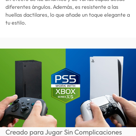
diferentes ángulos. Además, es resistente a las
huellas dactilares, lo que añade un toque elegante a
tu estilo.
Creado para Jugar Sin Complicaciones