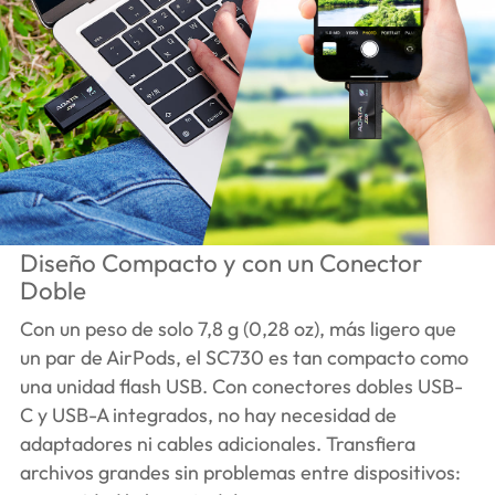
Diseño Compacto y con un Conector
Doble
Con un peso de solo 7,8 g (0,28 oz), más ligero que
un par de AirPods, el SC730 es tan compacto como
una unidad flash USB. Con conectores dobles USB-
C y USB-A integrados, no hay necesidad de
adaptadores ni cables adicionales. Transfiera
archivos grandes sin problemas entre dispositivos: