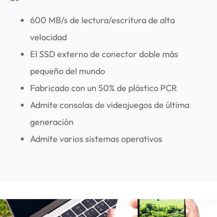
600 MB/s de lectura/escritura de alta
velocidad
El SSD externo de conector doble más
pequeño del mundo
Fabricado con un 50% de plástico PCR
Admite consolas de videojuegos de última
generación
Admite varios sistemas operativos