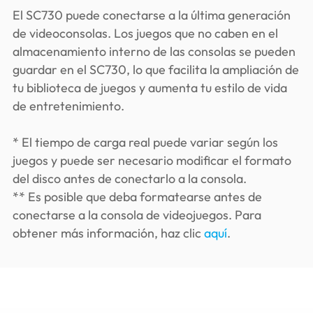
El SC730 puede conectarse a la última generación
de videoconsolas. Los juegos que no caben en el
almacenamiento interno de las consolas se pueden
guardar en el SC730, lo que facilita la ampliación de
tu biblioteca de juegos y aumenta tu estilo de vida
de entretenimiento.
* El tiempo de carga real puede variar según los
juegos y puede ser necesario modificar el formato
del disco antes de conectarlo a la consola.
** Es posible que deba formatearse antes de
conectarse a la consola de videojuegos. Para
obtener más información, haz clic
aquí
.