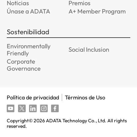
Noticias
Premios
Únase a ADATA
A+ Member Program
Sostenibilidad
Environmentally
Social Inclusion
Friendly
Corporate
Governance
Política de privacidad
Términos de Uso
Copyright©
2026
ADATA Technology Co., Ltd. All rights
reserved.