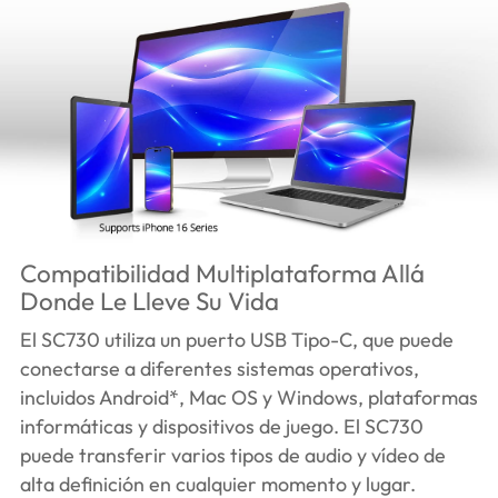
Compatibilidad Multiplataforma Allá
Donde Le Lleve Su Vida
El SC730 utiliza un puerto USB Tipo-C, que puede
conectarse a diferentes sistemas operativos,
incluidos Android*, Mac OS y Windows, plataformas
informáticas y dispositivos de juego. El SC730
puede transferir varios tipos de audio y vídeo de
alta definición en cualquier momento y lugar.