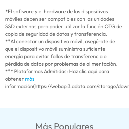
*El software y el hardware de los dispositivos
móviles deben ser compatibles con las unidades
SSD externas para poder utilizar la función OTG de
copia de seguridad de datos y transferencia.
**Al conectar un dispositivo móvil, asegúrate de
que el dispositivo móvil suministra suficiente
energía para evitar fallos de transferencia o
pérdida de datos por problemas de alimentación.
*** Plataformas Admitidas: Haz clic aquí para
obtener
más
información(https://webapi3.adata.com/storage/down
Más Populares