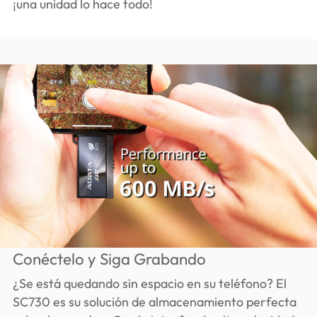
¡una unidad lo hace todo!
Conéctelo y Siga Grabando
¿Se está quedando sin espacio en su teléfono? El
SC730 es su solución de almacenamiento perfecta