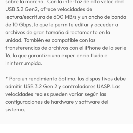
sobre la marcha. Con la interfaz de alta velocidad
USB 3.2 Gen2, ofrece velocidades de
lectura/escritura de 600 MB/s y un ancho de banda
de 10 Gbps, lo que le permite editar y acceder a
archivos de gran tamaño directamente en la
unidad. También es compatible con las
transferencias de archivos con el iPhone de la serie
16, lo que garantiza una experiencia fluida e
ininterrumpida.
* Para un rendimiento óptimo, los dispositivos debe
admitir USB 3.2 Gen 2 y controladores UASP. Las
velocidades reales pueden variar según las
configuraciones de hardware y software del
sistema.