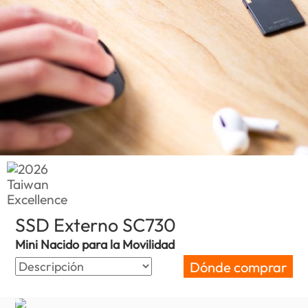
SSD Externo SC730
(Colombia)
Mini Nacido para la Movilidad
Dónde comprar