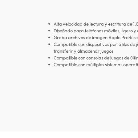
Alta velocidad de lectura y escritura de 
Diseñado para teléfonos móviles, ligero y 
Graba archivos de imagen Apple ProRes 
Compatible con dispositivos portátiles de 
transferir y almacenar juegos
Compatible con consolas de juegos de últ
Compatible con múltiples sistemas operat