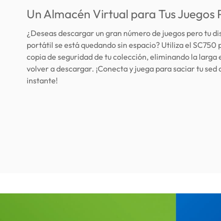
Un Almacén Virtual para Tus Juegos P
¿Deseas descargar un gran número de juegos pero tu di
portátil se está quedando sin espacio? Utiliza el SC750
copia de seguridad de tu colección, eliminando la larga 
volver a descargar. ¡Conecta y juega para saciar tu sed 
instante!