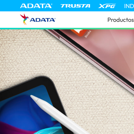
IN
Productos