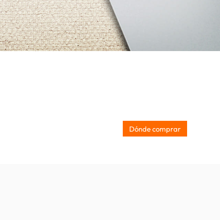
Dónde comprar