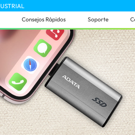
DUSTRIAL
Consejos Rápidos
Soporte
C