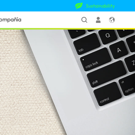
Sustainability
ompañía