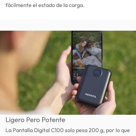
fácilmente el estado de la carga.
Ligero Pero Potente
La Pantalla Digital C100 solo pesa 200 g, por lo que