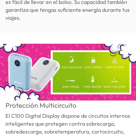
es fácil de llevar en el bolso. Su capacidad también
garantiza que tengas suficiente energía durante tus
viajes.
Protección Multicircuito
El C100 Digital Display dispone de circuitos internos
inteligentes que protegen contra sobrecarga,
sobredescarga, sobretemperatura, cortocircuito,