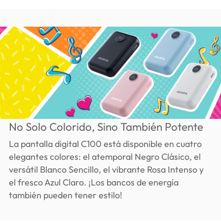
No Solo Colorido, Sino También Potente
La pantalla digital C100 está disponible en cuatro
elegantes colores: el atemporal Negro Clásico, el
versátil Blanco Sencillo, el vibrante Rosa Intenso y
el fresco Azul Claro. ¡Los bancos de energía
también pueden tener estilo!