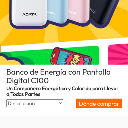
Banco de Energía con Pantalla
Digital C100
(Colombia)
Un Compañero Energético y Colorido para Llevar
a Todas Partes
Dónde comprar