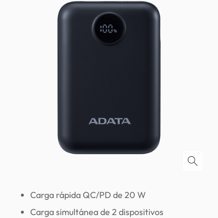
Carga rápida QC/PD de 20 W
Carga simultánea de 2 dispositivos