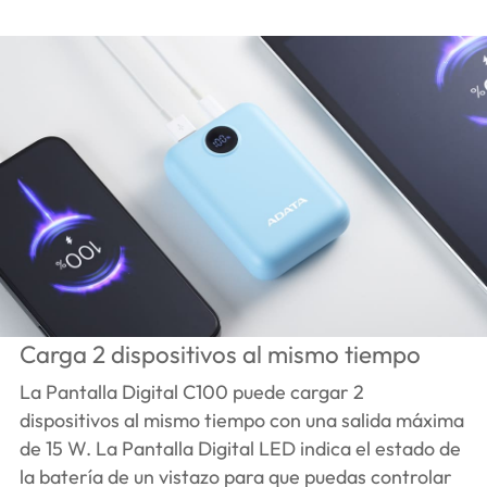
Carga 2 dispositivos al mismo tiempo
La Pantalla Digital C100 puede cargar 2
dispositivos al mismo tiempo con una salida máxima
de 15 W. La Pantalla Digital LED indica el estado de
la batería de un vistazo para que puedas controlar