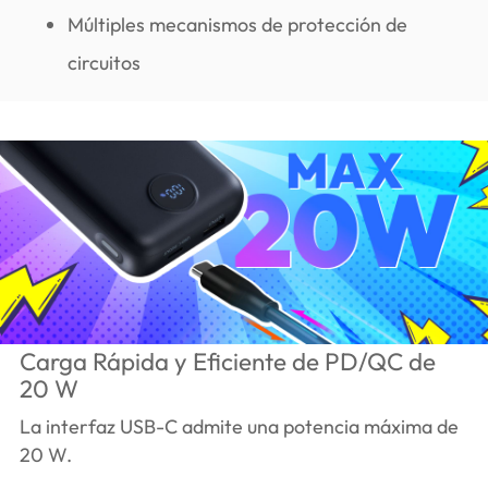
Múltiples mecanismos de protección de
circuitos
Carga Rápida y Eficiente de PD/QC de
20 W
La interfaz USB-C admite una potencia máxima de
20 W.