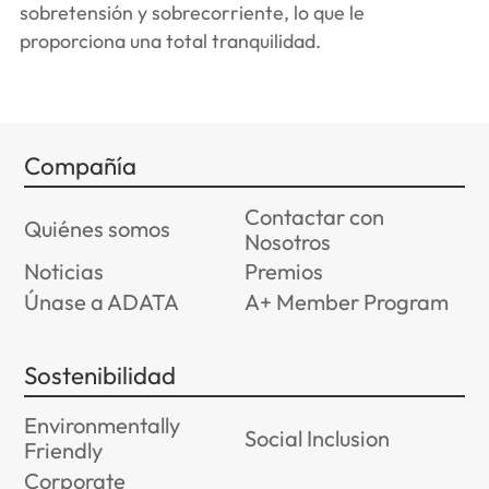
sobretensión y sobrecorriente, lo que le
proporciona una total tranquilidad.
Compañía
Contactar con
Quiénes somos
Nosotros
Noticias
Premios
Únase a ADATA
A+ Member Program
Sostenibilidad
Environmentally
Social Inclusion
Friendly
Corporate