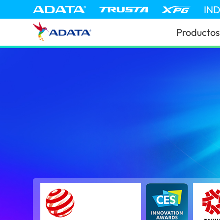
IN
Productos