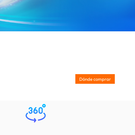
Dónde comprar