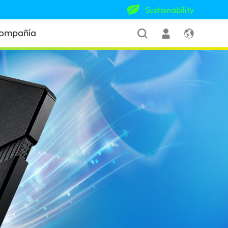
Sustainability
ompañía