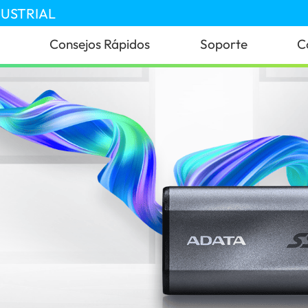
DUSTRIAL
Consejos Rápidos
Soporte
C