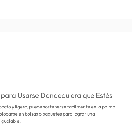
 para Usarse Dondequiera que Estés
acto y ligero, puede sostenerse fácilmente en la palma
olocarse en bolsas o paquetes para lograr una
nigualable.