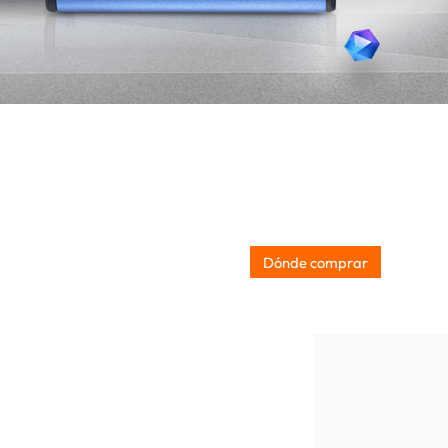
Dónde comprar