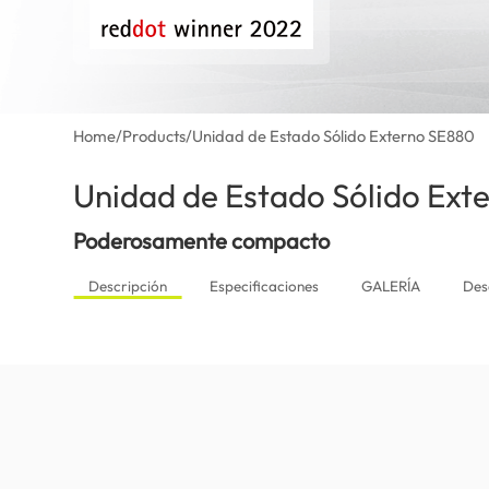
Home
/
Products
/
Unidad de Estado Sólido Externo SE880
Unidad de Estado Sólido Ext
Poderosamente compacto
Descripción
Especificaciones
GALERÍA
Des