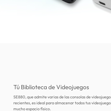
Tú Biblioteca de Videojuegos
SE880, que admite varias de las consolas de videojueg
recientes, es ideal para almacenar todos tus videojuego
mucho espacio físico.