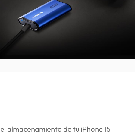
el almacenamiento de tu iPhone 15