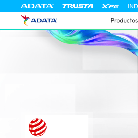
IN
Productos