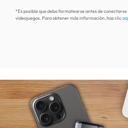
*Es posible que deba formatearse antes de conectarse 
videojuegos. Para obtener más información, haz clic
aq