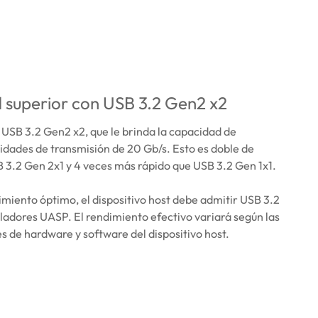
 superior con USB 3.2 Gen2 x2
USB 3.2 Gen2 x2, que le brinda la capacidad de
idades de transmisión de 20 Gb/s. Esto es doble de
 3.2 Gen 2x1 y 4 veces más rápido que USB 3.2 Gen 1x1.
imiento óptimo, el dispositivo host debe admitir USB 3.2
ladores UASP. El rendimiento efectivo variará según las
s de hardware y software del dispositivo host.