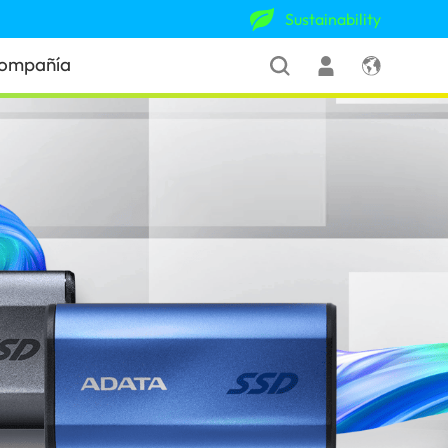
Sustainability
ompañía