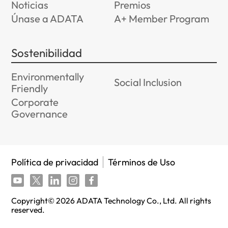
Noticias
Premios
Únase a ADATA
A+ Member Program
Sostenibilidad
Environmentally
Social Inclusion
Friendly
Corporate
Governance
Política de privacidad
Términos de Uso
Copyright©
2026
ADATA Technology Co., Ltd. All rights
reserved.