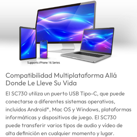
Compatibilidad Multiplataforma Allá
Donde Le Lleve Su Vida
El SC730 utiliza un puerto USB Tipo-C, que puede
conectarse a diferentes sistemas operativos,
incluidos Android*, Mac OS y Windows, plataformas
informáticas y dispositivos de juego. El SC730
puede transferir varios tipos de audio y vídeo de
alta definición en cualquier momento y lugar.