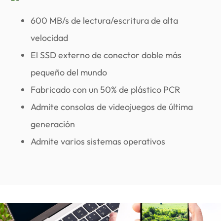
600 MB/s de lectura/escritura de alta
velocidad
El SSD externo de conector doble más
pequeño del mundo
Fabricado con un 50% de plástico PCR
Admite consolas de videojuegos de última
generación
Admite varios sistemas operativos