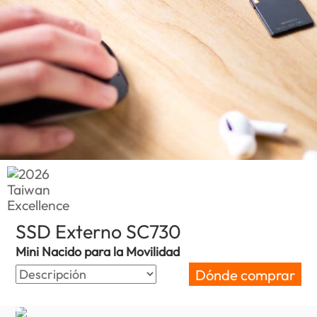
SSD Externo SC730
(Costa Rica)
Mini Nacido para la Movilidad
Dónde comprar