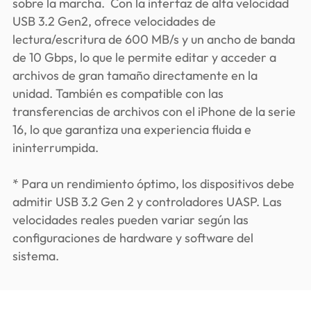
sobre la marcha. Con la interfaz de alta velocidad
USB 3.2 Gen2, ofrece velocidades de
lectura/escritura de 600 MB/s y un ancho de banda
de 10 Gbps, lo que le permite editar y acceder a
archivos de gran tamaño directamente en la
unidad. También es compatible con las
transferencias de archivos con el iPhone de la serie
16, lo que garantiza una experiencia fluida e
ininterrumpida.
* Para un rendimiento óptimo, los dispositivos debe
admitir USB 3.2 Gen 2 y controladores UASP. Las
velocidades reales pueden variar según las
configuraciones de hardware y software del
sistema.