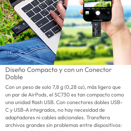
Diseño Compacto y con un Conector
Doble
Con un peso de solo 7,8 g (0,28 oz), más ligero que
un par de AirPods, el SC730 es tan compacto como
una unidad flash USB. Con conectores dobles USB-
C y USB-A integrados, no hay necesidad de
adaptadores ni cables adicionales. Transfiera
archivos grandes sin problemas entre dispositivos: