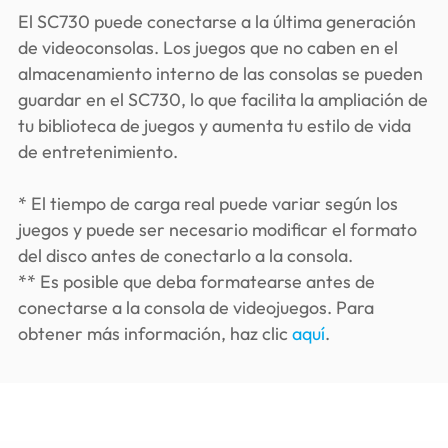
El SC730 puede conectarse a la última generación
de videoconsolas. Los juegos que no caben en el
almacenamiento interno de las consolas se pueden
guardar en el SC730, lo que facilita la ampliación de
tu biblioteca de juegos y aumenta tu estilo de vida
de entretenimiento.
* El tiempo de carga real puede variar según los
juegos y puede ser necesario modificar el formato
del disco antes de conectarlo a la consola.
** Es posible que deba formatearse antes de
conectarse a la consola de videojuegos. Para
obtener más información, haz clic
aquí
.