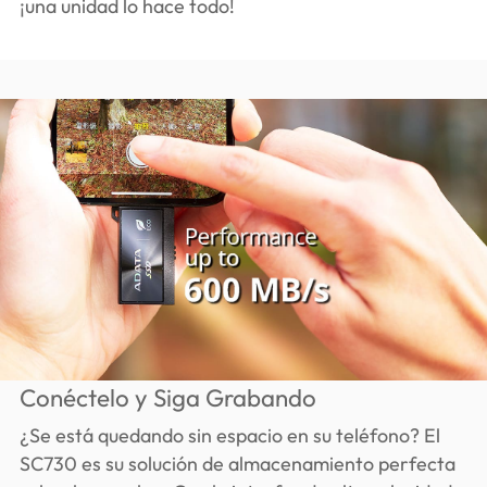
¡una unidad lo hace todo!
Conéctelo y Siga Grabando
¿Se está quedando sin espacio en su teléfono? El
SC730 es su solución de almacenamiento perfecta