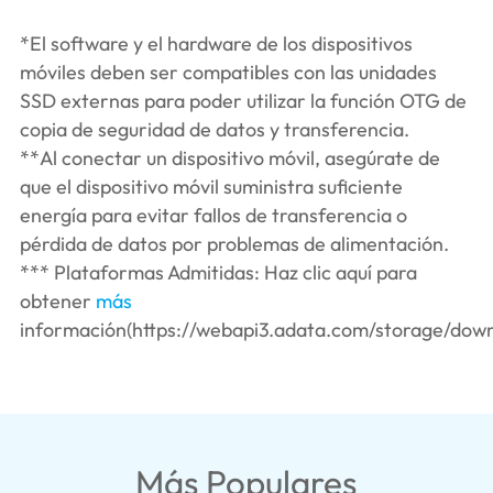
*El software y el hardware de los dispositivos
móviles deben ser compatibles con las unidades
SSD externas para poder utilizar la función OTG de
copia de seguridad de datos y transferencia.
**Al conectar un dispositivo móvil, asegúrate de
que el dispositivo móvil suministra suficiente
energía para evitar fallos de transferencia o
pérdida de datos por problemas de alimentación.
*** Plataformas Admitidas: Haz clic aquí para
obtener
más
información(https://webapi3.adata.com/storage/down
Más Populares