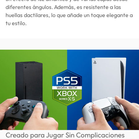
diferentes ángulos. Además, es resistente a las
huellas dactilares, lo que añade un toque elegante a
tu estilo.
Creado para Jugar Sin Complicaciones