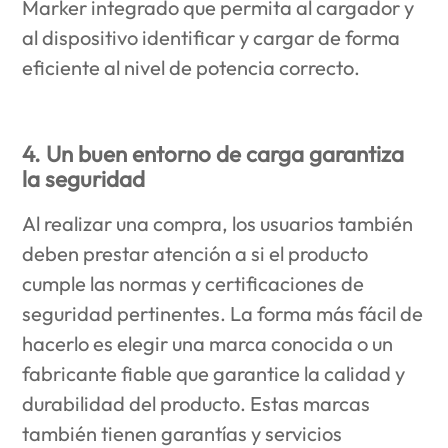
Marker integrado que permita al cargador y
al dispositivo identificar y cargar de forma
eficiente al nivel de potencia correcto.
4. Un buen entorno de carga garantiza
la seguridad
Al realizar una compra, los usuarios también
deben prestar atención a si el producto
cumple las normas y certificaciones de
seguridad pertinentes. La forma más fácil de
hacerlo es elegir una marca conocida o un
fabricante fiable que garantice la calidad y
durabilidad del producto. Estas marcas
también tienen garantías y servicios