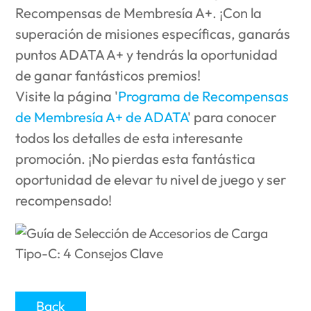
Recompensas de Membresía A+. ¡Con la
superación de misiones específicas, ganarás
puntos ADATA A+ y tendrás la oportunidad
de ganar fantásticos premios!
Visite la página '
Programa de Recompensas
de Membresía A+ de ADATA
' para conocer
todos los detalles de esta interesante
promoción. ¡No pierdas esta fantástica
oportunidad de elevar tu nivel de juego y ser
recompensado!
Back