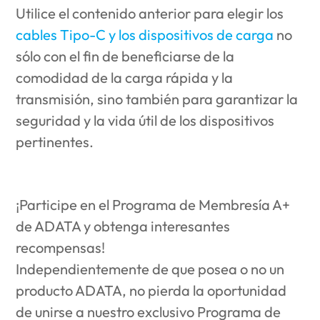
Utilice el contenido anterior para elegir los
cables Tipo-C y los dispositivos de carga
no
sólo con el fin de beneficiarse de la
comodidad de la carga rápida y la
transmisión, sino también para garantizar la
seguridad y la vida útil de los dispositivos
pertinentes.
¡Participe en el Programa de Membresía A+
de ADATA y obtenga interesantes
recompensas!
Independientemente de que posea o no un
producto ADATA, no pierda la oportunidad
de unirse a nuestro exclusivo Programa de