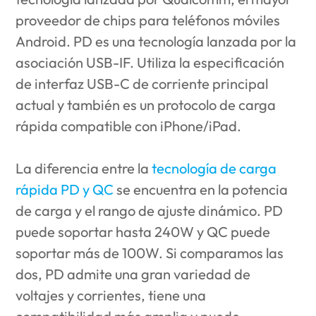
proveedor de chips para teléfonos móviles
Android. PD es una tecnología lanzada por la
asociación USB-IF. Utiliza la especificación
de interfaz USB-C de corriente principal
actual y también es un protocolo de carga
rápida compatible con iPhone/iPad.
La diferencia entre la
tecnología de carga
rápida PD y QC
se encuentra en la potencia
de carga y el rango de ajuste dinámico. PD
puede soportar hasta 240W y QC puede
soportar más de 100W. Si comparamos las
dos, PD admite una gran variedad de
voltajes y corrientes, tiene una