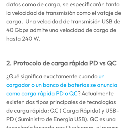
datos como de carga, se especificarán tanto
la velocidad de transmisión como el vataje de
carga. Una velocidad de transmisión USB de
40 Gbps admite una velocidad de carga de
hasta 240 W.
2. Protocolo de carga rápida PD vs QC
¿Qué significa exactamente cuando
un
cargador o un banco de baterías se anuncia
como carga rápida PD o QC
? Actualmente
existen dos tipos principales de tecnologías
de carga rápida: QC ( Carga Rápida) y USB-
PD ( Suministro de Energía USB). QC es una
tecnología lanzada por Qualcomm, el mayor