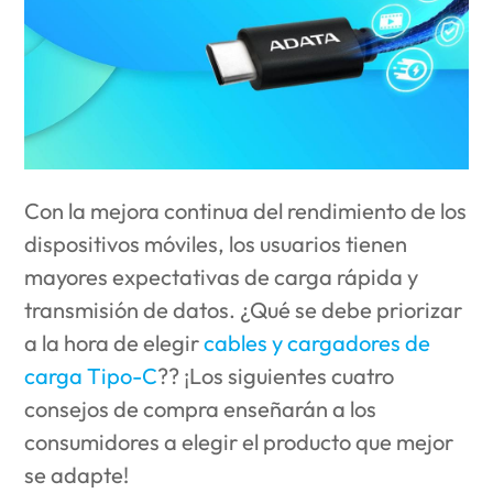
Con la mejora continua del rendimiento de los
dispositivos móviles, los usuarios tienen
mayores expectativas de carga rápida y
transmisión de datos. ¿Qué se debe priorizar
a la hora de elegir
cables y cargadores de
carga Tipo-C
?? ¡Los siguientes cuatro
consejos de compra enseñarán a los
consumidores a elegir el producto que mejor
se adapte!