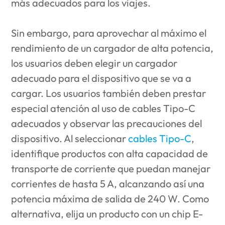
más adecuados para los viajes.
Sin embargo, para aprovechar al máximo el
rendimiento de un cargador de alta potencia,
los usuarios deben elegir un cargador
adecuado para el dispositivo que se va a
cargar. Los usuarios también deben prestar
especial atención al uso de cables Tipo-C
adecuados y observar las precauciones del
dispositivo. Al seleccionar
cables Tipo-C
,
identifique productos con alta capacidad de
transporte de corriente que puedan manejar
corrientes de hasta 5 A, alcanzando así una
potencia máxima de salida de 240 W. Como
alternativa, elija un producto con un chip E-