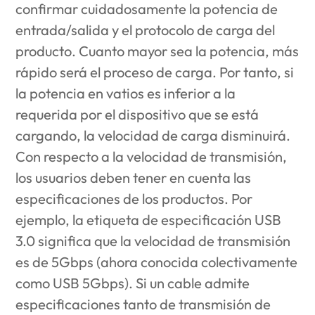
confirmar cuidadosamente la potencia de
entrada/salida y el protocolo de carga del
producto. Cuanto mayor sea la potencia, más
rápido será el proceso de carga. Por tanto, si
la potencia en vatios es inferior a la
requerida por el dispositivo que se está
cargando, la velocidad de carga disminuirá.
Con respecto a la velocidad de transmisión,
los usuarios deben tener en cuenta las
especificaciones de los productos. Por
ejemplo, la etiqueta de especificación USB
3.0 significa que la velocidad de transmisión
es de 5Gbps (ahora conocida colectivamente
como USB 5Gbps). Si un cable admite
especificaciones tanto de transmisión de