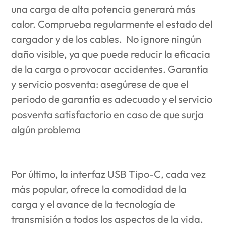
una carga de alta potencia generará más
calor. Comprueba regularmente el estado del
cargador y de los cables. No ignore ningún
daño visible, ya que puede reducir la eficacia
de la carga o provocar accidentes. Garantía
y servicio posventa: asegúrese de que el
periodo de garantía es adecuado y el servicio
posventa satisfactorio en caso de que surja
algún problema
Por último, la interfaz USB Tipo-C, cada vez
más popular, ofrece la comodidad de la
carga y el avance de la tecnología de
transmisión a todos los aspectos de la vida.