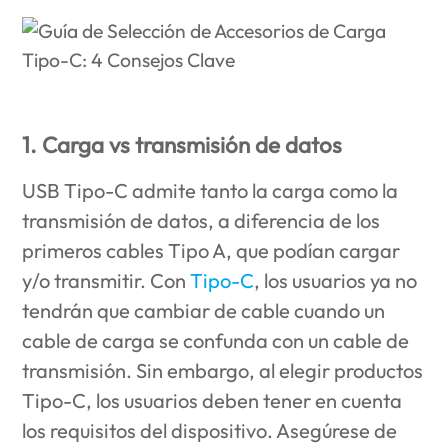
1. Carga vs transmisión de datos
USB Tipo-C admite tanto la carga como la
transmisión de datos, a diferencia de los
primeros cables Tipo A, que podían cargar
y/o transmitir. Con
Tipo-C
, los usuarios ya no
tendrán que cambiar de cable cuando un
cable de carga se confunda con un cable de
transmisión. Sin embargo, al elegir productos
Tipo-C, los usuarios deben tener en cuenta
los requisitos del dispositivo. Asegúrese de