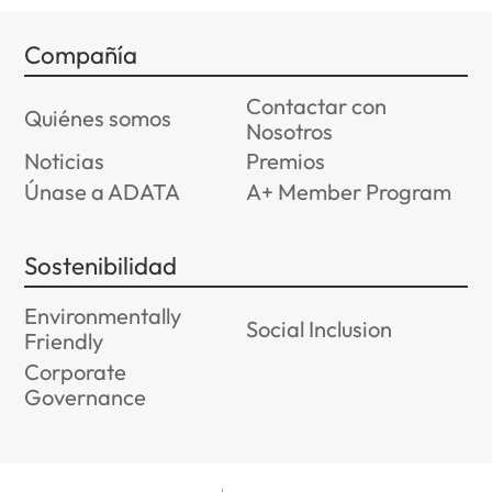
Compañía
Contactar con
Quiénes somos
Nosotros
Noticias
Premios
Únase a ADATA
A+ Member Program
Sostenibilidad
Environmentally
Social Inclusion
Friendly
Corporate
Governance