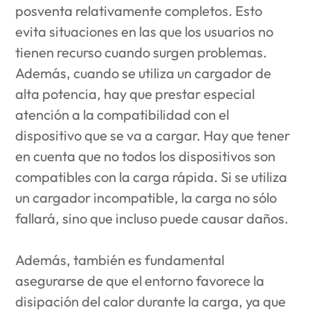
posventa relativamente completos. Esto
evita situaciones en las que los usuarios no
tienen recurso cuando surgen problemas.
Además, cuando se utiliza un cargador de
alta potencia, hay que prestar especial
atención a la compatibilidad con el
dispositivo que se va a cargar. Hay que tener
en cuenta que no todos los dispositivos son
compatibles con la carga rápida. Si se utiliza
un cargador incompatible, la carga no sólo
fallará, sino que incluso puede causar daños.
Además, también es fundamental
asegurarse de que el entorno favorece la
disipación del calor durante la carga, ya que