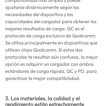
compatibilidad más amplia y puede
ajustarse dinámicamente según las
necesidades del dispositivo y las
capacidades del cargador para obtener los
mejores resultados de carga. QC es el
protocolo de carga exclusivo de Qualcomm.
Se utiliza principalmente en dispositivos que
utilizan chips Qualcomm. Si estos dos
protocolos te resultan aún confusos, la mejor
opción es adquirir un cargador con ambos
estándares de carga rápida, QC y PD, para
garantizar la mejor compatibilidad.
3. Los materiales, la calidad y el
rendimiento están estrechamente