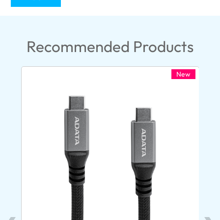
Recommended Products
New