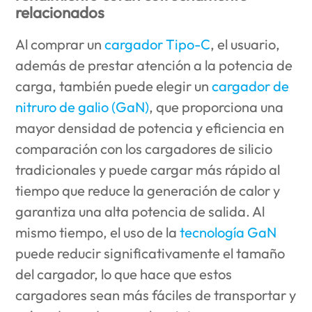
relacionados
Al comprar un
cargador Tipo-C
, el usuario,
además de prestar atención a la potencia de
carga, también puede elegir un
cargador de
nitruro de galio (GaN)
, que proporciona una
mayor densidad de potencia y eficiencia en
comparación con los cargadores de silicio
tradicionales y puede cargar más rápido al
tiempo que reduce la generación de calor y
garantiza una alta potencia de salida. Al
mismo tiempo, el uso de la
tecnología GaN
puede reducir significativamente el tamaño
del cargador, lo que hace que estos
cargadores sean más fáciles de transportar y