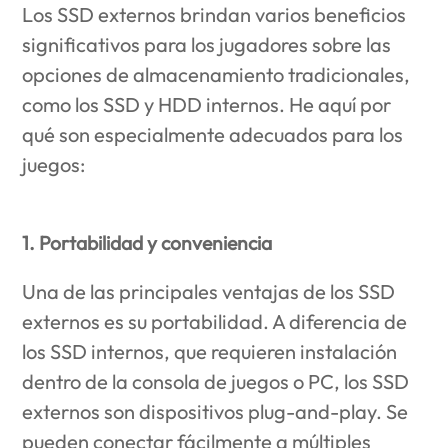
Los SSD externos brindan varios beneficios
significativos para los jugadores sobre las
opciones de almacenamiento tradicionales,
como los SSD y HDD internos. He aquí por
qué son especialmente adecuados para los
juegos:
1. Portabilidad y conveniencia
Una de las principales ventajas de los SSD
externos es su portabilidad. A diferencia de
los SSD internos, que requieren instalación
dentro de la consola de juegos o PC, los SSD
externos son dispositivos plug-and-play. Se
pueden conectar fácilmente a múltiples