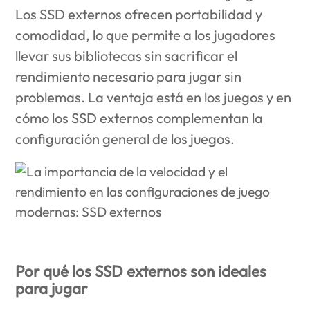
Los SSD externos ofrecen portabilidad y
comodidad, lo que permite a los jugadores
llevar sus bibliotecas sin sacrificar el
rendimiento necesario para jugar sin
problemas. La ventaja está en los juegos y en
cómo los SSD externos complementan la
configuración general de los juegos.
Por qué los SSD externos son ideales
para jugar