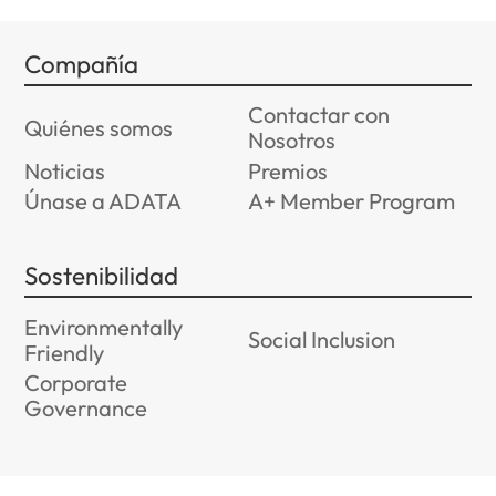
Compañía
Contactar con
Quiénes somos
Nosotros
Noticias
Premios
Únase a ADATA
A+ Member Program
Sostenibilidad
Environmentally
Social Inclusion
Friendly
Corporate
Governance