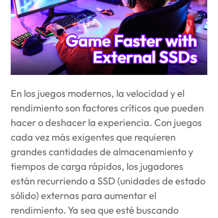
En los juegos modernos, la velocidad y el
rendimiento son factores críticos que pueden
hacer o deshacer la experiencia. Con juegos
cada vez más exigentes que requieren
grandes cantidades de almacenamiento y
tiempos de carga rápidos, los jugadores
están recurriendo a SSD (unidades de estado
sólido) externas para aumentar el
rendimiento. Ya sea que esté buscando