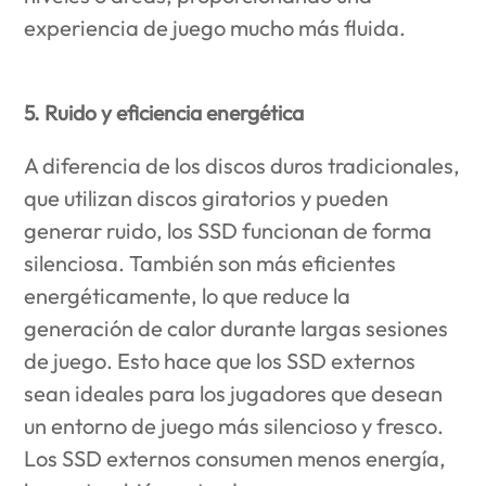
experiencia de juego mucho más fluida.
5. Ruido y eficiencia energética
A diferencia de los discos duros tradicionales,
que utilizan discos giratorios y pueden
generar ruido, los SSD funcionan de forma
silenciosa. También son más eficientes
energéticamente, lo que reduce la
generación de calor durante largas sesiones
de juego. Esto hace que los SSD externos
sean ideales para los jugadores que desean
un entorno de juego más silencioso y fresco.
Los SSD externos consumen menos energía,