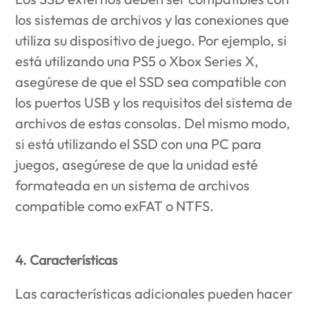
los sistemas de archivos y las conexiones que
utiliza su dispositivo de juego. Por ejemplo, si
está utilizando una PS5 o Xbox Series X,
asegúrese de que el SSD sea compatible con
los puertos USB y los requisitos del sistema de
archivos de estas consolas. Del mismo modo,
si está utilizando el SSD con una PC para
juegos, asegúrese de que la unidad esté
formateada en un sistema de archivos
compatible como exFAT o NTFS.
4. Características
Las características adicionales pueden hacer