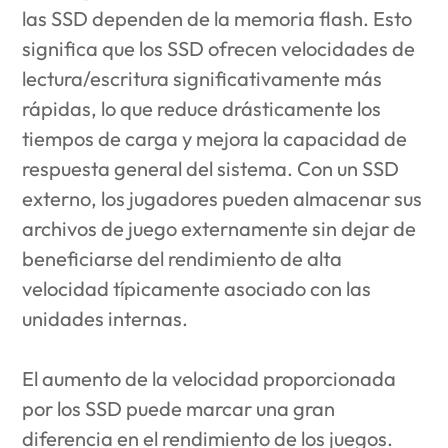
las SSD dependen de la memoria flash. Esto
significa que los SSD ofrecen velocidades de
lectura/escritura significativamente más
rápidas, lo que reduce drásticamente los
tiempos de carga y mejora la capacidad de
respuesta general del sistema. Con un SSD
externo, los jugadores pueden almacenar sus
archivos de juego externamente sin dejar de
beneficiarse del rendimiento de alta
velocidad típicamente asociado con las
unidades internas.
El aumento de la velocidad proporcionada
por los SSD puede marcar una gran
diferencia en el rendimiento de los juegos.