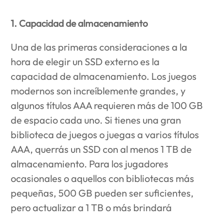
1. Capacidad de almacenamiento
Una de las primeras consideraciones a la
hora de elegir un SSD externo es la
capacidad de almacenamiento. Los juegos
modernos son increíblemente grandes, y
algunos títulos AAA requieren más de 100 GB
de espacio cada uno. Si tienes una gran
biblioteca de juegos o juegas a varios títulos
AAA, querrás un SSD con al menos 1 TB de
almacenamiento. Para los jugadores
ocasionales o aquellos con bibliotecas más
pequeñas, 500 GB pueden ser suficientes,
pero actualizar a 1 TB o más brindará