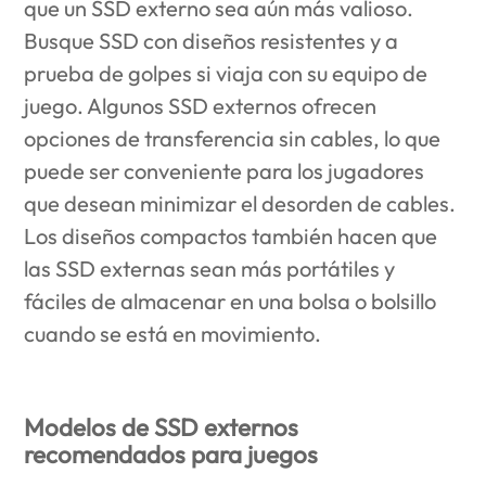
que un SSD externo sea aún más valioso.
Busque SSD con diseños resistentes y a
prueba de golpes si viaja con su equipo de
juego. Algunos SSD externos ofrecen
opciones de transferencia sin cables, lo que
puede ser conveniente para los jugadores
que desean minimizar el desorden de cables.
Los diseños compactos también hacen que
las SSD externas sean más portátiles y
fáciles de almacenar en una bolsa o bolsillo
cuando se está en movimiento.
Modelos de SSD externos
recomendados para juegos