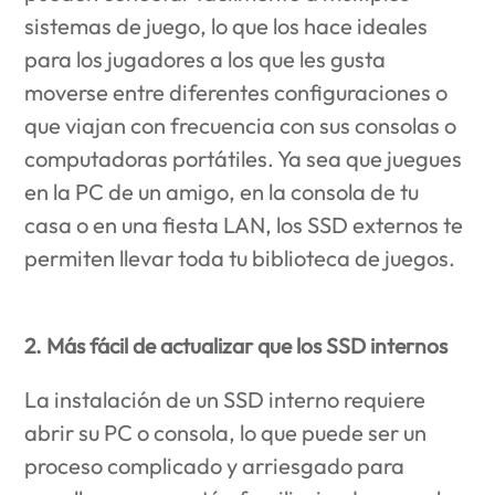
sistemas de juego, lo que los hace ideales
para los jugadores a los que les gusta
moverse entre diferentes configuraciones o
que viajan con frecuencia con sus consolas o
computadoras portátiles. Ya sea que juegues
en la PC de un amigo, en la consola de tu
casa o en una fiesta LAN, los SSD externos te
permiten llevar toda tu biblioteca de juegos.
2. Más fácil de actualizar que los SSD internos
La instalación de un SSD interno requiere
abrir su PC o consola, lo que puede ser un
proceso complicado y arriesgado para