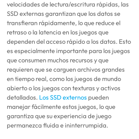
velocidades de lectura/escritura rápidas, las
SSD externas garantizan que los datos se
transfieran rápidamente, lo que reduce el
retraso o la latencia en los juegos que
dependen del acceso rápido a los datos. Esto
es especialmente importante para los juegos
que consumen muchos recursos y que
requieren que se carguen archivos grandes
en tiempo real, como los juegos de mundo
abierto o los juegos con texturas y activos
detallados.
Los SSD externos
pueden
manejar fácilmente estos juegos, lo que
garantiza que su experiencia de juego
permanezca fluida e ininterrumpida.