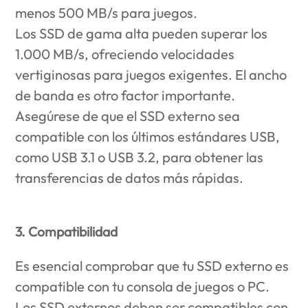
menos 500 MB/s para juegos.
Los SSD de gama alta pueden superar los
1.000 MB/s, ofreciendo velocidades
vertiginosas para juegos exigentes. El ancho
de banda es otro factor importante.
Asegúrese de que el SSD externo sea
compatible con los últimos estándares USB,
como USB 3.1 o USB 3.2, para obtener las
transferencias de datos más rápidas.
3. Compatibilidad
Es esencial comprobar que tu SSD externo es
compatible con tu consola de juegos o PC.
Los SSD externos deben ser compatibles con