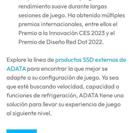
rendimiento suave durante largas
sesiones de juego. Ha obtenido múltiples
premios internacionales, entre ellos el
Premio a la Innovación CES 2023 y el
Premio de Diseño Red Dot 2022.
Explore la línea de
productos SSD externos de
ADATA
para encontrar la que mejor se
adapte a su configuración de juego. Ya sea
que esté buscando velocidad, capacidad o
funciones de refrigeración, ADATA tiene una
solución para llevar su experiencia de juego
al siguiente nivel.