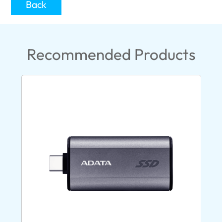
Back
Recommended Products