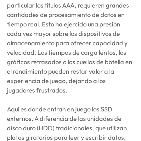
particular los títulos AAA, requieren grandes
cantidades de procesamiento de datos en
tiempo real. Esto ha ejercido una presión
cada vez mayor sobre los dispositivos de
almacenamiento para ofrecer capacidad y
velocidad. Los tiempos de carga lentos, los
gráficos retrasados o los cuellos de botella en
el rendimiento pueden restar valor a la
experiencia de juego, dejando a los
jugadores frustrados.
Aquí es donde entran en juego los SSD
externos. A diferencia de las unidades de
disco duro (HDD) tradicionales, que utilizan
platos giratorios para leer y escribir datos,