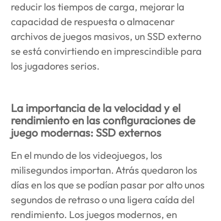
reducir los tiempos de carga, mejorar la
capacidad de respuesta o almacenar
archivos de juegos masivos, un SSD externo
se está convirtiendo en imprescindible para
los jugadores serios.
La importancia de la velocidad y el
rendimiento en las configuraciones de
juego modernas: SSD externos
En el mundo de los videojuegos, los
milisegundos importan. Atrás quedaron los
días en los que se podían pasar por alto unos
segundos de retraso o una ligera caída del
rendimiento. Los juegos modernos, en