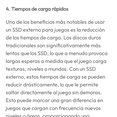
4. Tiempos de carga rápidos
Uno de los beneficios más notables de usar
un SSD externo para juegos es la reducción
de los tiempos de carga. Los discos duros
tradicionales son significativamente más
lentos que los SSD, lo que a menudo provoca
largas esperas a medida que el juego carga
texturas, niveles o mundos. Con un SSD
externo, estos tiempos de carga se pueden
reducir drásticamente, lo que le permite
saltar directamente al juego sin demoras.
Esto puede marcar una gran diferencia en
juegos que cargan con frecuencia nuevos
niveles o áreas, proporcionando una