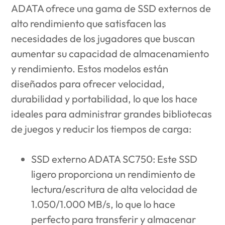
ADATA ofrece una gama de SSD externos de
alto rendimiento que satisfacen las
necesidades de los jugadores que buscan
aumentar su capacidad de almacenamiento
y rendimiento. Estos modelos están
diseñados para ofrecer velocidad,
durabilidad y portabilidad, lo que los hace
ideales para administrar grandes bibliotecas
de juegos y reducir los tiempos de carga:
SSD externo ADATA SC750
: Este SSD
ligero proporciona un rendimiento de
lectura/escritura de alta velocidad de
1.050/1.000 MB/s, lo que lo hace
perfecto para transferir y almacenar