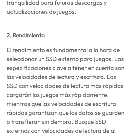
tranquilidad para futuras descargas y
actualizaciones de juegos.
2. Rendimiento
El rendimiento es fundamental a la hora de
seleccionar un SSD externo para juegos. Las
especificaciones clave a tener en cuenta son
las velocidades de lectura y escritura. Los
SSD con velocidades de lectura más rápidas
cargarán los juegos más rápidamente,
mientras que las velocidades de escritura
rápidas garantizan que los datos se guarden
o transfieran sin demora. Busque SSD
externos con velocidades de lectura de al