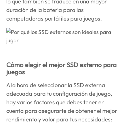
lo que también se traduce en una mayor
duración de la batería para las
computadoras portátiles para juegos.
Cómo elegir el mejor SSD externo para
juegos
A la hora de seleccionar la SSD externa
adecuada para tu configuración de juego,
hay varios factores que debes tener en
cuenta para asegurarte de obtener el mejor
rendimiento y valor para tus necesidades: