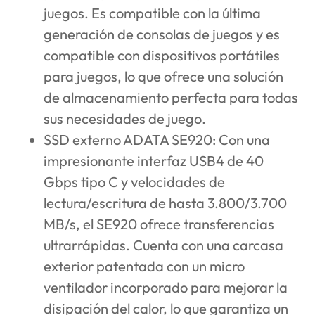
juegos. Es compatible con la última
generación de consolas de juegos y es
compatible con dispositivos portátiles
para juegos, lo que ofrece una solución
de almacenamiento perfecta para todas
sus necesidades de juego.
SSD externo ADATA SE920
: Con una
impresionante interfaz USB4 de 40
Gbps tipo C y velocidades de
lectura/escritura de hasta 3.800/3.700
MB/s, el SE920 ofrece transferencias
ultrarrápidas. Cuenta con una carcasa
exterior patentada con un micro
ventilador incorporado para mejorar la
disipación del calor, lo que garantiza un