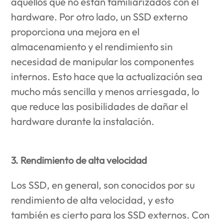
aquellos que no están familiarizados con el
hardware. Por otro lado, un SSD externo
proporciona una mejora en el
almacenamiento y el rendimiento sin
necesidad de manipular los componentes
internos. Esto hace que la actualización sea
mucho más sencilla y menos arriesgada, lo
que reduce las posibilidades de dañar el
hardware durante la instalación.
3. Rendimiento de alta velocidad
Los SSD, en general, son conocidos por su
rendimiento de alta velocidad, y esto
también es cierto para los SSD externos. Con