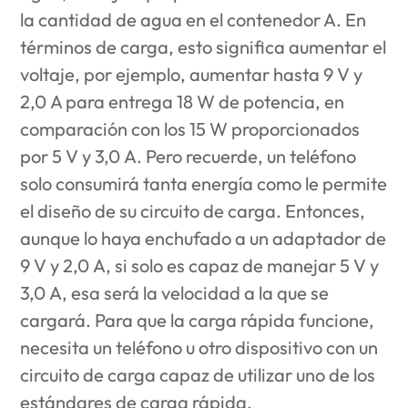
la cantidad de agua en el contenedor A. En
términos de carga, esto significa aumentar el
voltaje, por ejemplo, aumentar hasta 9 V y
2,0 A para entrega 18 W de potencia, en
comparación con los 15 W proporcionados
por 5 V y 3,0 A. Pero recuerde, un teléfono
solo consumirá tanta energía como le permite
el diseño de su circuito de carga. Entonces,
aunque lo haya enchufado a un adaptador de
9 V y 2,0 A, si solo es capaz de manejar 5 V y
3,0 A, esa será la velocidad a la que se
cargará. Para que la carga rápida funcione,
necesita un teléfono u otro dispositivo con un
circuito de carga capaz de utilizar uno de los
estándares de carga rápida.