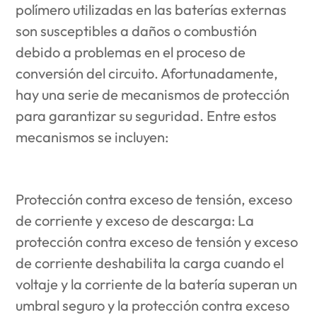
polímero utilizadas en las baterías externas
son susceptibles a daños o combustión
debido a problemas en el proceso de
conversión del circuito. Afortunadamente,
hay una serie de mecanismos de protección
para garantizar su seguridad. Entre estos
mecanismos se incluyen:
Protección contra exceso de tensión, exceso
de corriente y exceso de descarga: La
protección contra exceso de tensión y exceso
de corriente deshabilita la carga cuando el
voltaje y la corriente de la batería superan un
umbral seguro y la protección contra exceso