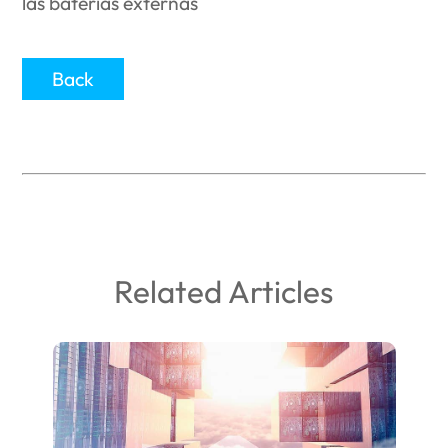
Back
Related Articles