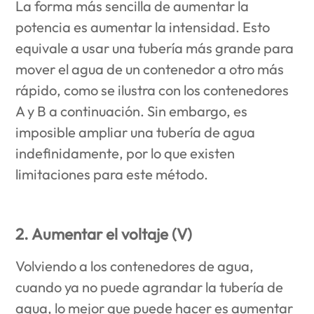
La forma más sencilla de aumentar la
potencia es aumentar la intensidad. Esto
equivale a usar una tubería más grande para
mover el agua de un contenedor a otro más
rápido, como se ilustra con los contenedores
A y B a continuación. Sin embargo, es
imposible ampliar una tubería de agua
indefinidamente, por lo que existen
limitaciones para este método.
2. Aumentar el voltaje (V)
Volviendo a los contenedores de agua,
cuando ya no puede agrandar la tubería de
agua, lo mejor que puede hacer es aumentar