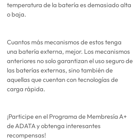
temperatura de la batería es demasiado alta
o baja.
Cuantos más mecanismos de estos tenga
una batería externa, mejor. Los mecanismos
anteriores no solo garantizan el uso seguro de
las baterías externas, sino también de
aquellas que cuentan con tecnologías de
carga rápida.
¡Participe en el Programa de Membresía A+
de ADATA y obtenga interesantes
recompensas!