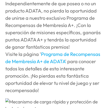
Independientemente de que posea o no un
producto ADATA, no pierda la oportunidad
de unirse a nuestro exclusivo Programa de
Recompensas de Membresía A+. ¡Con la
superación de misiones específicas, ganarás
puntos ADATA A+ y tendrás la oportunidad
de ganar fantásticos premios!
Visite la página '
Programa de Recompensas
de Membresía A+ de ADATA
' para conocer
todos los detalles de esta interesante
promoción. ¡No pierdas esta fantástica
oportunidad de elevar tu nivel de juego y ser
recompensado!