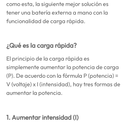
como esta, la siguiente mejor solución es
tener una batería externa a mano con la
funcionalidad de carga rápida.
¿Qué es la carga rápida?
El principio de la carga rápida es
simplemente aumentar la potencia de carga
(P). De acuerdo con la fórmula P (potencia) =
V (voltaje) x I (intensidad), hay tres formas de
aumentar la potencia.
1. Aumentar intensidad (I)