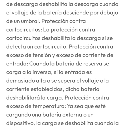
de descarga deshabilita la descarga cuando
el voltaje de la batería desciende por debajo
de un umbral. Protección contra
cortocircuitos: La protección contra
cortocircuitos deshabilita la descarga si se
detecta un cortocircuito. Protección contra
exceso de tensión y exceso de corriente de
entrada: Cuando la batería de reserva se
carga a la inversa, si la entrada es
demasiado alta o se supera el voltaje o la
corriente establecidos, dicha batería
deshabilitará la carga. Protección contra
exceso de temperatura: Ya sea que esté
cargando una batería externa o un
dispositivo, la carga se deshabilita cuando la