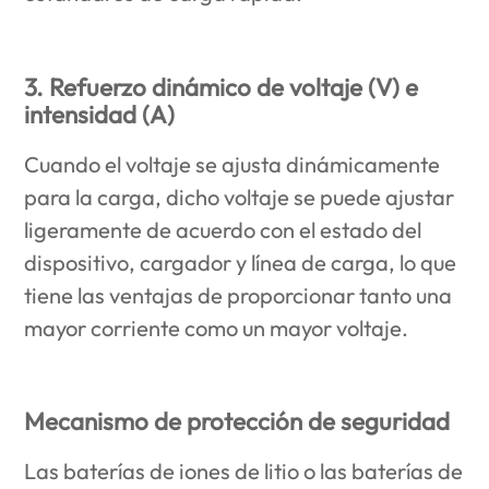
3. Refuerzo dinámico de voltaje (V) e
intensidad (A)
Cuando el voltaje se ajusta dinámicamente
para la carga, dicho voltaje se puede ajustar
ligeramente de acuerdo con el estado del
dispositivo, cargador y línea de carga, lo que
tiene las ventajas de proporcionar tanto una
mayor corriente como un mayor voltaje.
Mecanismo de protección de seguridad
Las baterías de iones de litio o las baterías de