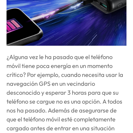
¿Alguna vez le ha pasado que el teléfono
móvil tiene poca energía en un momento
crítico? Por ejemplo, cuando necesita usar la
navegación GPS en un vecindario
desconocido y esperar 3 horas para que su
teléfono se cargue no es una opción. A todos
nos ha pasado. Además de asegurarse de
que el teléfono móvil esté completamente
cargado antes de entrar en una situación