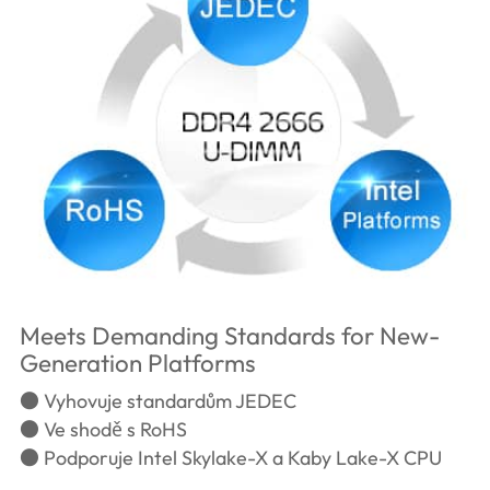
Meets Demanding Standards for New-
Generation Platforms
● Vyhovuje standardům JEDEC
● Ve shodě s RoHS
● Podporuje Intel Skylake-X a Kaby Lake-X CPU