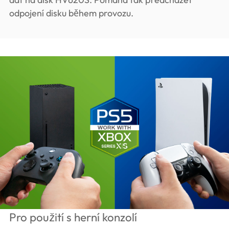
odpojení disku během provozu.
Pro použití s herní konzolí