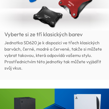
Vyberte si ze tří klasických barev
Jednotka SD620 je k dispozici ve třech klasických
barvách, černé, modré a červené, takže si můžete
vybrat takovou, která odpovídá vašemu stylu.
Prostřednictvím této jednotky tak můžete vyjádřit
svůj vkus.