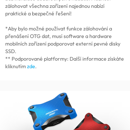
zálohovat všechna zařízení najednou nabízí
praktické a bezpečné řešení!
*Aby bylo možné používat funkce zálohování a
přenášení OTG dat, musí software a hardware
mobilních zařízení podporovat externí pevné disky
SSD.
** Podporované platformy: Další informace získáte
kliknutím
zde
.