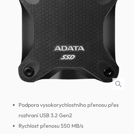
Podpora vysokorychlostního přenosu přes
rozhraní USB 3.2 Gen2
Rychlost přenosu 550 MB/s