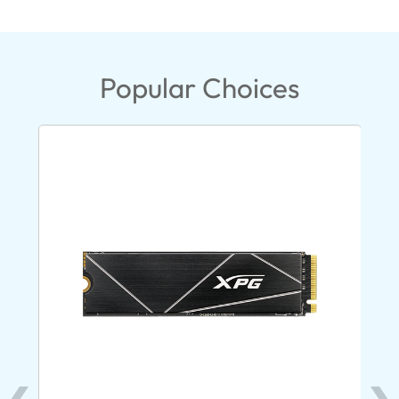
Popular Choices