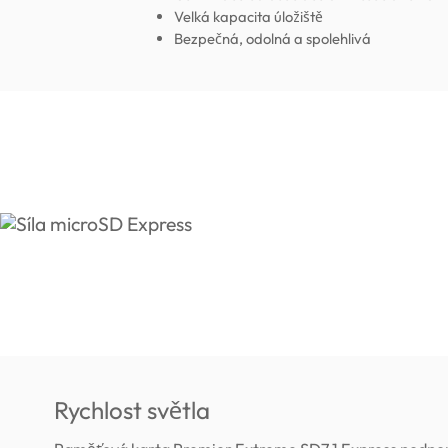
Velká kapacita úložiště
Bezpečná, odolná a spolehlivá
Rychlost světla