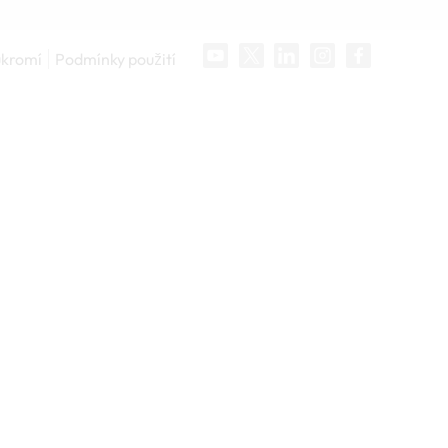
ukromí
Podmínky použití