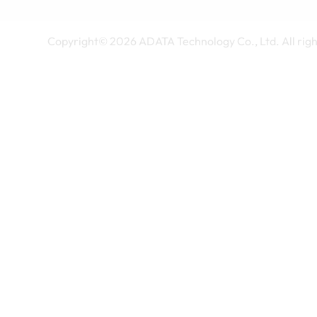
Copyright©
2026
ADATA Technology Co., Ltd. All righ