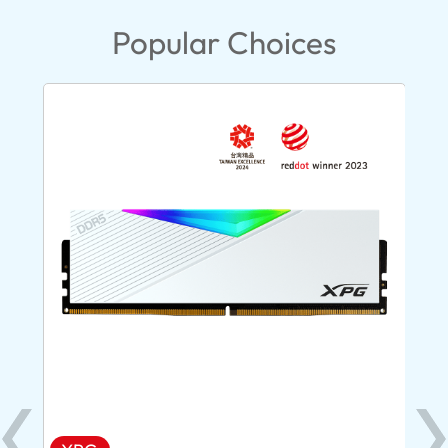
Popular Choices