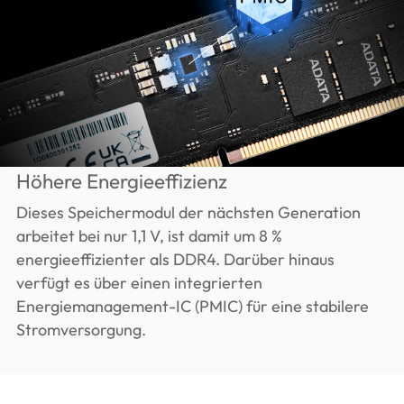
Höhere Energieeffizienz
Dieses Speichermodul der nächsten Generation
arbeitet bei nur 1,1 V, ist damit um 8 %
energieeffizienter als DDR4. Darüber hinaus
verfügt es über einen integrierten
Energiemanagement-IC (PMIC) für eine stabilere
Stromversorgung.