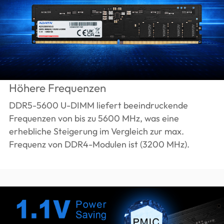
Höhere Frequenzen
DDR5-5600 U-DIMM liefert beeindruckende
Frequenzen von bis zu 5600 MHz, was eine
erhebliche Steigerung im Vergleich zur max.
Frequenz von DDR4-Modulen ist (3200 MHz).