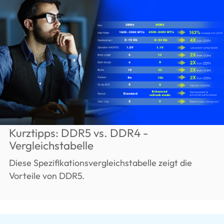
Kurztipps: DDR5 vs. DDR4 -
Vergleichstabelle
Diese Spezifikationsvergleichstabelle zeigt die
Vorteile von DDR5.