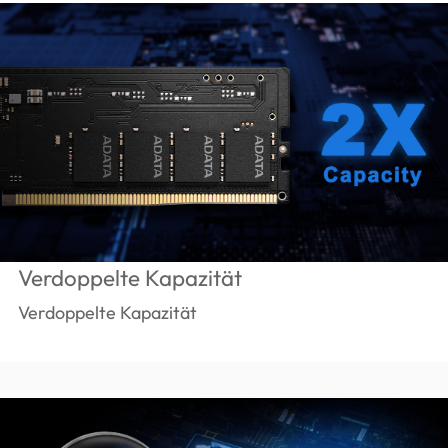
Verdoppelte Kapazität
Verdoppelte Kapazität