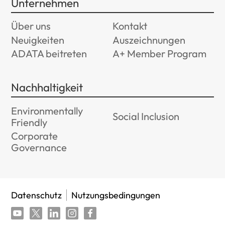
Unternehmen
Über uns
Kontakt
Neuigkeiten
Auszeichnungen
ADATA beitreten
A+ Member Program
Nachhaltigkeit
Environmentally
Social Inclusion
Friendly
Corporate
Governance
Datenschutz
Nutzungsbedingungen