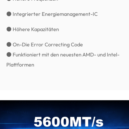
● Integrierter Energiemanagement-IC
● Höhere Kapazitäten
● On-Die Error Correcting Code
● Funktioniert mit den neuesten AMD- und Intel-
Plattformen