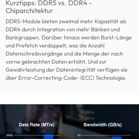
Kurztipps: DDR5 vs. DDR4 -
Chiparchitektur
DDR5-Module bieten zweimal mehr Kapazität als
DDR4 durch Integration von mehr Bänken und
Bankgruppen. Darüber hinaus werden Burst-Länge
und Prefetch verdoppelt, was die Anzahl
Datenschreibvorgänge und die Menge der nach
vorne gebrachten Daten erhöht. Und zur
Gewährleistung der Datenintegrität verfügen sie
über Error-Correcting-Code- (ECC) Technologie.