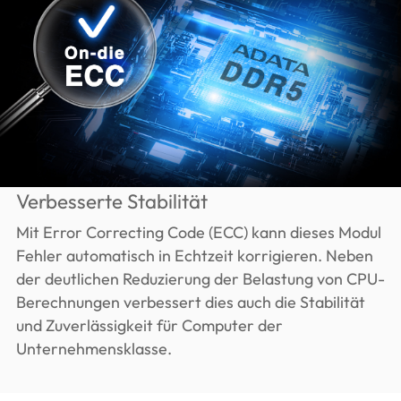
Verbesserte Stabilität
Mit Error Correcting Code (ECC) kann dieses Modul
Fehler automatisch in Echtzeit korrigieren. Neben
der deutlichen Reduzierung der Belastung von CPU-
Berechnungen verbessert dies auch die Stabilität
und Zuverlässigkeit für Computer der
Unternehmensklasse.