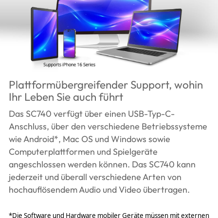
Plattformübergreifender Support, wohin
Ihr Leben Sie auch führt
Das SC740 verfügt über einen USB-Typ-C-
Anschluss, über den verschiedene Betriebssysteme
wie Android*, Mac OS und Windows sowie
Computerplattformen und Spielgeräte
angeschlossen werden können. Das SC740 kann
jederzeit und überall verschiedene Arten von
hochauflösendem Audio und Video übertragen.
*Die Software und Hardware mobiler Geräte müssen mit externen