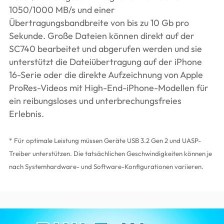
1050/1000 MB/s und einer
Übertragungsbandbreite von bis zu 10 Gb pro
Sekunde. Große Dateien können direkt auf der
SC740 bearbeitet und abgerufen werden und sie
unterstützt die Dateiübertragung auf der iPhone
16-Serie oder die direkte Aufzeichnung von Apple
ProRes-Videos mit High-End-iPhone-Modellen für
ein reibungsloses und unterbrechungsfreies
Erlebnis.
* Für optimale Leistung müssen Geräte USB 3.2 Gen 2 und UASP-
Treiber unterstützen. Die tatsächlichen Geschwindigkeiten können je
nach Systemhardware- und Software-Konfigurationen variieren.