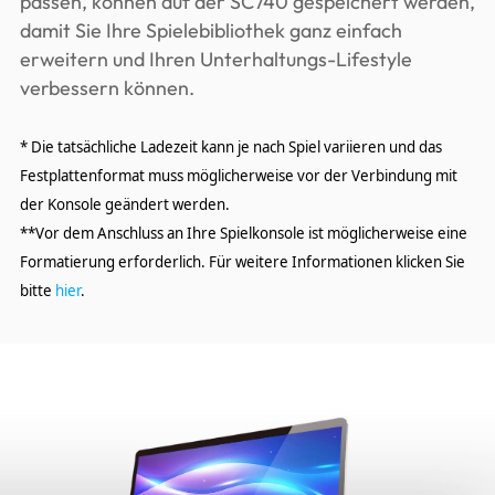
passen, können auf der SC740 gespeichert werden,
damit Sie Ihre Spielebibliothek ganz einfach
erweitern und Ihren Unterhaltungs-Lifestyle
verbessern können.
* Die tatsächliche Ladezeit kann je nach Spiel variieren und das
Festplattenformat muss möglicherweise vor der Verbindung mit
der Konsole geändert werden.
**Vor dem Anschluss an Ihre Spielkonsole ist möglicherweise eine
Formatierung erforderlich. Für weitere Informationen klicken Sie
bitte
hier
.