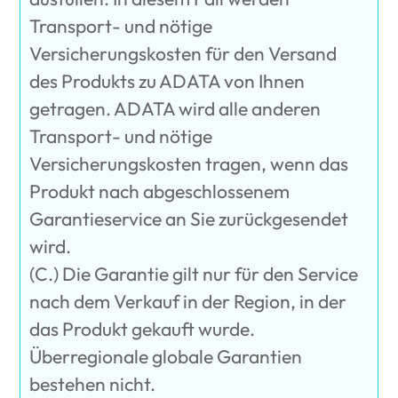
Transport- und nötige
Versicherungskosten für den Versand
des Produkts zu ADATA von Ihnen
getragen. ADATA wird alle anderen
Transport- und nötige
Versicherungskosten tragen, wenn das
Produkt nach abgeschlossenem
Garantieservice an Sie zurückgesendet
wird.
(C.) Die Garantie gilt nur für den Service
nach dem Verkauf in der Region, in der
das Produkt gekauft wurde.
Überregionale globale Garantien
bestehen nicht.