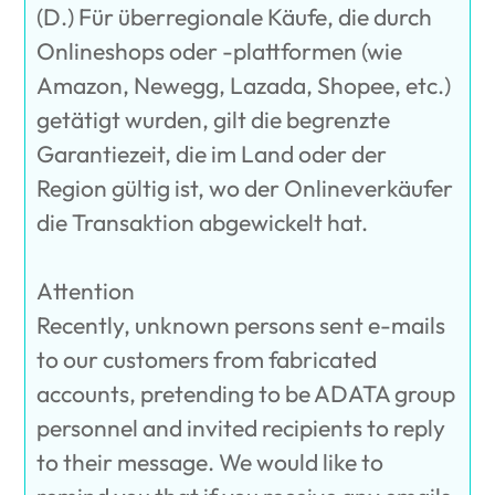
(D.) Für überregionale Käufe, die durch
Onlineshops oder -plattformen (wie
Amazon, Newegg, Lazada, Shopee, etc.)
getätigt wurden, gilt die begrenzte
Garantiezeit, die im Land oder der
Region gültig ist, wo der Onlineverkäufer
die Transaktion abgewickelt hat.
Attention
Recently, unknown persons sent e-mails
to our customers from fabricated
accounts, pretending to be ADATA group
personnel and invited recipients to reply
to their message. We would like to