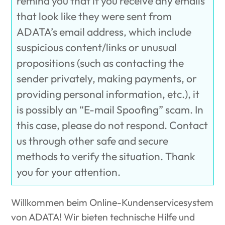
remind you that if you receive any emails
that look like they were sent from
ADATA’s email address, which include
suspicious content/links or unusual
propositions (such as contacting the
sender privately, making payments, or
providing personal information, etc.), it
is possibly an “E-mail Spoofing” scam. In
this case, please do not respond. Contact
us through other safe and secure
methods to verify the situation. Thank
you for your attention.‎
Willkommen beim Online-Kundenservicesystem
von ADATA! Wir bieten technische Hilfe und