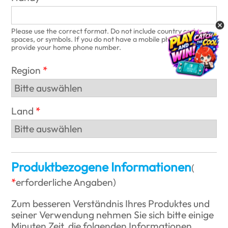
Please use the correct format. Do not include country codes,
spaces, or symbols. If you do not have a mobile phone, please
provide your home phone number.
Region
Land
Produktbezogene Informationen
(
erforderliche Angaben
)
Zum besseren Verständnis Ihres Produktes und
seiner Verwendung nehmen Sie sich bitte einige
Minuten Zeit, die folgenden Informationen