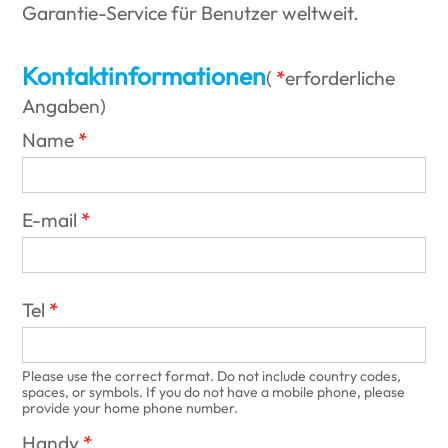
Garantie-Service für Benutzer weltweit.
Kontaktinformationen
(
erforderliche
Angaben
)
Name
E-mail
Tel
Please use the correct format. Do not include country codes,
spaces, or symbols. If you do not have a mobile phone, please
provide your home phone number.
Handy