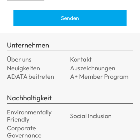
Senden
Unternehmen
Über uns
Kontakt
Neuigkeiten
Auszeichnungen
ADATA beitreten
A+ Member Program
Nachhaltigkeit
Environmentally
Social Inclusion
Friendly
Corporate
Governance