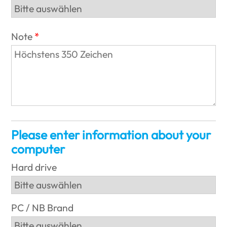
Note
Please enter information about your
computer
Hard drive
PC / NB Brand