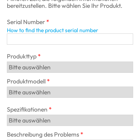
bereitzustellen. Bitte wählen Sie Ihr Produkt.
Serial Number
How to find the product serial number
Produkttyp
Produktmodell
Spezifikationen
Beschreibung des Problems