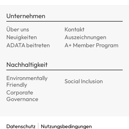
Unternehmen
Über uns
Kontakt
Neuigkeiten
Auszeichnungen
ADATA beitreten
A+ Member Program
Nachhaltigkeit
Environmentally
Social Inclusion
Friendly
Corporate
Governance
Datenschutz
Nutzungsbedingungen