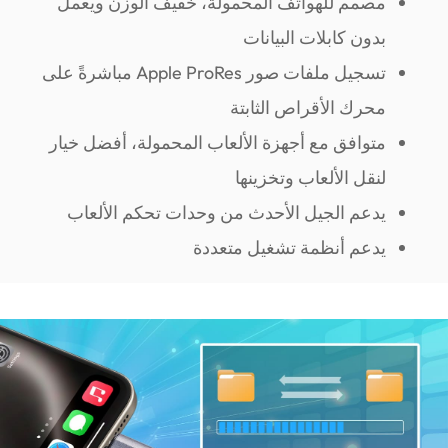
مصمم للهواتف المحمولة، خفيف الوزن ويعمل
بدون كابلات البيانات
تسجيل ملفات صور Apple ProRes مباشرةً على
محرك الأقراص الثابتة
متوافق مع أجهزة الألعاب المحمولة، أفضل خيار
لنقل الألعاب وتخزينها
يدعم الجيل الأحدث من وحدات تحكم الألعاب
يدعم أنظمة تشغيل متعددة