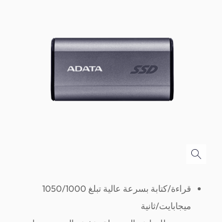
قراءة/كتابة بسرعة عالية تبلغ 1050/1000
ميجابايت/ثانية