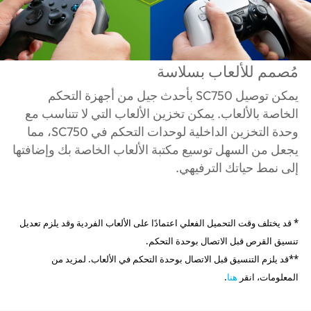
مُصمم للألعاب بسلاسة
يمكن توصيل SC750 بأحدث جيل من أجهزة التحكم
الخاصة بالألعاب. يمكن تخزين الألعاب التي لا تتناسب مع
وحدة التخزين الداخلية لوحدات التحكم في SC750، مما
يجعل من السهل توسيع مكتبة الألعاب الخاصة بك وإضافتها
إلى نمط حياتك الترفيهي.
* قد يختلف وقت التحميل الفعلي اعتمادًا على الألعاب الفردية وقد يلزم تعديل
تنسيق القرص قبل الاتصال بوحدة التحكم.
**قد يلزم التنسيق قبل الاتصال بوحدة التحكم في الألعاب. لمزيد من
المعلومات، انقر
هنا
.