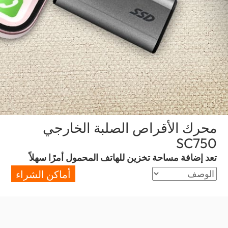
محرك الأقراص الصلبة الخارجي
(Algeria)
SC750
تعد إضافة مساحة تخزين للهاتف المحمول أمرًا سهلاً
أماكن الشراء