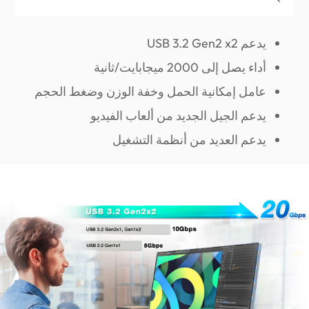
يدعم USB 3.2 Gen2 x2
أداء يصل إلى 2000 ميجابايت/ثانية
عامل إمكانية الحمل وخفة الوزن وضغط الحجم
يدعم الجيل الجديد من ألعاب الفيديو
يدعم العديد من أنظمة التشغيل