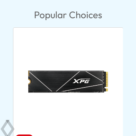
Popular Choices