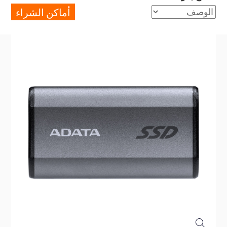
أماكن الشراء