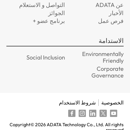
عن ADATA
التواصل و الاستعلام
الأخبار
الجوائز
فرص عمل
برنامج عضو +
الاستدامة
Environmentally
Social Inclusion
Friendly
Corporate
Governance
الخصوصية
شروط الاستخدام
Copyright©
2026
ADATA Technology Co., Ltd. All rights
reserved.