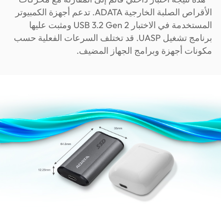
الأقراص الصلبة الخارجية ADATA. تدعم أجهزة الكمبيوتر
المستخدمة في الاختبار USB 3.2 Gen 2 ومثبت عليها
برنامج تشغيل UASP. قد تختلف السرعات الفعلية حسب
مكونات أجهزة وبرامج الجهاز المضيف.