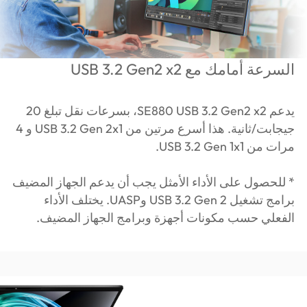
السرعة أمامك مع USB 3.2 Gen2 x2
يدعم SE880 USB 3.2 Gen2 x2، بسرعات نقل تبلغ 20
جيجابت/ثانية. هذا أسرع مرتين من USB 3.2 Gen 2x1 و 4
مرات من USB 3.2 Gen 1x1.
* للحصول على الأداء الأمثل يجب أن يدعم الجهاز المضيف
برامج تشغيل USB 3.2 Gen 2 وUASP. يختلف الأداء
الفعلي حسب مكونات أجهزة وبرامج الجهاز المضيف.