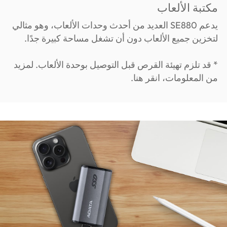
مكتبة الألعاب
يدعم SE880 العديد من أحدث وحدات الألعاب، وهو مثالي
لتخزين جميع الألعاب دون أن تشغل مساحة كبيرة جدًا.
* قد تلزم تهيئة القرص قبل التوصيل بوحدة الألعاب. لمزيد
من المعلومات، انقر هنا.