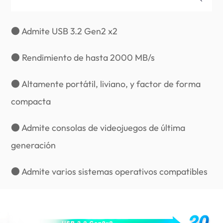
● Admite USB 3.2 Gen2 x2
● Rendimiento de hasta 2000 MB/s
● Altamente portátil, liviano, y factor de forma
compacta
● Admite consolas de videojuegos de última
generación
● Admite varios sistemas operativos compatibles