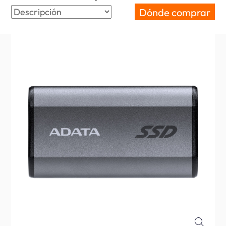
Dónde comprar