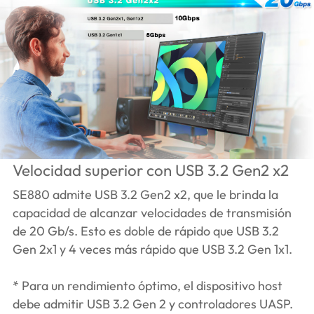
Velocidad superior con USB 3.2 Gen2 x2
SE880 admite USB 3.2 Gen2 x2, que le brinda la
capacidad de alcanzar velocidades de transmisión
de 20 Gb/s. Esto es doble de rápido que USB 3.2
Gen 2x1 y 4 veces más rápido que USB 3.2 Gen 1x1.
* Para un rendimiento óptimo, el dispositivo host
debe admitir USB 3.2 Gen 2 y controladores UASP.