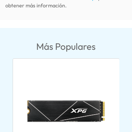
obtener más información.
Más Populares