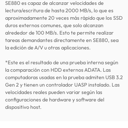
SE880 es capaz de alcanzar velocidades de
lectura/escritura de hasta 2000 MB/s, lo que es
aproximadamente 20 veces más rápido que los SSD
duros externos comunes, que solo alcanzan
alrededor de 100 MB/s. Esto te permite realizar
tareas demandantes directamente en SE880, sea
la edición de A/V u otras aplicaciones.
*Este es el resultado de una prueba interna según
la comparación con HDD externos ADATA. Las
computadoras usadas en la prueba admiten USB 3.2
Gen 2 y tienen un controlador UASP instalado. Las
velocidades reales pueden variar según las
configuraciones de hardware y software del
dispositivo host.