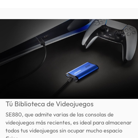
Tú Biblioteca de Videojuegos
SE880, que admite varias de las consolas de
videojuegos más recientes, es ideal para almacenar
todos tus videojuegos sin ocupar mucho espacio