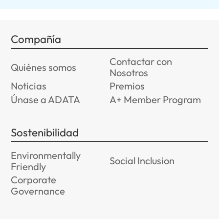
Compañía
Contactar con
Quiénes somos
Nosotros
Noticias
Premios
Únase a ADATA
A+ Member Program
Sostenibilidad
Environmentally
Social Inclusion
Friendly
Corporate
Governance