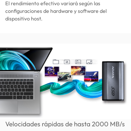
El rendimiento efectivo variará según las
configuraciones de hardware y software del
dispositivo host.
Velocidades rápidas de hasta 2000 MB/s