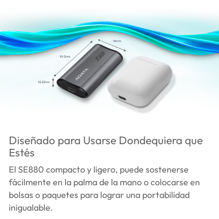
Diseñado para Usarse Dondequiera que
Estés
El SE880 compacto y ligero, puede sostenerse
fácilmente en la palma de la mano o colocarse en
bolsas o paquetes para lograr una portabilidad
inigualable.