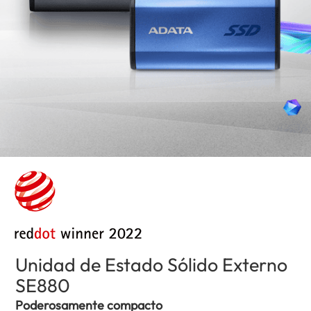
Unidad de Estado Sólido Externo
SE880
(Ecuador)
Poderosamente compacto