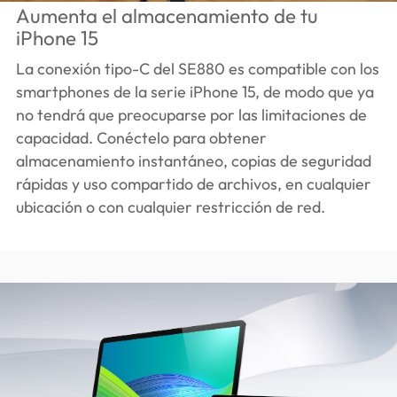
Aumenta el almacenamiento de tu
iPhone 15
La conexión tipo-C del SE880 es compatible con los
smartphones de la serie iPhone 15, de modo que ya
no tendrá que preocuparse por las limitaciones de
capacidad. Conéctelo para obtener
almacenamiento instantáneo, copias de seguridad
rápidas y uso compartido de archivos, en cualquier
ubicación o con cualquier restricción de red.