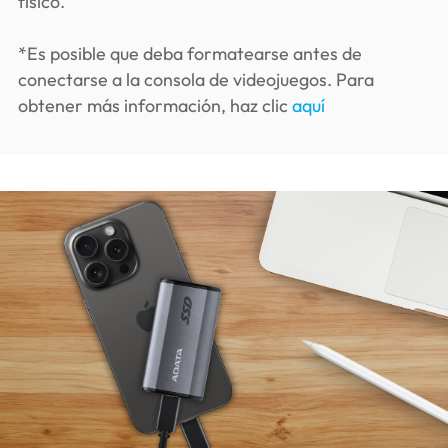
físico.
*Es posible que deba formatearse antes de
conectarse a la consola de videojuegos. Para
obtener más información, haz clic
aquí