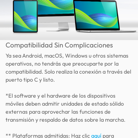
Compatibilidad Sin Complicaciones
Ya sea Android, macOS, Windows u otros sistemas
operativos, no tendrás que preocuparte por la
compatibilidad. Solo realiza la conexión a través del
puerto tipo C y listo.
*El software y el hardware de los dispositivos
móviles deben admitir unidades de estado sólido
externas para aprovechar las funciones de
transmisión y respaldo de datos sobre la marcha.
** Plataformas admitidas: Haz clic
aquí
para