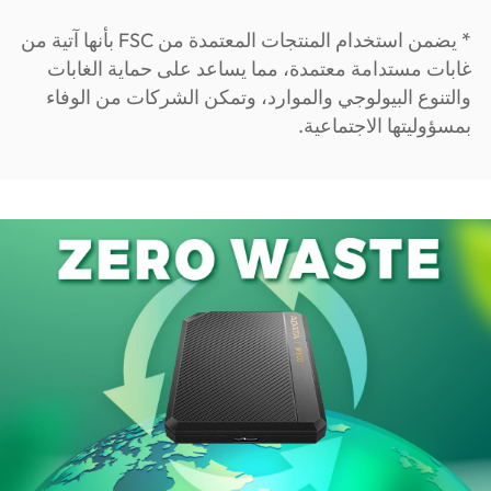
* يضمن استخدام المنتجات المعتمدة من FSC بأنها آتية من
غابات مستدامة معتمدة، مما يساعد على حماية الغابات
والتنوع البيولوجي والموارد، وتمكن الشركات من الوفاء
بمسؤوليتها الاجتماعية.