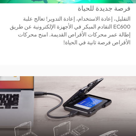
فرصة جديدة للحياة
التقليل، إعادة الاستخدام، إعادة التدوير! تعالج علبة
EC600 التقادم المبكر في الأجهزة الإلكترونية عن طريق
إطالة عمر محركات الأقراص القديمة. امنح محركات
الأقراص فرصة ثانية في الحياة!