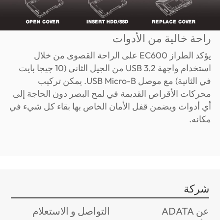
راحة خالية من الأدوات
يؤكد الطراز EC600 على الراحة القصوى من خلال
استخدام واجهة USB 3.2 من الجيل الثاني (10 جيجا بايت
في الثانية) مع موصل USB Micro-B. يمكن تركيب
محركات الأقراص القديمة في لمح البصر دون الحاجة إلى
أي أدوات ويضمن قفل الأمان الخاص بها بقاء كل شيء في
مكانه.
شركة
عن ADATA
التواصل و الاستعلام