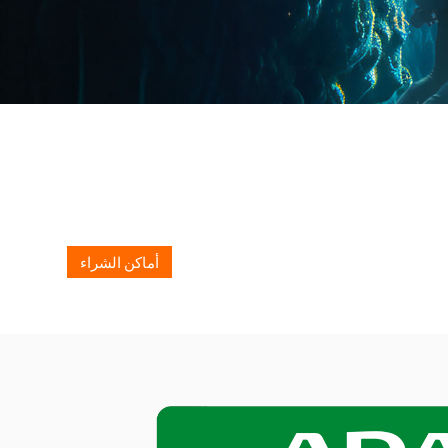
أماكن الشراء