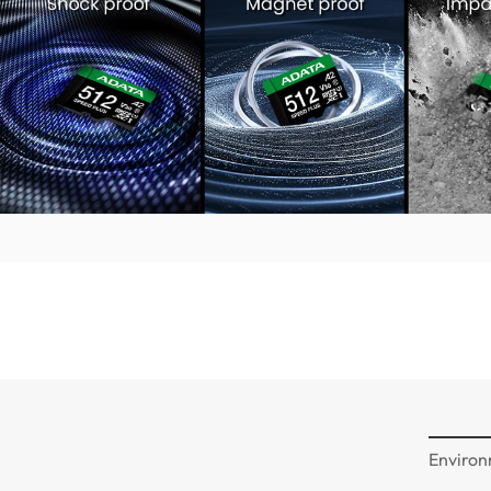
Environ