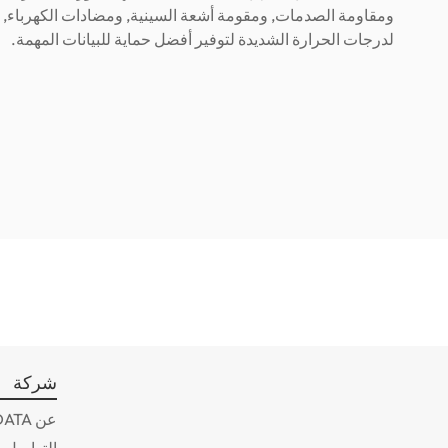
ومقاومة الصدمات, ومقومة أشعة السينية, ومضادات الكهرباء, 
لدرجات الحرارة الشديدة لتوفير أفضل حماية للبيانات المهمة.
شركة
عن ADATA
التواصل و