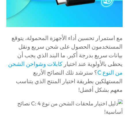
مع استمرار تحسين أداء الأجهزة المحمولة، يتوقع
المستخدمون الحصول على شحن سريع ونقل
بيانات سريع بدرجة أكبر. ما البند الذي يجب أن
يحظى بالأولوية عند اختيار
كابلات وشواحن الشحن
من النوع C
؟ سترشد تلك النصائح الأربع
المستهلكين بطريقة اختيار المنتج الذي يتناسب
معهم بشكل أفضل!