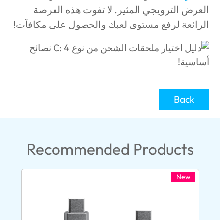
العرض الترويجي المثير. لا تفوت هذه الفرصة
الرائعة لرفع مستوى لعبك والحصول على مكافآت!
Back
Recommended Products
New