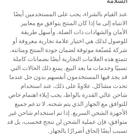
السلامة
عند القيام بالشراء، يجب على المستخدمين أيضًا
الانتباه إلى ما إذا كان المنتج يتوافق مع معايير
الأمان والشهادات ذات الصلة. وأسهل طريقة
للوصول لذلك هي اختيار علامة تجارية معروفة أو
شركة مُصنّعة موثوقة لضمان جودة المنتج ومتانته.
تتمتع هذه العلامات التجارية أيضًا بضمانات كاملة
نسبيًا وخدمات ما بعد البيع. يمنع ذلك الحالات التي
قد يجد فيها المستخدمون أنفسهم بدون حل عندما
تحدث مشاكل. علاوةً على ذلك، عند استخدام
شاحن عالي القدرة بالواط، يجب إيلاء اهتمام خاص
للتوافق مع الجهاز الذي يتم شحنه. لا تدعم جميع
الأجهزة الشحن السريع. إذا تم استخدام شاحن غير
متوافق، فإن عملية الشحن لن تنجح فحسب، بل قد
تسبب أيضًا إلحاق أضرارًا بالجهاز.