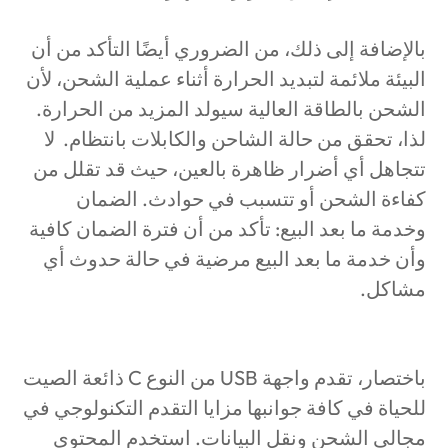
بالإضافة إلى ذلك، من الضروري أيضًا التأكد من أن
البيئة ملائمة لتبديد الحرارة أثناء عملية الشحن، لأن
الشحن بالطاقة العالية سيولد المزيد من الحرارة.
لذا، تحقق من حالة الشاحن والكابلات بانتظام. لا
تتجاهل أي أضرار ظاهرة بالعين، حيث قد تقلل من
كفاءة الشحن أو تتسبب في حوادث. الضمان
وخدمة ما بعد البيع: تأكد من أن فترة الضمان كافية
وأن خدمة ما بعد البيع مرضية في حالة حدوث أي
مشاكل.
باختصار، تقدم واجهة USB من النوع C ذائعة الصيت
للحياة في كافة جوانبها مزايا التقدم التكنولوجي في
مجالي الشحن ونقل البيانات. استخدم المحتوى