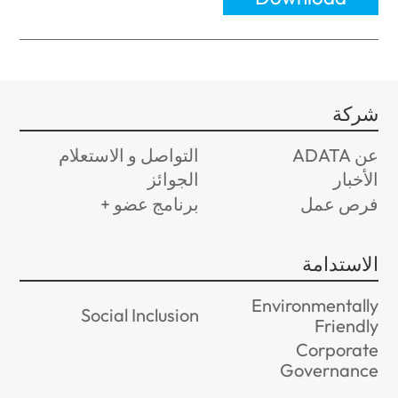
شركة
عن ADATA
التواصل و الاستعلام
الأخبار
الجوائز
فرص عمل
برنامج عضو +
الاستدامة
Environmentally
Social Inclusion
Friendly
Corporate
Governance