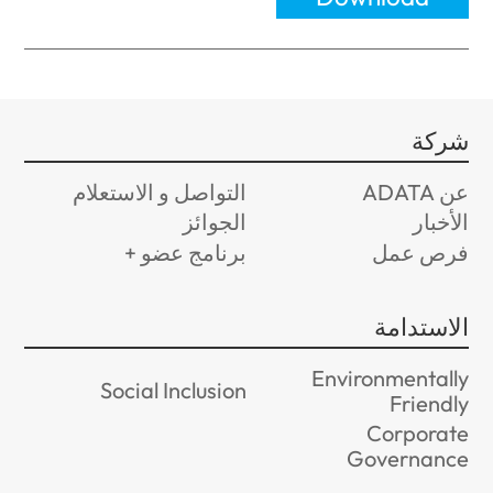
شركة
عن ADATA
التواصل و الاستعلام
الأخبار
الجوائز
فرص عمل
برنامج عضو +
الاستدامة
Environmentally
Social Inclusion
Friendly
Corporate
Governance