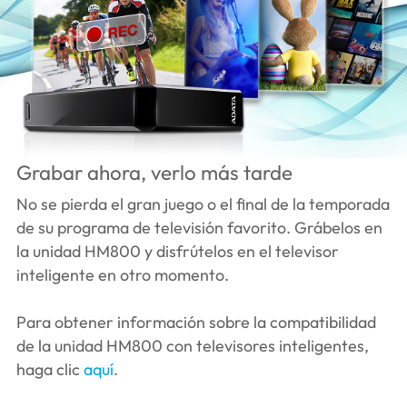
Grabar ahora, verlo más tarde
No se pierda el gran juego o el final de la temporada
de su programa de televisión favorito. Grábelos en
la unidad HM800 y disfrútelos en el televisor
inteligente en otro momento.
Para obtener información sobre la compatibilidad
de la unidad HM800 con televisores inteligentes,
haga clic
aquí
.