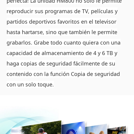
perfecta! La unidad HM800 no solo le permite
reproducir sus programas de TV, películas y
partidos deportivos favoritos en el televisor
hasta hartarse, sino que también le permite
grabarlos. Grabe todo cuanto quiera con una
capacidad de almacenamiento de 4 y 6 TB y
haga copias de seguridad fácilmente de su
contenido con la función Copia de seguridad
con un solo toque.