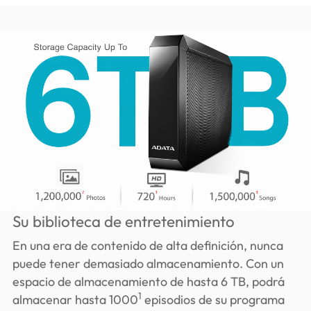
Su biblioteca de entretenimiento
En una era de contenido de alta definición, nunca
puede tener demasiado almacenamiento. Con un
espacio de almacenamiento de hasta 6 TB, podrá
1
almacenar hasta 1000
episodios de su programa