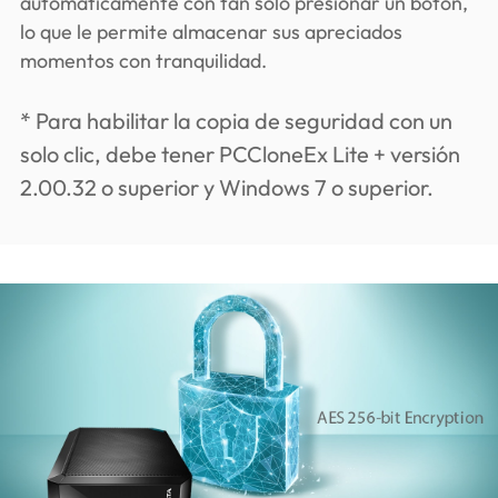
automáticamente con tan solo presionar un botón,
lo que le permite almacenar sus apreciados
momentos con tranquilidad.
* Para habilitar la copia de seguridad con un
solo clic, debe tener PCCloneEx Lite + versión
2.00.32 o superior y Windows 7 o superior.