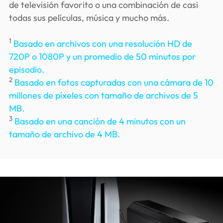
de televisión favorito o una combinación de casi
todas sus películas, música y mucho más.
1
Basado en archivos con una resolución HD de
720P o 1080P y un promedio de 50 minutos por
episodio.
2
Basado en fotos capturadas con una cámara de 10
millones de píxeles con tamaño de archivos de 5
MB.
3
Basado en una canción de 4 minutos con un
tamaño de archivo de 4 MB.