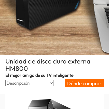
Unidad de disco duro externa
HM800
(Spain)
El mejor amigo de su TV inteligente
Dónde comprar