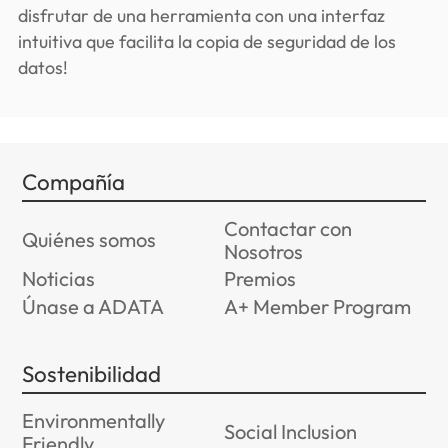
disfrutar de una herramienta con una interfaz
intuitiva que facilita la copia de seguridad de los
datos!
Compañía
Contactar con
Quiénes somos
Nosotros
Noticias
Premios
Únase a ADATA
A+ Member Program
Sostenibilidad
Environmentally
Social Inclusion
Friendly