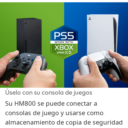
Úselo con su consola de juegos
Su HM800 se puede conectar a
consolas de juego y usarse como
almacenamiento de copia de seguridad