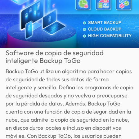
Software de copia de seguridad
inteligente Backup ToGo
Backup ToGo utiliza un algoritmo para hacer copias
de seguridad de todos sus datos de forma
inteligente y sencilla. Defina los programas de copia
de seguridad deseados y no vuelva a preocuparse
por la pérdida de datos. Además, Backup ToGo
cuenta con una función de copia de seguridad en la
nube, que admite la copia de seguridad en la nube,
en discos duros locales e incluso en dispositivos
móviles. Con Backup ToGo, los usuarios pueden