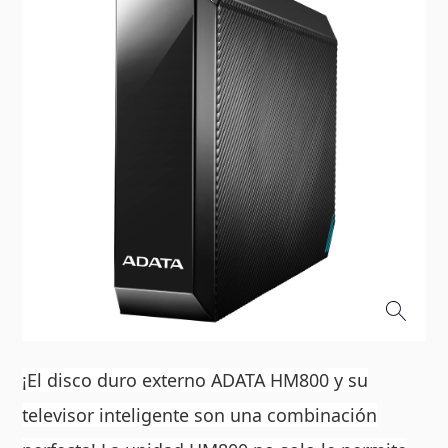
¡El disco duro externo ADATA HM800 y su
televisor inteligente son una combinación