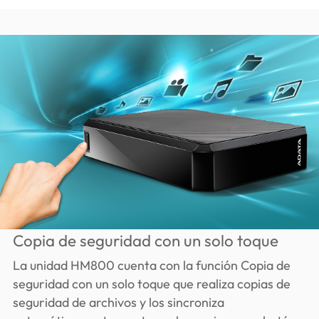
Copia de seguridad con un solo toque
La unidad HM800 cuenta con la función Copia de
seguridad con un solo toque que realiza copias de
seguridad de archivos y los sincroniza