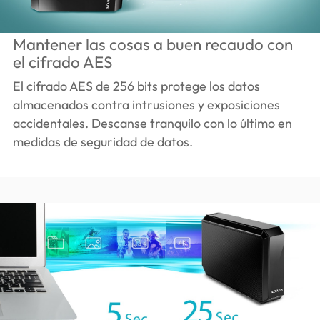
Mantener las cosas a buen recaudo con
el cifrado AES
El cifrado AES de 256 bits protege los datos
almacenados contra intrusiones y exposiciones
accidentales. Descanse tranquilo con lo último en
medidas de seguridad de datos.