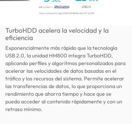
TurboHDD acelera la velocidad y la
eficiencia
Exponencialmente más rápido que la tecnología
USB 2.0, la unidad HM800 integra TurboHDD,
aplicando perfiles y algoritmos personalizados para
acelerar las velocidades de datos basadas en el
tráfico y los recursos del sistema. Permite acelerar
las transferencias de datos, lo que proporciona un
rendimiento que ahorra tiempo y hace que se
pueda acceder al contenido rápidamente y con un
retraso mínimo.