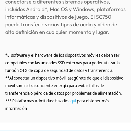
conectarse a diferentes sistemas operativos,
incluidos Android*, Mac OS y Windows, plataformas
informáticas y dispositivos de juego. El SC750
puede transferir varios tipos de audio y vídeo de
alta definición en cualquier momento y lugar.
*El software y el hardware de los dispositivos móviles deben ser
compatibles con las unidades SSD externas para poder utilizar la
función OTG de copia de seguridad de datos y transferencia.
**Al conectar un dispositivo móvil, asegúrate de que el dispositivo
móvil suministra suficiente energía para evitar fallos de
transferencia o pérdida de datos por problemas de alimentación.
*** Plataformas Admitidas: Haz clic
aquí
para obtener más
información