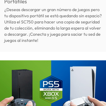
Portátiles
¿Deseas descargar un gran número de juegos pero
tu dispositivo portátil se está quedando sin espacio?
Utiliza el SC750 para hacer una copia de seguridad
de tu colección, eliminando la larga espera al volver
a descargar. ¡Conecta y juega para saciar tu sed de
juegos al instante!