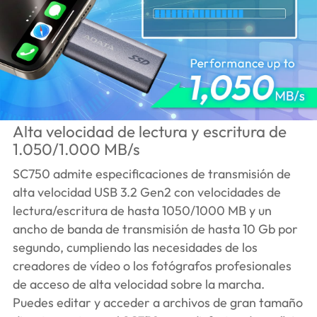
Alta velocidad de lectura y escritura de
1.050/1.000 MB/s
SC750 admite especificaciones de transmisión de
alta velocidad USB 3.2 Gen2 con velocidades de
lectura/escritura de hasta 1050/1000 MB y un
ancho de banda de transmisión de hasta 10 Gb por
segundo, cumpliendo las necesidades de los
creadores de vídeo o los fotógrafos profesionales
de acceso de alta velocidad sobre la marcha.
Puedes editar y acceder a archivos de gran tamaño