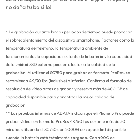
no daña tu bolsillo!
* La grabación durante largos periodos de tiempo puede provocar
el sobrecalentamiento del dispositivo smartphone. Factores como la
temperatura del teléfono, la temperatura ambiente de
funcionamiento, la capacidad restante de la batería y la capacidad
de la unidad SSD externa pueden afectar a la calidad de la
grabación. Al utilizar el SC750 para grabar en formato ProRes, se
recomienda 4K/30 fps (inclusive) o inferior. Confirma el formato de
resolución de vídeo antes de grabar y reserva más de 400 GB de
capacidad disponible para garantizar la mejor calidad de
grabación.
** Las pruebas internas de ADATA indican que el iPhone15 Pro puede
grabar vídeos en formato ProRes 4K/60 fps durante más de 30
minutos utilizando el SC750 con 2000G de capacidad disponible
cuando la batería está totalmente cargada. Con 400G de