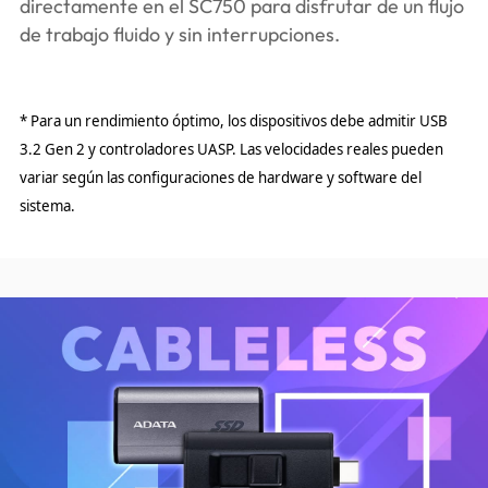
directamente en el SC750 para disfrutar de un flujo
de trabajo fluido y sin interrupciones.
* Para un rendimiento óptimo, los dispositivos debe admitir USB
3.2 Gen 2 y controladores UASP. Las velocidades reales pueden
variar según las configuraciones de hardware y software del
sistema.