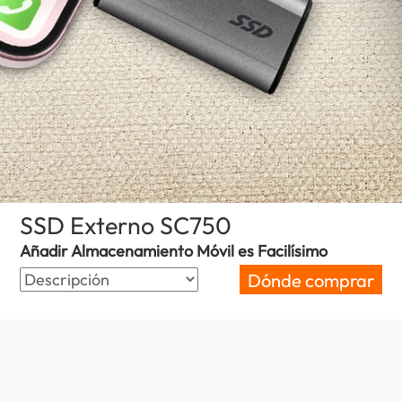
SSD Externo SC750
(Spain)
Añadir Almacenamiento Móvil es Facilísimo
Dónde comprar