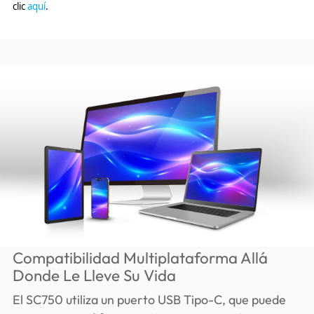
clic
aquí
.
Compatibilidad Multiplataforma Allá
Donde Le Lleve Su Vida
El SC750 utiliza un puerto USB Tipo-C, que puede