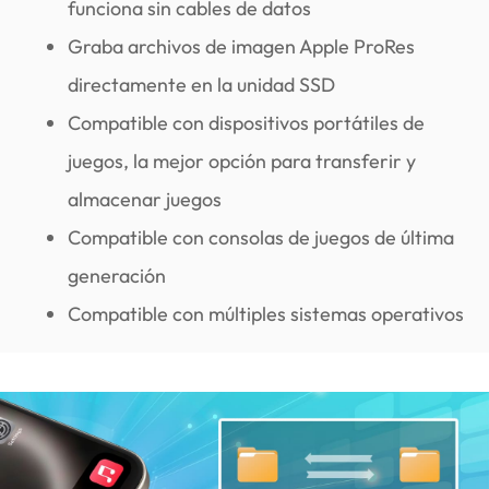
funciona sin cables de datos
Graba archivos de imagen Apple ProRes
directamente en la unidad SSD
Compatible con dispositivos portátiles de
juegos, la mejor opción para transferir y
almacenar juegos
Compatible con consolas de juegos de última
generación
Compatible con múltiples sistemas operativos