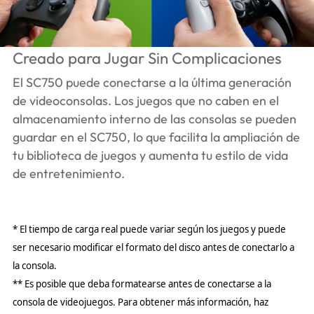
Creado para Jugar Sin Complicaciones
El SC750 puede conectarse a la última generación
de videoconsolas. Los juegos que no caben en el
almacenamiento interno de las consolas se pueden
guardar en el SC750, lo que facilita la ampliación de
tu biblioteca de juegos y aumenta tu estilo de vida
de entretenimiento.
* El tiempo de carga real puede variar según los juegos y puede
ser necesario modificar el formato del disco antes de conectarlo a
la consola.
** Es posible que deba formatearse antes de conectarse a la
consola de videojuegos. Para obtener más información, haz