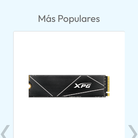
Más Populares