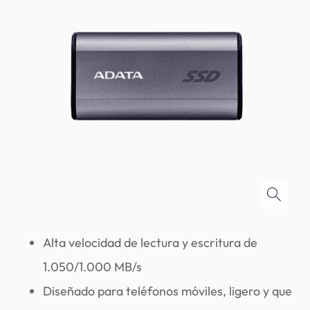
Alta velocidad de lectura y escritura de
1.050/1.000 MB/s
Diseñado para teléfonos móviles, ligero y que