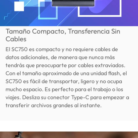
Tamaño Compacto, Transferencia Sin
Cables
El SC750 es compacto y no requiere cables de
datos adicionales, de manera que nunca más
tendrás que preocuparte por cables extraviados.
Con el tamaño aproximado de una unidad flash, el
SC750 es fácil de transportar, ligero y no ocupa
mucho espacio. Es perfecto para el trabajo o los
viajes. Desliza su conector Type-C para empezar a
transferir archivos grandes al instante.